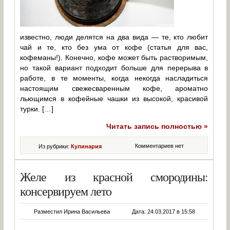
известно, люди делятся на два вида — те, кто любит
чай и те, кто без ума от кофе (статья для вас,
кофеманы!). Конечно, кофе может быть растворимым,
но такой вариант подходит больше для перерыва в
работе, в те моменты, когда некогда насладиться
настоящим свежесваренным кофе, ароматно
льющимся в кофейные чашки из высокой, красивой
турки. […]
Читать запись полностью »
Комментариев нет
Из рубрики:
Кулинария
Желе из красной смородины:
консервируем лето
Разместил Ирина Васильева
Дата: 24.03.2017 в 15:58