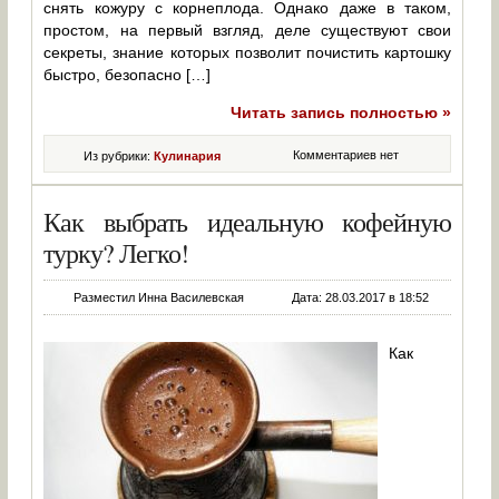
снять кожуру с корнеплода. Однако даже в таком,
простом, на первый взгляд, деле существуют свои
секреты, знание которых позволит почистить картошку
быстро, безопасно […]
Читать запись полностью »
Комментариев нет
Из рубрики:
Кулинария
Как выбрать идеальную кофейную
турку? Легко!
Разместил Инна Василевская
Дата: 28.03.2017 в 18:52
Как