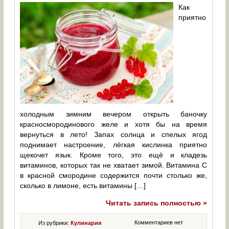
Как
приятно
холодным зимним вечером открыть баночку
красносмородинового желе и хотя бы на время
вернуться в лето! Запах солнца и спелых ягод
поднимает настроение, лёгкая кислинка приятно
щекочет язык. Кроме того, это ещё и кладезь
витаминов, которых так не хватает зимой. Витамина С
в красной смородине содержится почти столько же,
сколько в лимоне, есть витамины […]
Читать запись полностью »
Комментариев нет
Из рубрики:
Кулинария