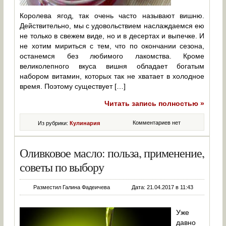
Королева ягод, так очень часто называют вишню.
Действительно, мы с удовольствием наслаждаемся ею
не только в свежем виде, но и в десертах и выпечке. И
не хотим мириться с тем, что по окончании сезона,
останемся без любимого лакомства. Кроме
великолепного вкуса вишня обладает богатым
набором витамин, которых так не хватает в холодное
время. Поэтому существует […]
Читать запись полностью »
Комментариев нет
Из рубрики:
Кулинария
Оливковое масло: польза, применение,
советы по выбору
Разместил Галина Фадеичева
Дата: 21.04.2017 в 11:43
Уже
давно