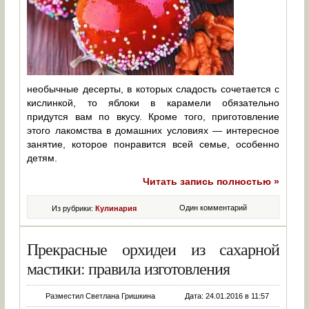
необычные десерты, в которых сладость сочетается с
кислинкой, то яблоки в карамели обязательно
придутся вам по вкусу. Кроме того, приготовление
этого лакомства в домашних условиях — интересное
занятие, которое понравится всей семье, особенно
детям.
Читать запись полностью »
Один комментарий
Из рубрики:
Кулинария
Прекрасные орхидеи из сахарной
мастики: правила изготовления
Разместил Светлана Гришкина
Дата: 24.01.2016 в 11:57