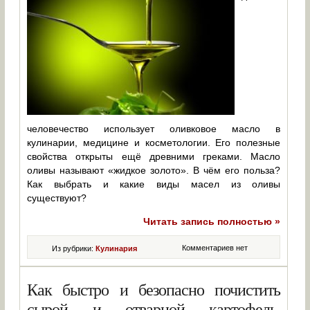
человечество использует оливковое масло в
кулинарии, медицине и косметологии. Его полезные
свойства открыты ещё древними греками. Масло
оливы называют «жидкое золото». В чём его польза?
Как выбрать и какие виды масел из оливы
существуют?
Читать запись полностью »
Комментариев нет
Из рубрики:
Кулинария
Как быстро и безопасно почистить
сырой и отварной картофель,