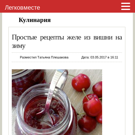
Легковместе
Кулинария
Простые рецепты желе из вишни на
зиму
Разместил Татьяна Плешакова
Дата: 03.05.2017 в 16:11