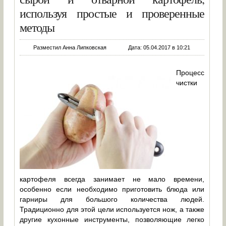
используя простые и проверенные
методы
Разместил Анна Липковская
Дата: 05.04.2017 в 10:21
Процесс
чистки
картофеля всегда занимает не мало времени,
особенно если необходимо приготовить блюда или
гарниры для большого количества людей.
Традиционно для этой цели используется нож, а также
другие кухонные инструменты, позволяющие легко