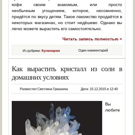
кофе своим знакомым, или просто
необычным угощением, которое, несомненно,
придётся по вкусу детям. Такое лакомство продаётся в
некоторых магазинах, но стоит недёшево. Однако вы
легко можете вырастить его самостоятельно.
Читать запись полностью »
Один комментарий
Из рубрики:
Кулинария
Как вырастить кристалл из соли в
домашних условиях
Разместил Светлана Гришкина
Дата: 15.12.2015 в 12:40
Вы
любите