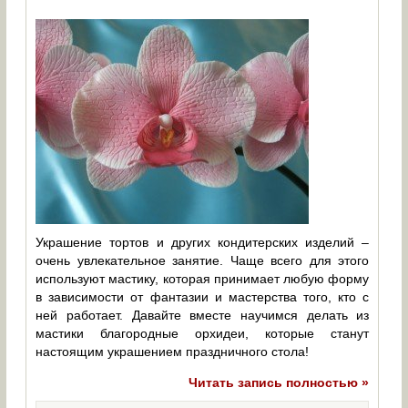
Украшение тортов и других кондитерских изделий –
очень увлекательное занятие. Чаще всего для этого
используют мастику, которая принимает любую форму
в зависимости от фантазии и мастерства того, кто с
ней работает. Давайте вместе научимся делать из
мастики благородные орхидеи, которые станут
настоящим украшением праздничного стола!
Читать запись полностью »