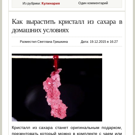
Один комментарий
Из рубрики:
Кулинария
Как вырастить кристалл из сахара в
домашних условиях
Разместил Светлана Гришкина
Дата: 19.12.2015 в 16:27
Кристалл из сахара станет оригинальным подарком,
презентовать который можно в комплекте с чаем или