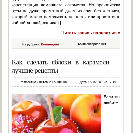
консистенция домашнего лакомства. Но практически
всем по душе ароматный джем из слив без косточек,
который можно намазывать на тосты или просто есть
чайной ложкой, запивая […]
Читать запись полностью »
Комментариев нет
Из рубрики:
Кулинария
Как сделать яблоки в карамели —
лучшие рецепты
Разместил Светлана Гришкина
Дата: 05.02.2016 в 17:19
Если вы
любите