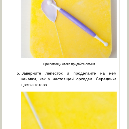
При помощи стека придайте объём
Заверните лепесток и проделайте на нём
канавки, как у настоящей орхидеи. Серединка
цветка готова.