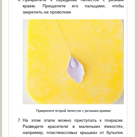
краем. Прищепите его пальцами, чтобы
закрепить на проволоке.
Прикрепите второй лепесток с резными краями
На этом этапе можно приступать к покраске.
Разведите красители в маленьких ёмкостях,
например, пластмассовых крышках от бутылок.