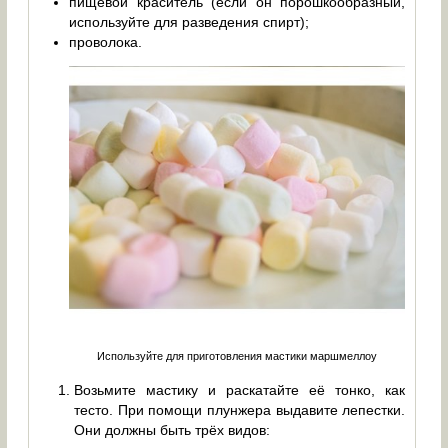
пищевой краситель (если он порошкообразный,
используйте для разведения спирт);
проволока.
Используйте для приготовления мастики маршмеллоу
Возьмите мастику и раскатайте её тонко, как
тесто. При помощи плунжера выдавите лепестки.
Они должны быть трёх видов: