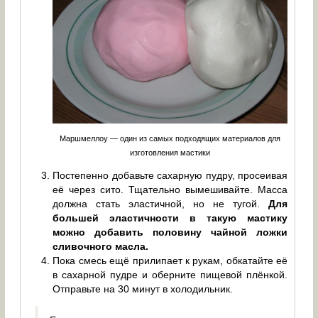
Маршмеллоу — один из самых подходящих материалов для
изготовления мастики
Постепенно добавьте сахарную пудру, просеивая
её через сито. Тщательно вымешивайте. Масса
должна стать эластичной, но не тугой.
Для
большей эластичности в такую мастику
можно добавить половину чайной ложки
сливочного масла.
Пока смесь ещё прилипает к рукам, обкатайте её
в сахарной пудре и оберните пищевой плёнкой.
Отправьте на 30 минут в холодильник.