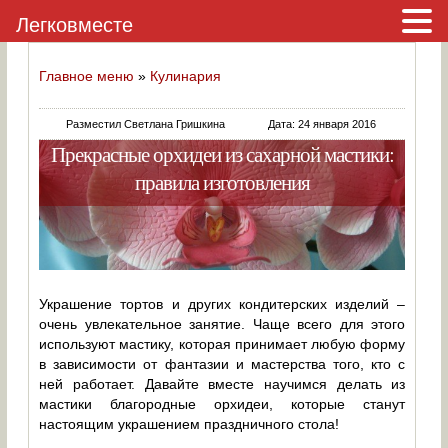
Легковместе
Главное меню
»
Кулинария
Разместил Светлана Гришкина
Дата: 24 января 2016
Прекрасные орхидеи из сахарной мастики:
правила изготовления
Украшение тортов и других кондитерских изделий –
очень увлекательное занятие. Чаще всего для этого
используют мастику, которая принимает любую форму
в зависимости от фантазии и мастерства того, кто с
ней работает. Давайте вместе научимся делать из
мастики благородные орхидеи, которые станут
настоящим украшением праздничного стола!