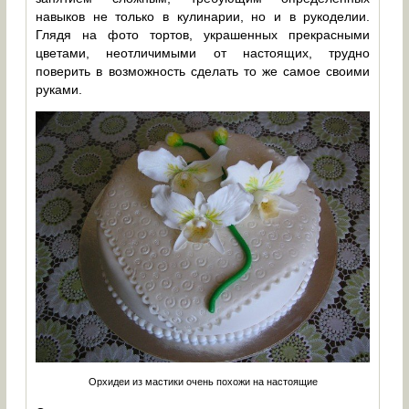
навыков не только в кулинарии, но и в рукоделии.
Глядя на фото тортов, украшенных прекрасными
цветами, неотличимыми от настоящих, трудно
поверить в возможность сделать то же самое своими
руками.
Орхидеи из мастики очень похожи на настоящие