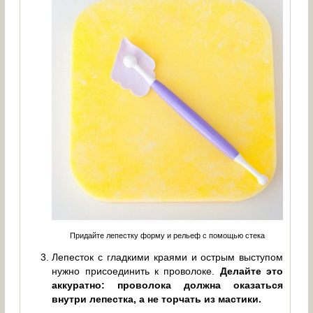
Придайте лепестку форму и рельеф с помощью стека
Лепесток с гладкими краями и острым выступом
нужно присоединить к проволоке.
Делайте это
аккуратно: проволока должна оказаться
внутри лепестка, а не торчать из мастики.