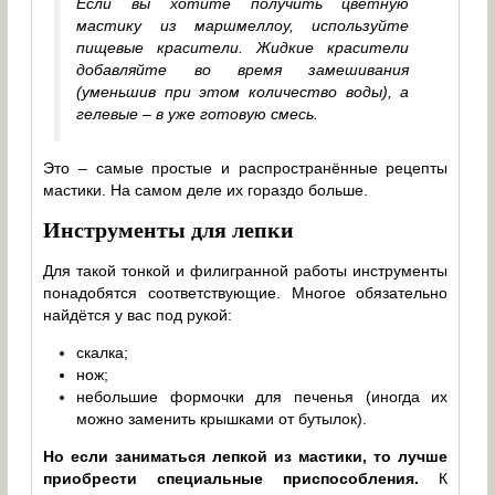
Если вы хотите получить цветную
мастику из маршмеллоу, используйте
пищевые красители. Жидкие красители
добавляйте во время замешивания
(уменьшив при этом количество воды), а
гелевые – в уже готовую смесь.
Это – самые простые и распространённые рецепты
мастики. На самом деле их гораздо больше.
Инструменты для лепки
Для такой тонкой и филигранной работы инструменты
понадобятся соответствующие. Многое обязательно
найдётся у вас под рукой:
скалка;
нож;
небольшие формочки для печенья (иногда их
можно заменить крышками от бутылок).
Но если заниматься лепкой из мастики, то лучше
приобрести специальные приспособления.
К