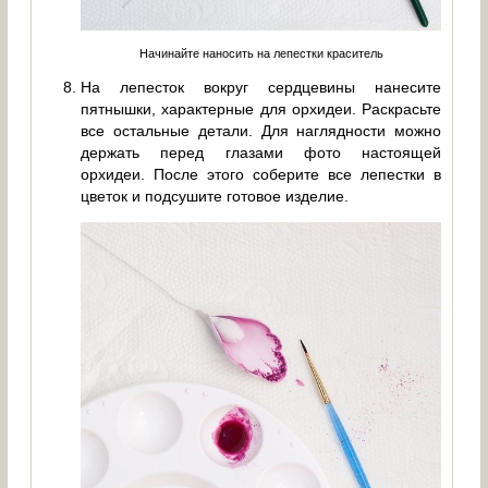
Начинайте наносить на лепестки краситель
На лепесток вокруг сердцевины нанесите
пятнышки, характерные для орхидеи. Раскрасьте
все остальные детали. Для наглядности можно
держать перед глазами фото настоящей
орхидеи. После этого соберите все лепестки в
цветок и подсушите готовое изделие.