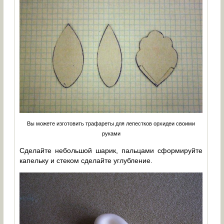
Вы можете изготовить трафареты для лепестков орхидеи своими
руками
Сделайте небольшой шарик, пальцами сформируйте
капельку и стеком сделайте углубление.