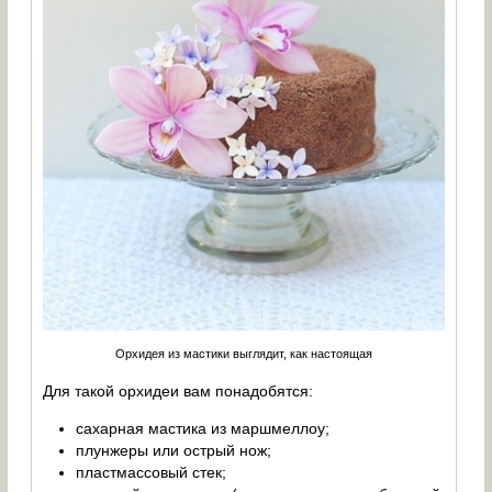
Орхидея из мастики выглядит, как настоящая
Для такой орхидеи вам понадобятся:
сахарная мастика из маршмеллоу;
плунжеры или острый нож;
пластмассовый стек;