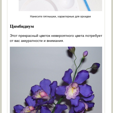
Нанесите пятнышки, характерные для орхидеи
Цимбидиум
Этот прекрасный цветок невероятного цвета потребует
от вас аккуратности и внимания.