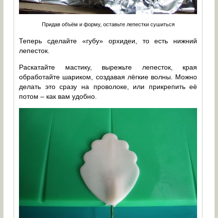
Придав объём и форму, оставьте лепестки сушиться
Теперь сделайте «губу» орхидеи, то есть нижний
лепесток.
Раскатайте мастику, вырежьте лепесток, края
обработайте шариком, создавая лёгкие волны. Можно
делать это сразу на проволоке, или прикрепить её
потом – как вам удобно.