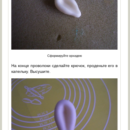
Сформируйте орхидею
На конце проволоки сделайте крючок, проденьте его в
капельку. Высушите.