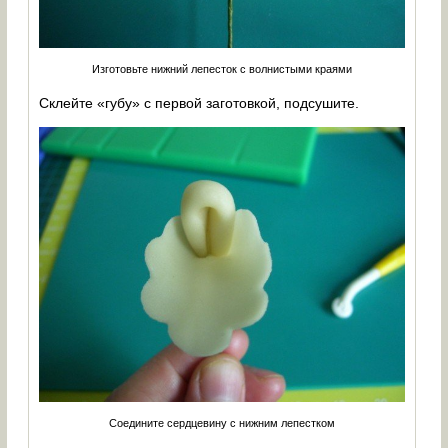
Изготовьте нижний лепесток с волнистыми краями
Склейте «губу» с первой заготовкой, подсушите.
Соедините сердцевину с нижним лепестком