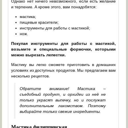
Однако нет ничего невозможного, если есть желание
и терпение. А кроме этого, вам понадобятся:
мастика;
пищевые красители;
инструменты для работы с мастикой;
нож.
Покупая инструменты для работы с мастикой,
возьмите и специальные формочки, которыми
можно вырезать лепестки.
Мастику вы легко сможете приготовить в домашних
условиях из доступных продуктов. Мы предлагаем вам
несколько рецептов.
Обратите внимание! Мастика –
съедобный продукт, и орхидеи из неё не
только украсят выпечку, но и послужат
дополнительным лакомством. Поэтому
выбирайте только свежие ингредиенты.
Мастика филиппинская