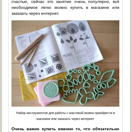
счастью, сейчас это занятие очень популярно, всё
необходимое легко можно купить в магазине или
заказать через интернет.
Набор инструментов для работы с мастикой можно приобрести в
магазине или заказать через интернет
Очень важно купить именно то, что обязательно