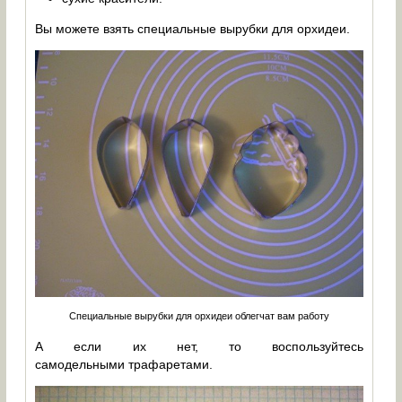
Вы можете взять специальные вырубки для орхидеи.
Специальные вырубки для орхидеи облегчат вам работу
А если их нет, то воспользуйтесь
самодельными трафаретами.