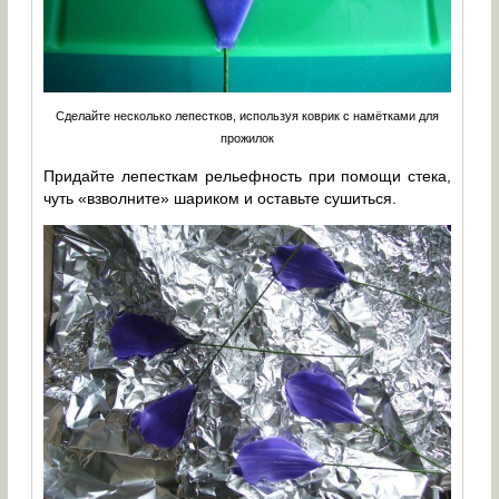
Сделайте несколько лепестков, используя коврик с намётками для
прожилок
Придайте лепесткам рельефность при помощи стека,
чуть «взволните» шариком и оставьте сушиться.