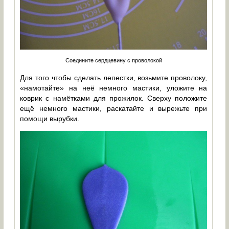
Соедините сердцевину с проволокой
Для того чтобы сделать лепестки, возьмите проволоку,
«намотайте» на неё немного мастики, уложите на
коврик с намётками для прожилок. Сверху положите
ещё немного мастики, раскатайте и вырежьте при
помощи вырубки.