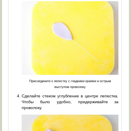
Присоедините к лепестку с гладкими краями и острым
выступом проволоку
Сделайте стеком углубление в центре лепестка.
Чтобы было удобно, придерживайте за
проволоку.