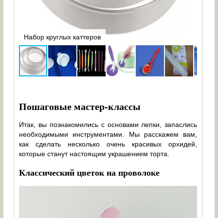
Набор круглых каттеров
Плун
Пошаговые мастер-классы
Итак, вы познакомились с основами лепки, запаслись
необходимыми инструментами. Мы расскажем вам,
как сделать несколько очень красивых орхидей,
которые станут настоящим украшением торта.
Классический цветок на проволоке