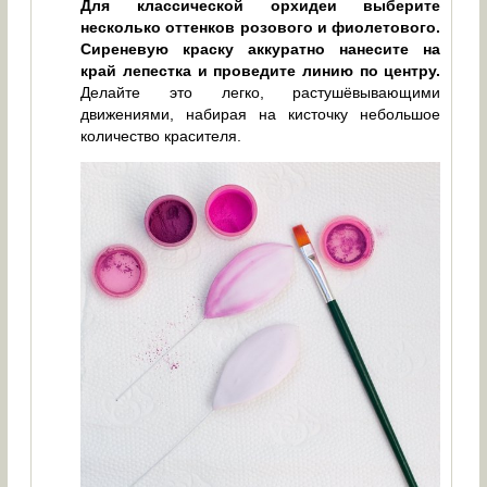
Для классической орхидеи выберите
несколько оттенков розового и фиолетового.
Сиреневую краску аккуратно нанесите на
край лепестка и проведите линию по центру.
Делайте это легко, растушёвывающими
движениями, набирая на кисточку небольшое
количество красителя.