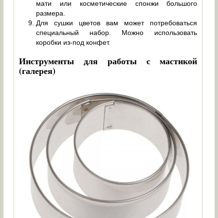
мати или косметические спонжи большого
размера.
Для сушки цветов вам может потребоваться
специальный набор. Можно использовать
коробки из-под конфет.
Инструменты для работы с мастикой
(галерея)