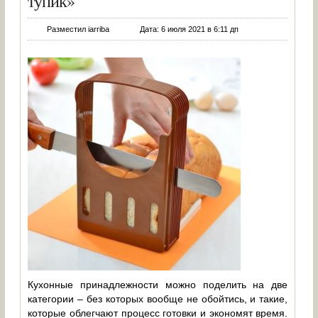
тупик»
Разместил iarriba
Дата: 6 июля 2021 в 6:11 дп
Кухонные принадлежности можно поделить на две
категории – без которых вообще не обойтись, и такие,
которые облегчают процесс готовки и экономят время.