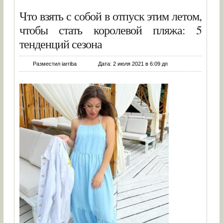
Что взять с собой в отпуск этим летом,
чтобы стать королевой пляжа: 5
тенденций сезона
Разместил iarriba
Дата: 2 июля 2021 в 6:09 дп