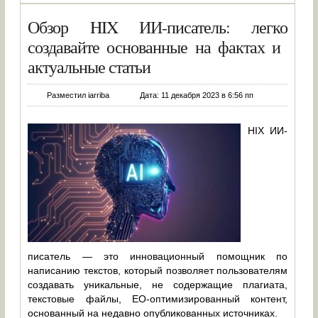
Обзор HIX ИИ-писатель: легко
создавайте основанные на фактах и ​​
актуальные статьи
Разместил iarriba
Дата: 11 декабря 2023 в 6:56 пп
HIX ИИ-
писатель — это инновационный помощник по
написанию текстов, который позволяет пользователям
создавать уникальные, не содержащие плагиата,
текстовые файлы, EO-оптимизированный контент,
основанный на недавно опубликованных источниках.