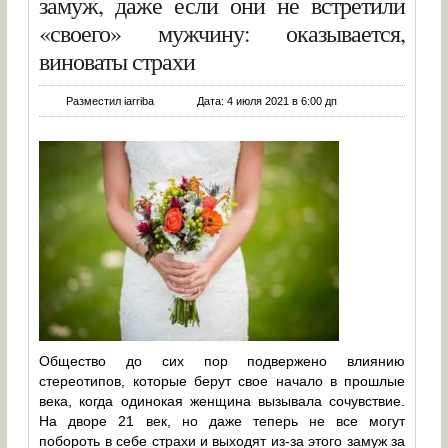
замуж, даже если они не встретили
«своего» мужчину: оказывается,
виноваты страхи
Разместил iarriba
Дата: 4 июля 2021 в 6:00 дп
Общество до сих пор подвержено влиянию
стереотипов, которые берут свое начало в прошлые
века, когда одинокая женщина вызывала сочувствие.
На дворе 21 век, но даже теперь не все могут
побороть в себе страхи и выходят из-за этого замуж за