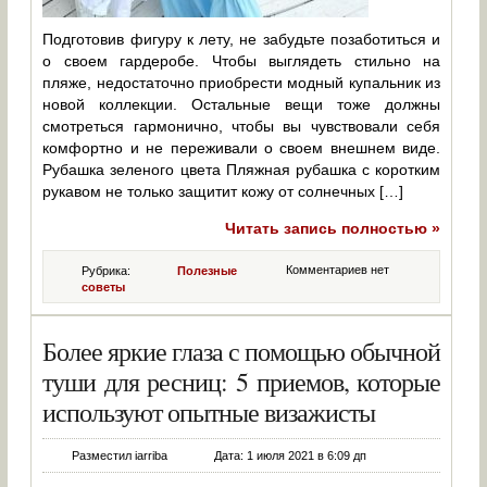
Подготовив фигуру к лету, не забудьте позаботиться и
о своем гардеробе. Чтобы выглядеть стильно на
пляже, недостаточно приобрести модный купальник из
новой коллекции. Остальные вещи тоже должны
смотреться гармонично, чтобы вы чувствовали себя
комфортно и не переживали о своем внешнем виде.
Рубашка зеленого цвета Пляжная рубашка с коротким
рукавом не только защитит кожу от солнечных […]
Читать запись полностью »
Комментариев нет
Рубрика:
Полезные
советы
Более яркие глаза с помощью обычной
туши для ресниц: 5 приемов, которые
используют опытные визажисты
Разместил iarriba
Дата: 1 июля 2021 в 6:09 дп