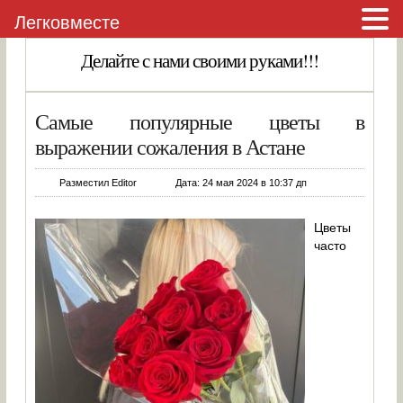
Легковместе
Делайте с нами своими руками!!!
Самые популярные цветы в
выражении сожаления в Астане
Разместил Editor
Дата: 24 мая 2024 в 10:37 дп
Цветы
часто