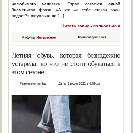
нелюбимого человека. Страх остаться одной
Знаменитая фраза: «А кто же тебе стакан воды
подаст?» актуальна до […]
Читать запись полностью »
Комментариев нет
Рубрика:
Интересное
Летняя обувь, которая безнадежно
устарела: во что не стоит обуваться в
этом сезоне
Разместил iarriba
Дата: 3 июля 2021 в 6:09 дп