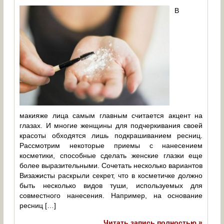
В
макияже лица самым главным считается акцент на
глазах. И многие женщины для подчеркивания своей
красоты обходятся лишь подкрашиванием ресниц.
Рассмотрим некоторые приемы с нанесением
косметики, способные сделать женские глазки еще
более выразительными. Сочетать несколько вариантов
Визажисты раскрыли секрет, что в косметичке должно
быть несколько видов туши, используемых для
совместного нанесения. Например, на основание
ресниц […]
Читать запись полностью »