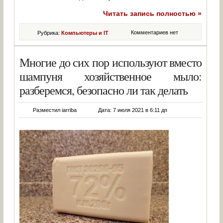
Читать запись полностью »
Комментариев нет
Рубрика:
Компьютеры и IT
Многие до сих пор используют вместо
шампуня хозяйственное мыло:
разберемся, безопасно ли так делать
Разместил iarriba
Дата: 7 июля 2021 в 6:11 дп