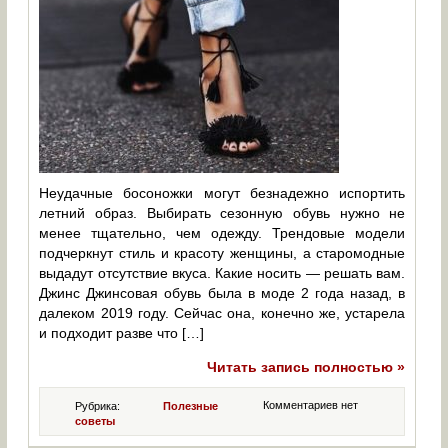
Неудачные босоножки могут безнадежно испортить
летний образ. Выбирать сезонную обувь нужно не
менее тщательно, чем одежду. Трендовые модели
подчеркнут стиль и красоту женщины, а старомодные
выдадут отсутствие вкуса. Какие носить — решать вам.
Джинс Джинсовая обувь была в моде 2 года назад, в
далеком 2019 году. Сейчас она, конечно же, устарела
и подходит разве что […]
Читать запись полностью »
Комментариев нет
Рубрика:
Полезные
советы