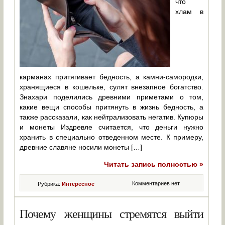
что
хлам в
карманах притягивает бедность, а камни-самородки,
хранящиеся в кошельке, сулят внезапное богатство.
Знахари поделились древними приметами о том,
какие вещи способы притянуть в жизнь бедность, а
также рассказали, как нейтрализовать негатив. Купюры
и монеты Издревле считается, что деньги нужно
хранить в специально отведенном месте. К примеру,
древние славяне носили монеты […]
Читать запись полностью »
Комментариев нет
Рубрика:
Интересное
Почему женщины стремятся выйти