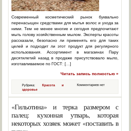
Современный косметический рынок буквально
перенасыщен средствами для мытья волос и ухода за
ними. Тем не менее многие и сегодня предпочитают
мыть голову хозяйственным мылом. Эксперты красоты
рассказали, безопасно ли применять его для таких
целей и подходит ли этот продукт для регулярного
использования. Ассортимент в магазинах Пару
десятилетий назад в продаже присутствовало мыло,
изготавливаемое по ГОСТ: […]
Читать запись полностью »
Комментариев нет
Рубрика:
Красота и
здоровье
«Гильотина» и терка размером с
палец: кухонная утварь, которая
некоторых хозяек может «поставить в