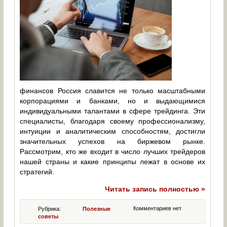
финансов Россия славится не только масштабными
корпорациями и банками, но и выдающимися
индивидуальными талантами в сфере трейдинга. Эти
специалисты, благодаря своему профессионализму,
интуиции и аналитическим способностям, достигли
значительных успехов на биржевом рынке.
Рассмотрим, кто же входит в число лучших трейдеров
нашей страны и какие принципы лежат в основе их
стратегий.
Читать запись полностью »
Комментариев нет
Рубрика:
Полезные
советы