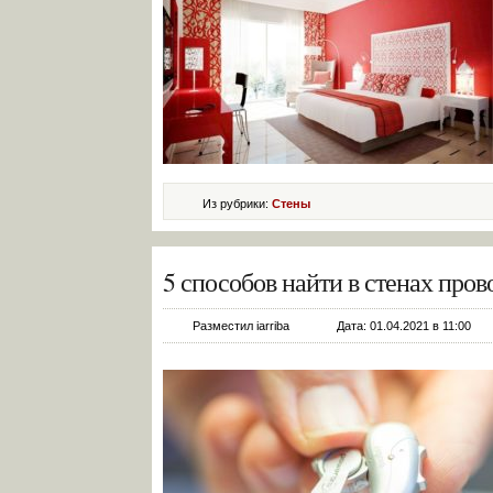
Из рубрики:
Стены
5 способов найти в стенах пров
Разместил iarriba
Дата: 01.04.2021 в 11:00