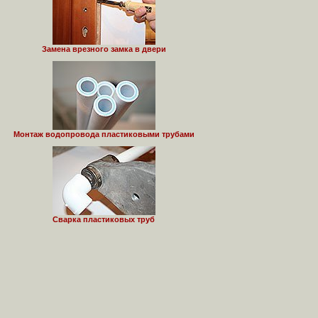
Замена врезного замка в двери
Монтаж водопровода пластиковыми трубами
Сварка пластиковых труб