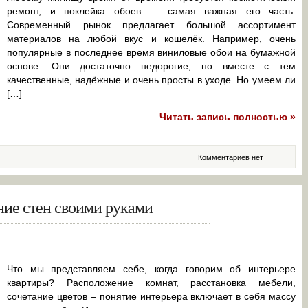
ремонт, и поклейка обоев — самая важная его часть.
Современный рынок предлагает большой ассортимент
материалов на любой вкус и кошелёк. Например, очень
популярные в последнее время виниловые обои на бумажной
основе. Они достаточно недорогие, но вместе с тем
качественные, надёжные и очень просты в уходе. Но умеем ли
[…]
Читать запись полностью »
Комментариев нет
ние стен своими руками
Что мы представляем себе, когда говорим об интерьере
квартиры? Расположение комнат, расстановка мебели,
сочетание цветов – понятие интерьера включает в себя массу