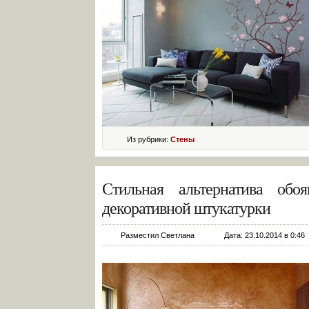
Из рубрики:
Стены
Стильная альтернатива обо
декоративной штукатурки
Разместил Светлана
Дата: 23.10.2014 в 0:46