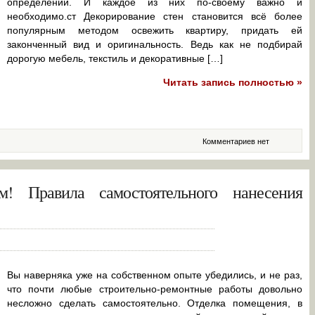
определений. И каждое из них по-своему важно и
необходимо.ст Декорирование стен становится всё более
популярным методом освежить квартиру, придать ей
законченный вид и оригинальность. Ведь как не подбирай
дорогую мебель, текстиль и декоративные […]
Читать запись полностью »
Комментариев нет
ям! Правила самостоятельного нанесения
Вы наверняка уже на собственном опыте убедились, и не раз,
что почти любые строительно-ремонтные работы довольно
несложно сделать самостоятельно. Отделка помещения, в