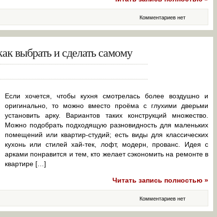
Комментариев нет
как выбрать и сделать самому
Если хочется, чтобы кухня смотрелась более воздушно и
оригинально, то можно вместо проёма с глухими дверьми
установить арку. Вариантов таких конструкций множество.
Можно подобрать подходящую разновидность для маленьких
помещений или квартир-студий; есть виды для классических
кухонь или стилей хай-тек, лофт, модерн, прованс. Идея с
арками понравится и тем, кто желает сэкономить на ремонте в
квартире […]
Читать запись полностью »
Комментариев нет