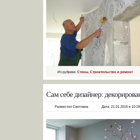
Из рубрики:
Стены
,
Строительство и ремонт
Сам себе дизайнер: декорирова
Разместил Светлана
Дата: 21.01.2015 в 10:29