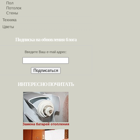
Пол
Потолок
Стены
Техника
Цветы
Подписка на обновления блога
Введите Ваш e-mail адрес:
ИНТЕРЕСНО ПОЧИТАТЬ
Замена батарей отопления