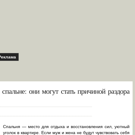
Реклама
 спальне: они могут стать причиной раздора
Спальня — место для отдыха и восстановления сил, уютный
уголок в квартире. Если муж и жена не будут чувствовать себя