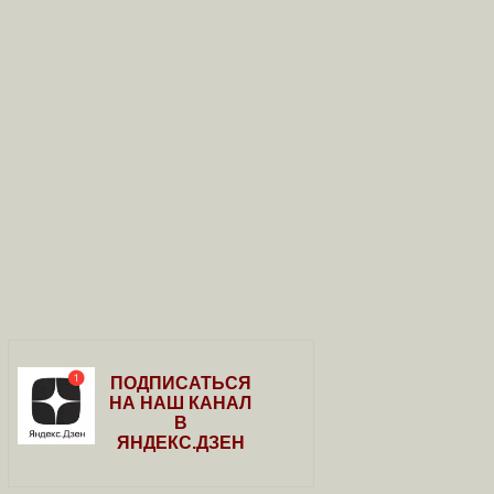
ПОДПИСАТЬСЯ
НА НАШ КАНАЛ
В
ЯНДЕКС.ДЗЕН