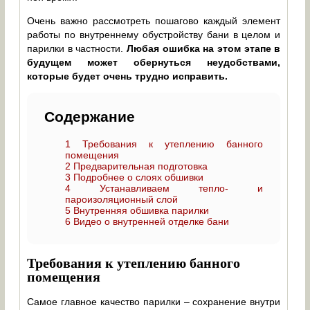
Очень важно рассмотреть пошагово каждый элемент
работы по внутреннему обустройству бани в целом и
парилки в частности.
Любая ошибка на этом этапе в
будущем может обернуться неудобствами,
которые будет очень трудно исправить.
Содержание
1
Требования к утеплению банного
помещения
2
Предварительная подготовка
3
Подробнее о слоях обшивки
4
Устанавливаем тепло- и
пароизоляционный слой
5
Внутренняя обшивка парилки
6
Видео о внутренней отделке бани
Требования к утеплению банного
помещения
Самое главное качество парилки – сохранение внутри