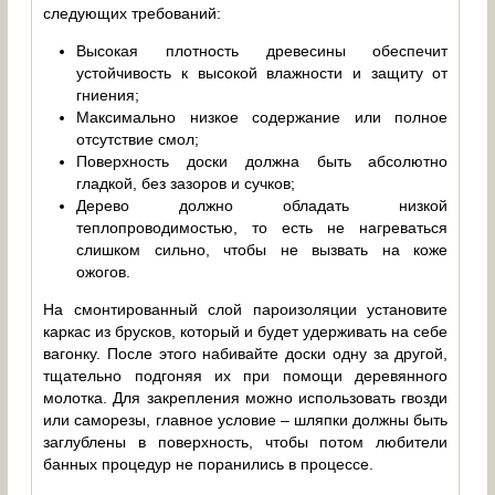
следующих требований:
Высокая плотность древесины обеспечит
устойчивость к высокой влажности и защиту от
гниения;
Максимально низкое содержание или полное
отсутствие смол;
Поверхность доски должна быть абсолютно
гладкой, без зазоров и сучков;
Дерево должно обладать низкой
теплопроводимостью, то есть не нагреваться
слишком сильно, чтобы не вызвать на коже
ожогов.
На смонтированный слой пароизоляции установите
каркас из брусков, который и будет удерживать на себе
вагонку. После этого набивайте доски одну за другой,
тщательно подгоняя их при помощи деревянного
молотка. Для закрепления можно использовать гвозди
или саморезы, главное условие – шляпки должны быть
заглублены в поверхность, чтобы потом любители
банных процедур не поранились в процессе.