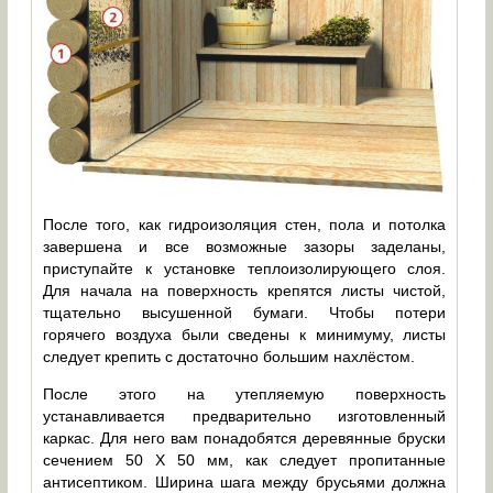
После того, как гидроизоляция стен, пола и потолка
завершена и все возможные зазоры заделаны,
приступайте к установке теплоизолирующего слоя.
Для начала на поверхность крепятся листы чистой,
тщательно высушенной бумаги. Чтобы потери
горячего воздуха были сведены к минимуму, листы
следует крепить с достаточно большим нахлёстом.
После этого на утепляемую поверхность
устанавливается предварительно изготовленный
каркас. Для него вам понадобятся деревянные бруски
сечением 50 Х 50 мм, как следует пропитанные
антисептиком. Ширина шага между брусьями должна