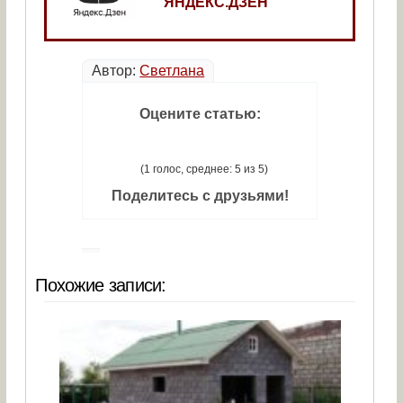
ЯНДЕКС.ДЗЕН
Автор:
Светлана
Оцените статью:
(1 голос, среднее: 5 из 5)
Поделитесь с друзьями!
Похожие записи: