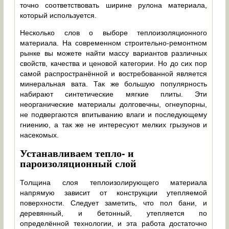
точно соответствовать ширине рулона материала,
который используется.
Несколько слов о выборе теплоизоляционного
материала. На современном строительно-ремонтном
рынке вы можете найти массу вариантов различных
свойств, качества и ценовой категории. Но до сих пор
самой распространённой и востребованной является
минеральная вата. Так же большую популярность
набирают синтетические мягкие плиты. Эти
неорганические материалы долговечны, огнеупорны,
не подвергаются впитыванию влаги и последующему
гниению, а так же не интересуют мелких грызунов и
насекомых.
Устанавливаем тепло- и
пароизоляционный слой
Толщина слоя теплоизолирующего материала
напрямую зависит от конструкции утепляемой
поверхности. Следует заметить, что пол бани, и
деревянный, и бетонный, утепляется по
определённой технологии, и эта работа достаточно