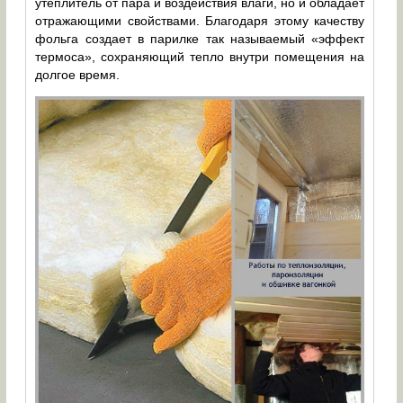
утеплитель от пара и воздействия влаги, но и обладает
отражающими свойствами. Благодаря этому качеству
фольга создает в парилке так называемый «эффект
термоса», сохраняющий тепло внутри помещения на
долгое время.