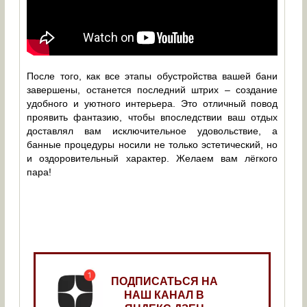
После того, как все этапы обустройства вашей бани
завершены, останется последний штрих – создание
удобного и уютного интерьера. Это отличный повод
проявить фантазию, чтобы впоследствии ваш отдых
доставлял вам исключительное удовольствие, а
банные процедуры носили не только эстетический, но
и оздоровительный характер. Желаем вам лёгкого
пара!
ПОДПИСАТЬСЯ НА
НАШ КАНАЛ В