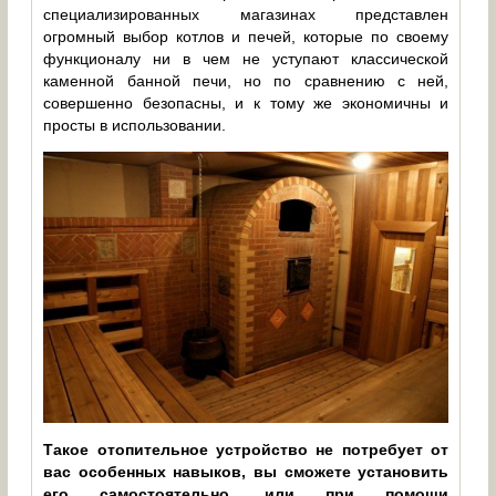
специализированных магазинах представлен
огромный выбор котлов и печей, которые по своему
функционалу ни в чем не уступают классической
каменной банной печи, но по сравнению с ней,
совершенно безопасны, и к тому же экономичны и
просты в использовании.
Такое отопительное устройство не потребует от
вас особенных навыков, вы сможете установить
его самостоятельно, или при помощи