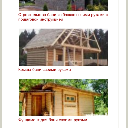
Строительство бани из блоков своими руками с
пошаговой инструкцией
Крыша бани своими руками
Фундамент для бани своими руками