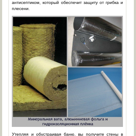
антисептиком, который обеспечит защиту от грибка и
плесени.
Утепляя и обустраивая баню, вы получите стены в