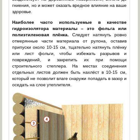
гниения, но и может оказать вредное влияние на ваше
здоровье.
Наиболее часто используемые в качестве
гидроизолятора материалы – это фольга или
полиэтиленовая плёнка.
Следует натянуть ровно
отмерянные части материала от рулона, оставив
припуски около 10-15 см, тщательно натянуть плёнку
или лист фольги, чтобы избежать разрывов и
повреждений, и закрепить их при помощи
строительного степлера. На местах соединения
отдельных листов должен быть нахлёст в 10-15 см,
который не позволит влаге снаружи попадать в зазор и
оседать на слое утеплителя.