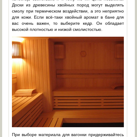
Доски из древесины хвойных пород могут выделять
смолу при термическом воздействии, а это неприятно
для кожи. Если всё-таки хвойный аромат в бане для
вас очень важен, то выберите кедр. Он обладает
высокой плотностью и низкой смолистостью.
При выборе материала для вагонки придерживайтесь