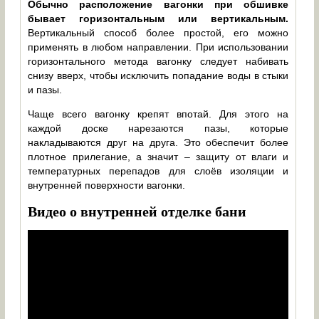
Обычно расположение вагонки при обшивке
бывает горизонтальным или вертикальным.
Вертикальный способ более простой, его можно
применять в любом направлении. При использовании
горизонтального метода вагонку следует набивать
снизу вверх, чтобы исключить попадание воды в стыки
и пазы.
Чаще всего вагонку крепят впотай. Для этого на
каждой доске нарезаются пазы, которые
накладываются друг на друга. Это обеспечит более
плотное прилегание, а значит – защиту от влаги и
температурных перепадов для слоёв изоляции и
внутренней поверхности вагонки.
Видео о внутренней отделке бани