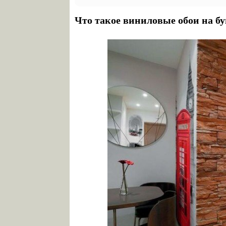
Что такое виниловые обои на б