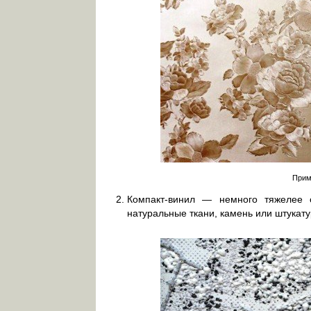
Прим
Компакт-винил — немного тяжелее 
натуральные ткани, камень или штукату