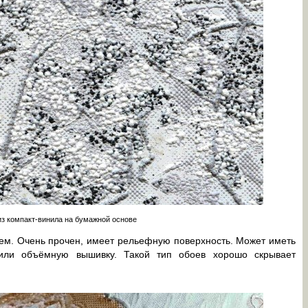
из компакт-винила на бумажной основе
ем. Очень прочен, имеет рельефную поверхность. Может иметь
или объёмную вышивку. Такой тип обоев хорошо скрывает