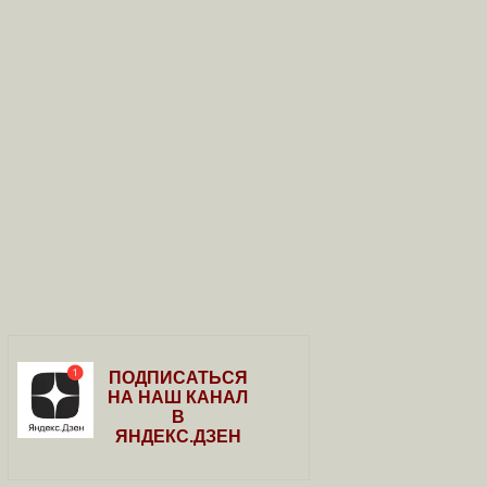
ПОДПИСАТЬСЯ
НА НАШ КАНАЛ
В
ЯНДЕКС.ДЗЕН