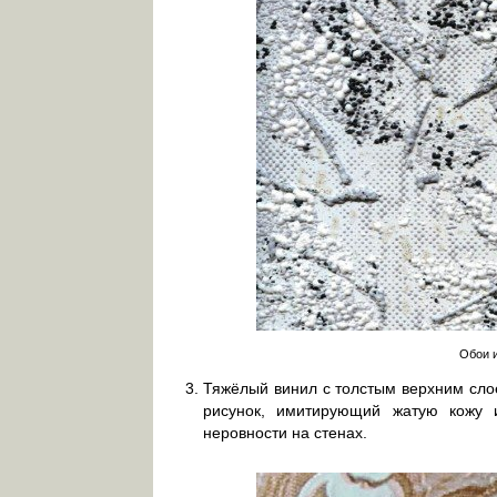
Обои 
Тяжёлый винил с толстым верхним сло
рисунок, имитирующий жатую кожу 
неровности на стенах.