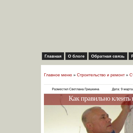
Главная
О блоге
Обратная связь
Главное меню
»
Строительство и ремонт
»
С
Разместил Светлана Гришкина
Дата: 9 марта
Как правильно клеить