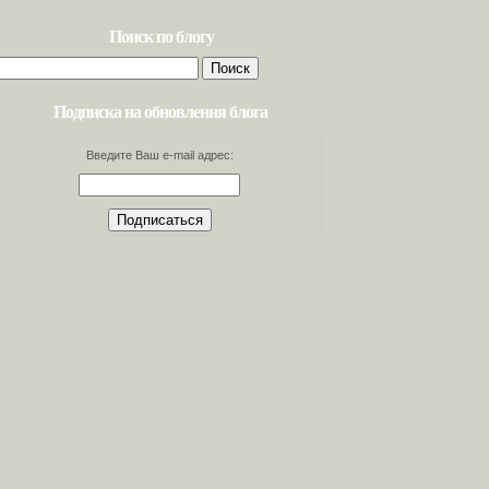
Поиск по блогу
Найти:
Подписка на обновления блога
Введите Ваш e-mail адрес: