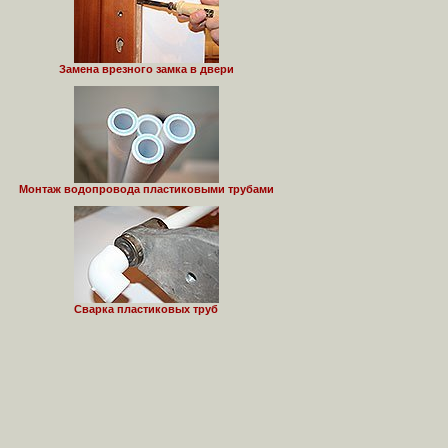
Замена врезного замка в двери
Монтаж водопровода пластиковыми трубами
Сварка пластиковых труб