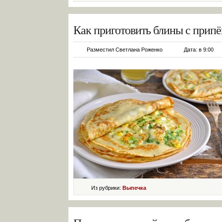
Как приготовить блины с припё
Разместил Светлана Роженко
Дата: в 9:00
Из рубрики:
Выпечка