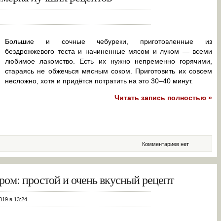
Большие и сочные чебуреки, приготовленные из
бездрожжевого теста и начиненные мясом и луком — всеми
любимое лакомство. Есть их нужно непременно горячими,
стараясь не обжечься мясным соком. Приготовить их совсем
несложно, хотя и придётся потратить на это 30–40 минут.
Читать запись полностью »
Комментариев нет
ром: простой и очень вкусный рецепт
019 в 13:24