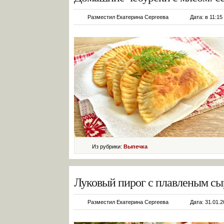
Разместил Екатерина Сергеева
Дата: в 11:15
Из рубрики:
Выпечка
Луковый пирог с плавленым сы
Разместил Екатерина Сергеева
Дата: 31.01.2