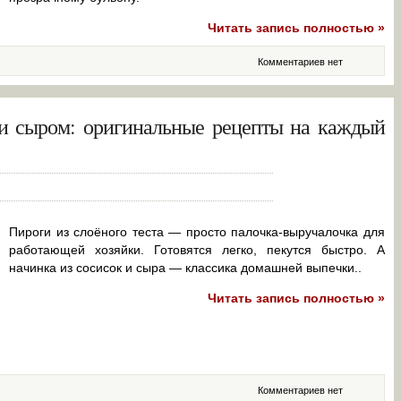
Читать запись полностью »
Комментариев нет
и сыром: оригинальные рецепты на каждый
Пироги из слоёного теста — просто палочка-выручалочка для
работающей хозяйки. Готовятся легко, пекутся быстро. А
начинка из сосисок и сыра — классика домашней выпечки..
Читать запись полностью »
Комментариев нет