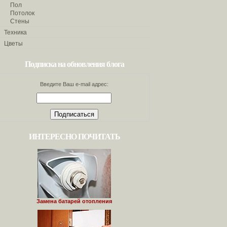
Пол
Потолок
Стены
Техника
Цветы
Подписка на обновления блога
Введите Ваш e-mail адрес:
ИНТЕРЕСНО ПОЧИТАТЬ
Замена батарей отопления