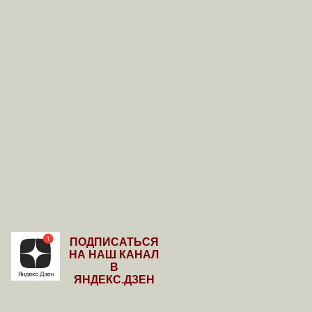
ПОДПИСАТЬСЯ
НА НАШ КАНАЛ
В
ЯНДЕКС.ДЗЕН