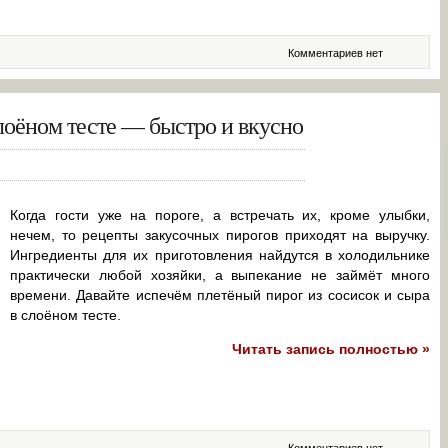
Комментариев нет
слоёном тесте — быстро и вкусно
Когда гости уже на пороге, а встречать их, кроме улыбки,
нечем, то рецепты закусочных пирогов приходят на выручку.
Ингредиенты для их приготовления найдутся в холодильнике
практически любой хозяйки, а выпекание не займёт много
времени. Давайте испечём плетёный пирог из сосисок и сыра
в слоёном тесте.
Читать запись полностью »