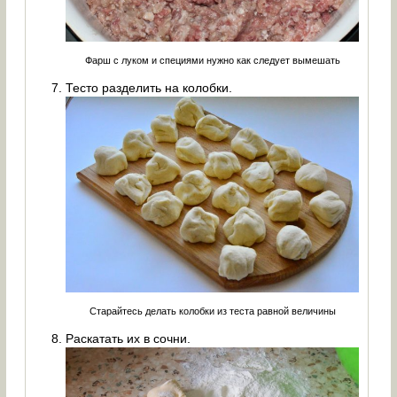
Фарш с луком и специями нужно как следует вымешать
Тесто разделить на колобки.
Старайтесь делать колобки из теста равной величины
Раскатать их в сочни.