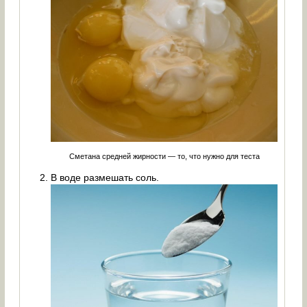
Сметана средней жирности — то, что нужно для теста
В воде размешать соль.