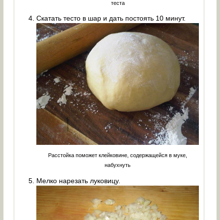
теста
Скатать тесто в шар и дать постоять 10 минут.
Расстойка поможет клейковине, содержащейся в муке,
набухнуть
Мелко нарезать луковицу.