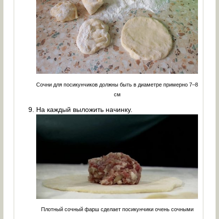
Сочни для посикунчиков должны быть в диаметре примерно 7–8
см
На каждый выложить начинку.
Плотный сочный фарш сделает посикунчики очень сочными