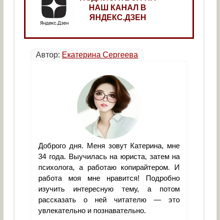
НАШ КАНАЛ В
ЯНДЕКС.ДЗЕН
Автор:
Екатерина Сергеева
Доброго дня. Меня зовут Катерина, мне
34 года. Выучилась на юриста, затем на
психолога, а работаю копирайтером. И
работа моя мне нравится! Подробно
изучить интересную тему, а потом
рассказать о ней читателю — это
увлекательно и познавательно.