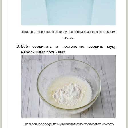
Соль, растворённая в воде, лучше перемешается с остальным
тестом
Всё соединить и постепенно вводить муку
небольшими порциями.
Постепенное введение муки позволит контролировать густоту