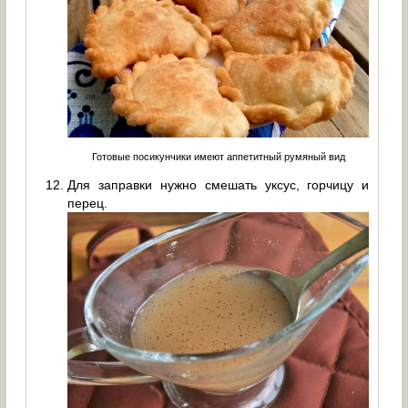
Готовые посикунчики имеют аппетитный румяный вид
Для заправки нужно смешать уксус, горчицу и
перец.