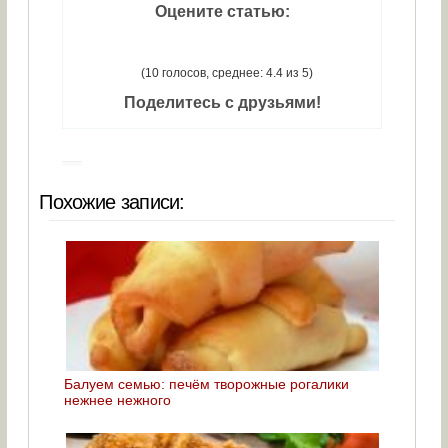
Оцените статью:
(10 голосов, среднее: 4.4 из 5)
Поделитесь с друзьями!
Похожие записи:
Балуем семью: печём творожные рогалики
нежнее нежного