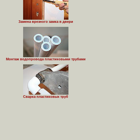
Замена врезного замка в двери
Монтаж водопровода пластиковыми трубами
Сварка пластиковых труб