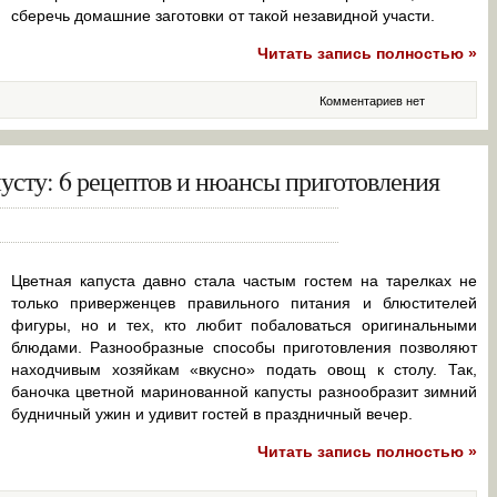
сберечь домашние заготовки от такой незавидной участи.
Читать запись полностью »
Комментариев нет
усту: 6 рецептов и нюансы приготовления
Цветная капуста давно стала частым гостем на тарелках не
только приверженцев правильного питания и блюстителей
фигуры, но и тех, кто любит побаловаться оригинальными
блюдами. Разнообразные способы приготовления позволяют
находчивым хозяйкам «вкусно» подать овощ к столу. Так,
баночка цветной маринованной капусты разнообразит зимний
будничный ужин и удивит гостей в праздничный вечер.
Читать запись полностью »