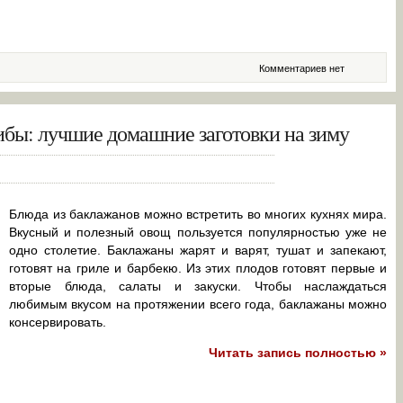
Комментариев нет
бы: лучшие домашние заготовки на зиму
Блюда из баклажанов можно встретить во многих кухнях мира.
Вкусный и полезный овощ пользуется популярностью уже не
одно столетие. Баклажаны жарят и варят, тушат и запекают,
готовят на гриле и барбекю. Из этих плодов готовят первые и
вторые блюда, салаты и закуски. Чтобы наслаждаться
любимым вкусом на протяжении всего года, баклажаны можно
консервировать.
Читать запись полностью »