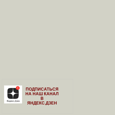
ПОДПИСАТЬСЯ
НА НАШ КАНАЛ
В
ЯНДЕКС.ДЗЕН