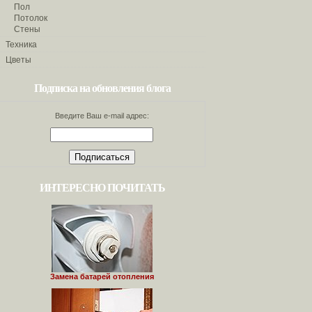
Пол
Потолок
Стены
Техника
Цветы
Подписка на обновления блога
Введите Ваш e-mail адрес:
ИНТЕРЕСНО ПОЧИТАТЬ
Замена батарей отопления