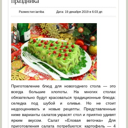
праздника
Разместил iarriba
Дата: 19 декабря 2019 в 6:03 дп
Приготовление блюд для новогоднего стола — это
всегда большие хлопоты. На многих столах
обязательно будут красоваться традиционные блюда:
селедка под шубой и оливье. Но не стоит
недооценивать и новые рецепты. Представленные
ниже варианты салатов украсят стол и приятно удивят
ярким вкусом. Салат «Еловая веточка» Для
приготовления салата потребуются: картофель — 4