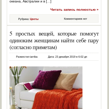
океана, Австралии и в […]
Читать запись полностью »
Комментариев нет
Рубрика:
Цветы
5 простых вещей, которые помогут
одиноким женщинам найти себе пару
(согласно приметам)
Разместил iarriba
Дата: 23 декабря 2019 в 6:02 дп