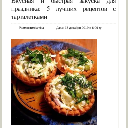
Вкусная и быстрая закуска для
праздника: 5 лучших рецептов с
тарталетками
Разместил iarriba
Дата: 17 декабря 2019 в 6:09 дп