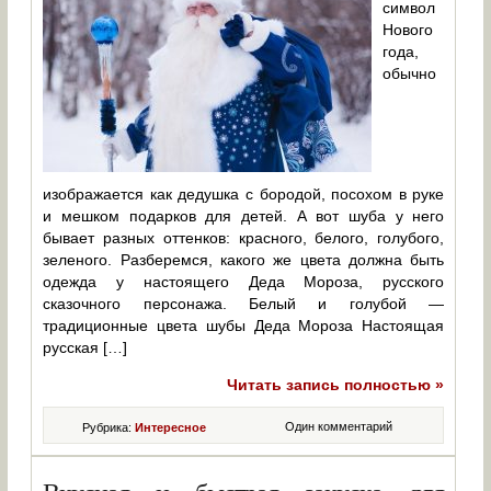
символ
Нового
года,
обычно
изображается как дедушка с бородой, посохом в руке
и мешком подарков для детей. А вот шуба у него
бывает разных оттенков: красного, белого, голубого,
зеленого. Разберемся, какого же цвета должна быть
одежда у настоящего Деда Мороза, русского
сказочного персонажа. Белый и голубой —
традиционные цвета шубы Деда Мороза Настоящая
русская […]
Читать запись полностью »
Один комментарий
Рубрика:
Интересное