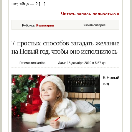
шт.; яйца — 2 […]
Читать запись полностью »
3 комментария
Рубрика:
Кулинария
7 простых способов загадать желание
на Новый год, чтобы оно исполнилось
Разместил iarriba
Дата: 18 декабря 2019 в 5:57 дп
В Новый
год