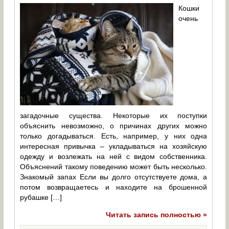
Кошки
очень
загадочные существа. Некоторые их поступки
объяснить невозможно, о причинах других можно
только догадываться. Есть, например, у них одна
интересная привычка – укладываться на хозяйскую
одежду и возлежать на ней с видом собственника.
Объяснений такому поведению может быть несколько.
Знакомый запах Если вы долго отсутствуете дома, а
потом возвращаетесь и находите на брошенной
рубашке […]
Читать запись полностью »