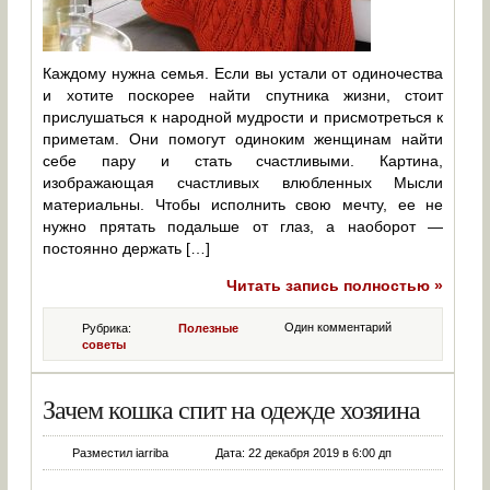
Каждому нужна семья. Если вы устали от одиночества
и хотите поскорее найти спутника жизни, стоит
прислушаться к народной мудрости и присмотреться к
приметам. Они помогут одиноким женщинам найти
себе пару и стать счастливыми. Картина,
изображающая счастливых влюбленных Мысли
материальны. Чтобы исполнить свою мечту, ее не
нужно прятать подальше от глаз, а наоборот —
постоянно держать […]
Читать запись полностью »
Один комментарий
Рубрика:
Полезные
советы
Зачем кошка спит на одежде хозяина
Разместил iarriba
Дата: 22 декабря 2019 в 6:00 дп