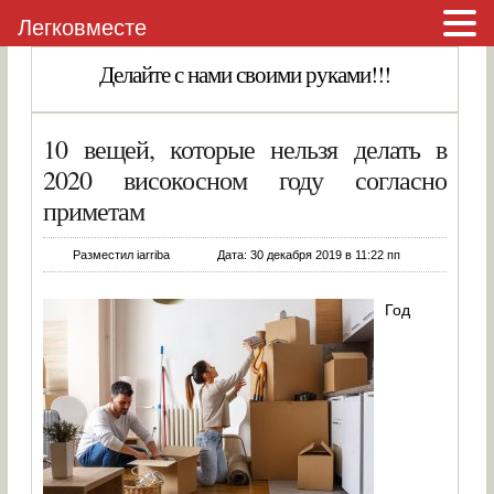
Легковместе
Делайте с нами своими руками!!!
10 вещей, которые нельзя делать в
2020 високосном году согласно
приметам
Разместил iarriba
Дата: 30 декабря 2019 в 11:22 пп
Год