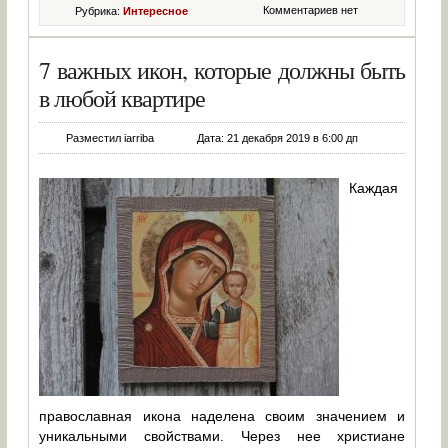
Комментариев нет
Рубрика:
Интересное
7 важных икон, которые должны быть
в любой квартире
Разместил iarriba
Дата: 21 декабря 2019 в 6:00 дп
Каждая
православная икона наделена своим значением и
уникальными свойствами. Через нее христиане