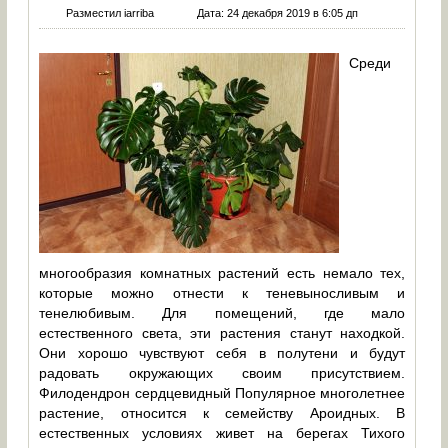
Разместил iarriba
Дата: 24 декабря 2019 в 6:05 дп
Среди
многообразия комнатных растений есть немало тех,
которые можно отнести к теневыносливым и
тенелюбивым. Для помещений, где мало
естественного света, эти растения станут находкой.
Они хорошо чувствуют себя в полутени и будут
радовать окружающих своим присутствием.
Филодендрон сердцевидный Популярное многолетнее
растение, относится к семейству Ароидных. В
естественных условиях живет на берегах Тихого