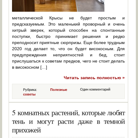
металлической Крысы не будет простым и
предсказуемым. Это маленький проворный и очень
хитрый зверек, который способен на спонтанные
поступки, быстро принимает решения и редко
преподносит приятные сюрпризы. Еще более трудным
2020 год делает то, что он будет високосным. Для
предупреждения неприятностей и бед, стоит
прислушаться к советам предков, чего не стоит делать
в високосном […]
Читать запись полностью »
Один комментарий
Рубрика:
Полезные
советы
5 комнатных растений, которые любят
тень и могут расти даже в темной
прихожей