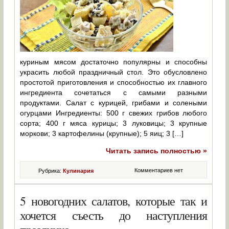
куриным мясом достаточно популярны и способны
украсить любой праздничный стол. Это обусловлено
простотой приготовления и способностью их главного
ингредиента сочетаться с самыми разными
продуктами. Салат с курицей, грибами и солеными
огурцами Ингредиенты: 500 г свежих грибов любого
сорта; 400 г мяса курицы; 3 луковицы; 3 крупные
моркови; 3 картофелины (крупные); 5 яиц; 3 […]
Читать запись полностью »
Комментариев нет
Рубрика:
Кулинария
5 новогодних салатов, которые так и
хочется съесть до наступления