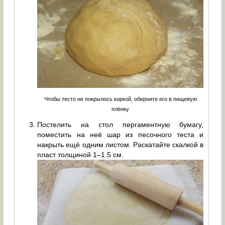
Чтобы тесто не покрылось коркой, оберните его в пищевую
плёнку
Постелить на стол пергаментную бумагу,
поместить на неё шар из песочного теста и
накрыть ещё одним листом. Раскатайте скалкой в
пласт толщиной 1–1.5 см.