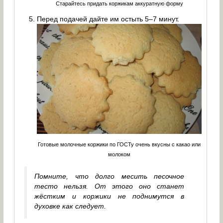
Старайтесь придать коржикам аккуратную форму
Перед подачей дайте им остыть 5–7 минут.
Готовые молочные коржики по ГОСТу очень вкусны с какао или
молоком
Помните, что долго месить песочное
тесто нельзя. От этого оно станет
жёстким и коржики не поднимутся в
духовке как следует.