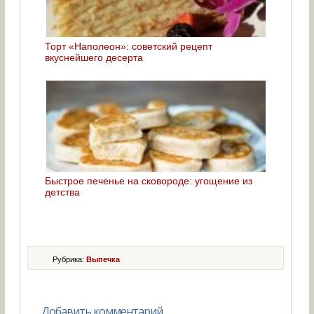
Торт «Наполеон»: советский рецепт
вкуснейшего десерта
Быстрое печенье на сковороде: угощение из
детства
Рубрика:
Выпечка
Добавить комментарий