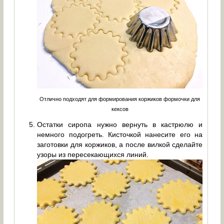
Отлично подходят для формирования коржиков формочки для
кексов
Остатки сиропа нужно вернуть в кастрюлю и
немного подогреть. Кисточкой нанесите его на
заготовки для коржиков, а после вилкой сделайте
узоры из пересекающихся линий.