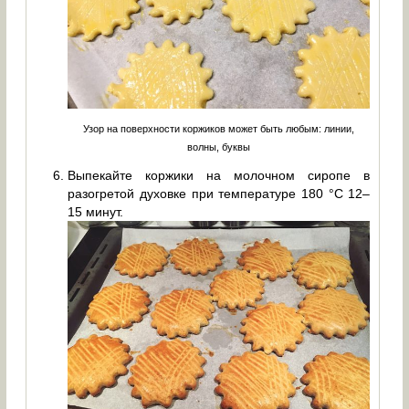
Узор на поверхности коржиков может быть любым: линии,
волны, буквы
Выпекайте коржики на молочном сиропе в
разогретой духовке при температуре 180 °С 12–
15 минут.