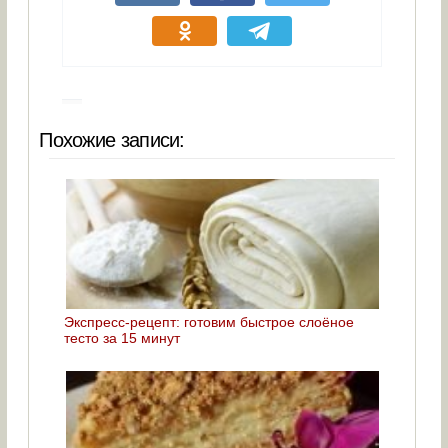
Похожие записи:
Экспресс-рецепт: готовим быстрое слоёное
тесто за 15 минут