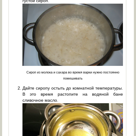
густой сироп.
Сироп из молока и сахара во время варки нужно постоянно
помешивать
Дайте сиропу остыть до комнатной температуры.
В это время растопите на водяной бане
сливочное масло.