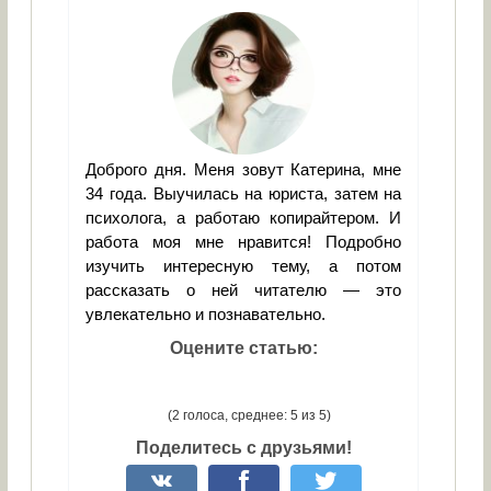
Доброго дня. Меня зовут Катерина, мне
34 года. Выучилась на юриста, затем на
психолога, а работаю копирайтером. И
работа моя мне нравится! Подробно
изучить интересную тему, а потом
рассказать о ней читателю — это
увлекательно и познавательно.
Оцените статью:
(2 голоса, среднее: 5 из 5)
Поделитесь с друзьями!