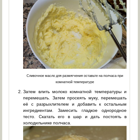
Сливочное масло для размягчения оставьте на полчаса при
комнатной температуре
Затем влить молоко комнатной температуры и
перемешать. Затем просеять муку, перемешать
её с разрыхлителем и добавить к остальным
ингредиентам. Замесить гладкое однородное
тесто. Скатать его в шар и дать постоять в
холодильнике полчаса.