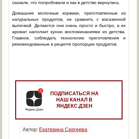
сказали, что попробовали и как в детство вернулись.
Домашние молочные коржики, приготовленные из
натуральных продуктов, не сравнить с магазинной
выпечкой. Делаются они очень просто и быстро, а их
аромат наполнит кухню воспоминаниями из детства.
Главное, соблюдать технологию приготовления и
рекомендованные в рецепте пропорции продуктов.
ПОДПИСАТЬСЯ НА
НАШ КАНАЛ В
ЯНДЕКС.ДЗЕН
Автор:
Екатерина Сергеева