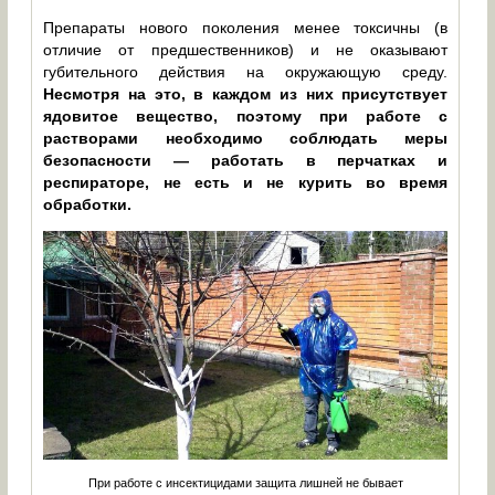
Препараты нового поколения менее токсичны (в
отличие от предшественников) и не оказывают
губительного действия на окружающую среду.
Несмотря на это, в каждом из них присутствует
ядовитое вещество, поэтому при работе с
растворами необходимо соблюдать меры
безопасности — работать в перчатках и
респираторе, не есть и не курить во время
обработки.
При работе с инсектицидами защита лишней не бывает