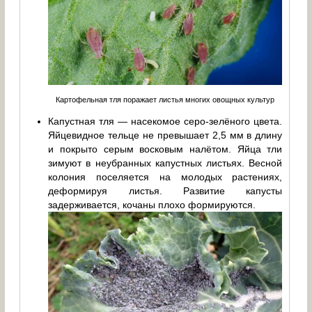
Картофельная тля поражает листья многих овощных культур
Капустная тля — насекомое серо-зелёного цвета.
Яйцевидное тельце не превышает 2,5 мм в длину
и покрыто серым восковым налётом. Яйца тли
зимуют в неубранных капустных листьях. Весной
колония поселяется на молодых растениях,
деформируя листья. Развитие капусты
задерживается, кочаны плохо формируются.