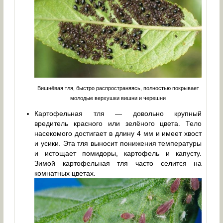
Вишнёвая тля, быстро распространяясь, полностью покрывает
молодые верхушки вишни и черешни
Картофельная тля — довольно крупный
вредитель красного или зелёного цвета. Тело
насекомого достигает в длину 4 мм и имеет хвост
и усики. Эта тля выносит понижения температуры
и истощает помидоры, картофель и капусту.
Зимой картофельная тля часто селится на
комнатных цветах.