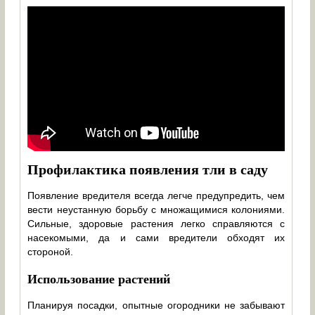
Профилактика появления тли в саду
Появление вредителя всегда легче предупредить, чем
вести неустанную борьбу с множащимися колониями.
Сильные, здоровые растения легко справляются с
насекомыми, да и сами вредители обходят их
стороной.
Использование растений
Планируя посадки, опытные огородники не забывают