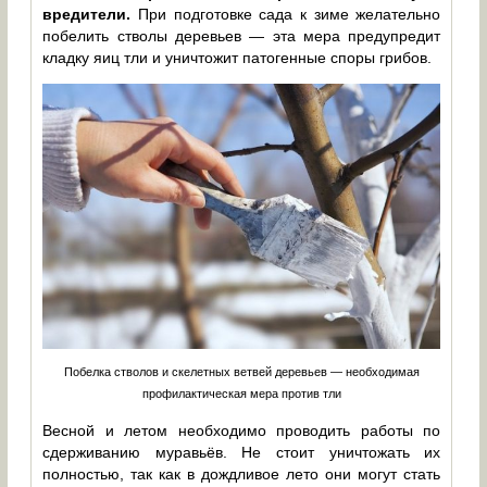
вредители.
При подготовке сада к зиме желательно
побелить стволы деревьев — эта мера предупредит
кладку яиц тли и уничтожит патогенные споры грибов.
Побелка стволов и скелетных ветвей деревьев — необходимая
профилактическая мера против тли
Весной и летом необходимо проводить работы по
сдерживанию муравьёв. Не стоит уничтожать их
полностью, так как в дождливое лето они могут стать