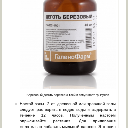
Берёзовый дёготь борется с тлёй и отпугивает грызунов
Настой золы. 2 ст. древесной или травяной золы
следует растворить в ведре воды и выдержать в
течение 12 часов. Полученным настоем
опрыскивайте растения. Для прилипания
желательно добавить мыльный раствор. Это один