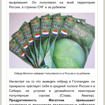
вызревания. Он популярен на всей территории
России, в странах СНГ и за рубежом.
Гибрид Мегатон набирает популярность в России и за рубежом
Несмотря на то что выведен гибрид в Голландии, он
прекрасно чувствует себя в средней полосе России и в
Сибири, не уступая в урожайности некоторым
популярным сортам (Слава, Амагер).
Продуктивность Мегатона превышает
аналогичные показатели традиционных гибридов