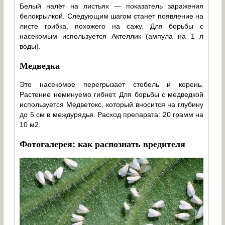
Белый налёт на листьях — показатель заражения
белокрылкой. Следующим шагом станет появление на
листе грибка, похожего на сажу. Для борьбы с
насекомым используется Актеллик (ампула на 1 л
воды).
Медведка
Это насекомое перегрызает стебель и корень.
Растение неминуемо гибнет. Для борьбы с медведкой
используется Медветокс, который вносится на глубину
до 5 см в междурядья. Расход препарата: 20 грамм на
10 м2.
Фотогалерея: как распознать вредителя