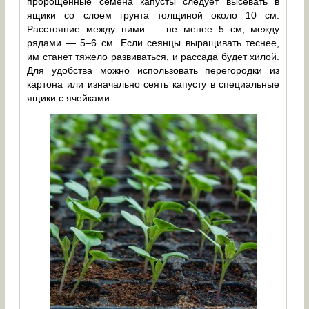
пророщенные семена капусты следует высевать в
ящики со слоем грунта толщиной около 10 см.
Расстояние между ними — не менее 5 см, между
рядами — 5–6 см. Если сеянцы выращивать теснее,
им станет тяжело развиваться, и рассада будет хилой.
Для удобства можно использовать перегородки из
картона или изначально сеять капусту в специальные
ящики с ячейками.