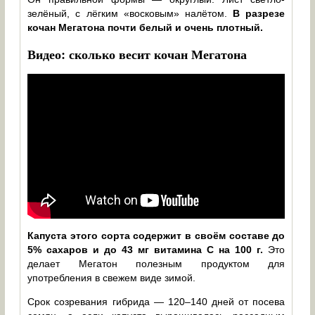
зелёный, с лёгким «восковым» налётом.
В разрезе
кочан Мегатона почти белый и очень плотный.
Видео: сколько весит кочан Мегатона
Капуста этого сорта содержит в своём составе до
5% сахаров и до 43 мг витамина С на 100 г.
Это
делает Мегатон полезным продуктом для
употребления в свежем виде зимой.
Срок созревания гибрида — 120–140 дней от посева