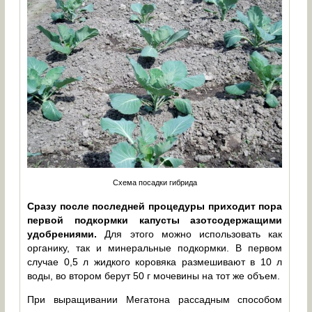
Схема посадки гибрида
Сразу после последней процедуры приходит пора
первой подкормки капусты азотсодержащими
удобрениями.
Для этого можно использовать как
органику, так и минеральные подкормки. В первом
случае 0,5 л жидкого коровяка размешивают в 10 л
воды, во втором берут 50 г мочевины на тот же объем.
При выращивании Мегатона рассадным способом