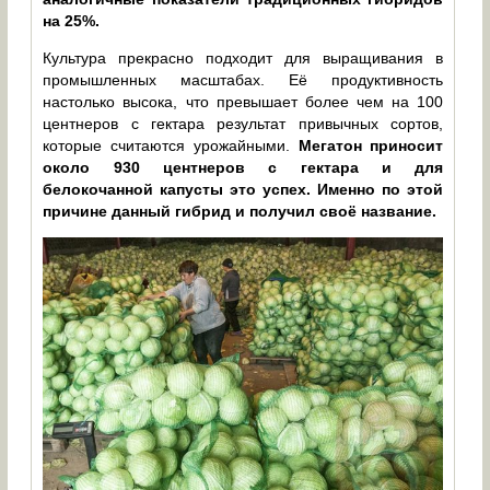
на 25%.
Культура прекрасно подходит для выращивания в
промышленных масштабах. Её продуктивность
настолько высока, что превышает более чем на 100
центнеров с гектара результат привычных сортов,
которые считаются урожайными.
Мегатон приносит
около 930 центнеров с гектара и для
белокочанной капусты это успех. Именно по этой
причине данный гибрид и получил своё название.