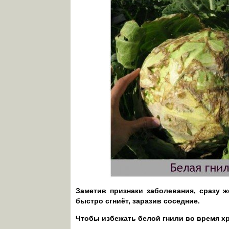
Заметив признаки заболевания, сразу ж
быстро сгниёт, заразив соседние.
Чтобы избежать белой гнили во время хр