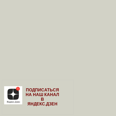
ПОДПИСАТЬСЯ
НА НАШ КАНАЛ
В
ЯНДЕКС.ДЗЕН