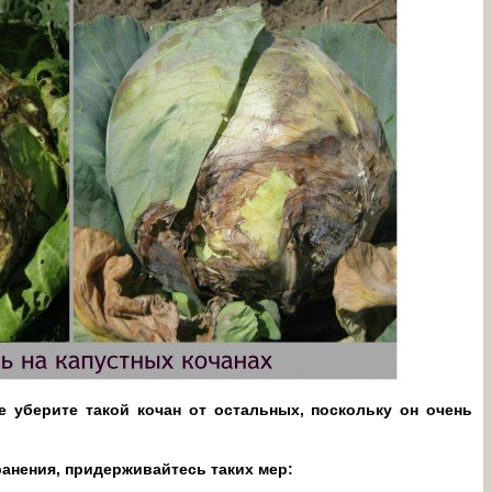
е уберите такой кочан от остальных, поскольку он очень
анения, придерживайтесь таких мер: