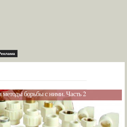
Реклама
 методы борьбы с ними. Часть 2