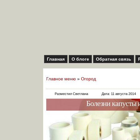
Главная
О блоге
Обратная связь
Главное меню
»
Огород
Разместил Светлана
Дата: 11 августа 2014
Болезни капусты и