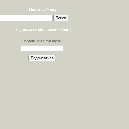
Поиск по блогу
Найти:
Подписка на обновления блога
Введите Ваш e-mail адрес: