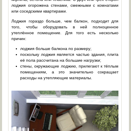
лоджия огорожена стенами, смежными с комнатами
или соседскими квартирами.
Лоджия гораздо больше, чем балкон, подходит для
того, чтобы оборудовать в ней полноценное
утеплённое помещение. Для того есть несколько
причин:
лоджия больше балкона по размеру;
поскольку лоджия является частью здания, плита
её пола рассчитана на большие нагрузки;
стены, окружающие лоджию, прилегают к тёплым
помещениям, а это значительно сокращает
расходы на утепляющие материалы.