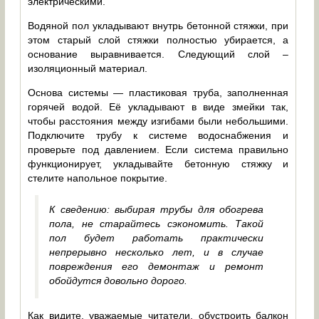
электрическими.
Водяной пол укладывают внутрь бетонной стяжки, при
этом старый слой стяжки полностью убирается, а
основание выравнивается. Следующий слой –
изоляционный материал.
Основа системы — пластиковая труба, заполненная
горячей водой. Её укладывают в виде змейки так,
чтобы расстояния между изгибами были небольшими.
Подключите трубу к системе водоснабжения и
проверьте под давлением. Если система правильно
функционирует, укладывайте бетонную стяжку и
стелите напольное покрытие.
К сведению: выбирая трубы для обогрева
пола, не старайтесь сэкономить. Такой
пол будет работать практически
непрерывно несколько лет, и в случае
повреждения его демонтаж и ремонт
обойдутся довольно дорого.
Как видите, уважаемые читатели, обустроить балкон