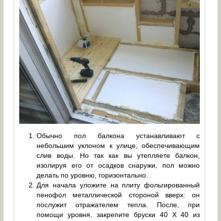
Обычно пол балкона устанавливают с
небольшим уклоном к улице, обеспечивающим
слив воды. Но так как вы утепляете балкон,
изолируя его от осадков снаружи, пол можно
делать по уровню, горизонтально.
Для начала уложите на плиту фольгированный
пенофол металлической стороной вверх: он
послужит отражателем тепла. После, при
помощи уровня, закрепите бруски 40 Х 40 из