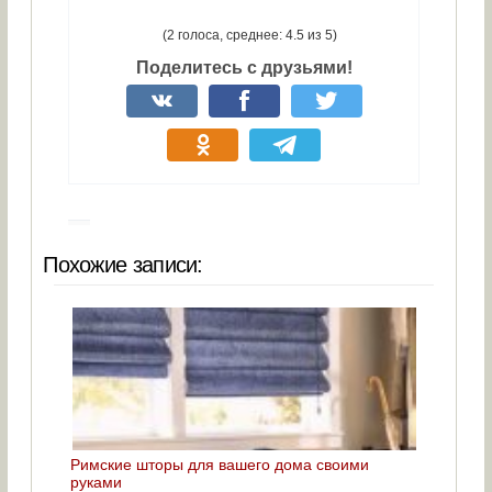
(2 голоса, среднее: 4.5 из 5)
Поделитесь с друзьями!
Похожие записи:
Римские шторы для вашего дома своими
руками