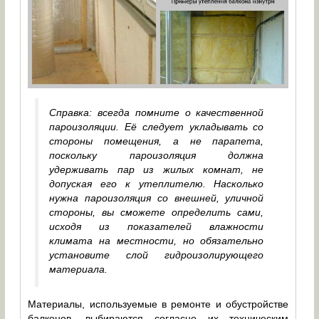
Справка: всегда помните о качественной
пароизоляции. Её следует укладывать со
стороны помещения, а не парапета,
поскольку пароизоляция должна
удерживать пар из жилых комнат, не
допуская его к утеплителю. Насколько
нужна пароизоляция со внешней, уличной
стороны, вы сможете определить сами,
исходя из показателей влажности
климата на местности, но обязательно
установите слой гидроизолирующего
материала.
Материалы, используемые в ремонте и обустройстве
балконов, выбираются согласно их техническим