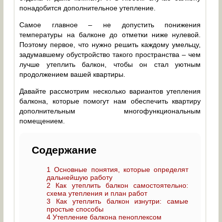
понадобится дополнительное утепление.
Самое главное – не допустить понижения
температуры на балконе до отметки ниже нулевой.
Поэтому первое, что нужно решить каждому умельцу,
задумавшему обустройство такого пространства – чем
лучше утеплить балкон, чтобы он стал уютным
продолжением вашей квартиры.
Давайте рассмотрим несколько вариантов утепления
балкона, которые помогут нам обеспечить квартиру
дополнительным многофункциональным
помещением.
Содержание
1
Основные понятия, которые определят
дальнейшую работу
2
Как утеплить балкон самостоятельно:
схема утепления и план работ
3
Как утеплить балкон изнутри: самые
простые способы
4
Утепление балкона пеноплексом