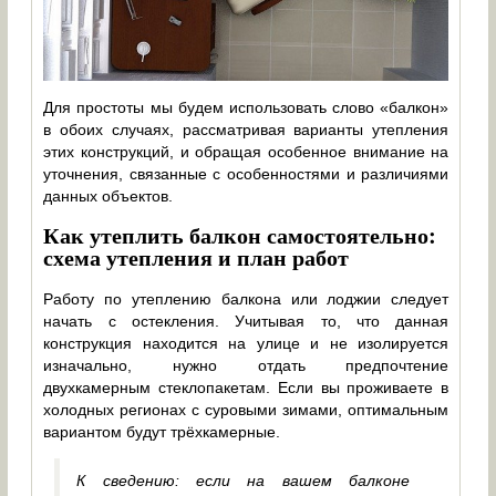
Для простоты мы будем использовать слово «балкон»
в обоих случаях, рассматривая варианты утепления
этих конструкций, и обращая особенное внимание на
уточнения, связанные с особенностями и различиями
данных объектов.
Как утеплить балкон самостоятельно:
схема утепления и план работ
Работу по утеплению балкона или лоджии следует
начать с остекления. Учитывая то, что данная
конструкция находится на улице и не изолируется
изначально, нужно отдать предпочтение
двухкамерным стеклопакетам. Если вы проживаете в
холодных регионах с суровыми зимами, оптимальным
вариантом будут трёхкамерные.
К сведению: если на вашем балконе