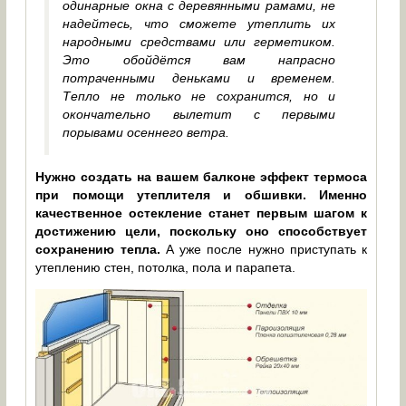
одинарные окна с деревянными рамами, не
надейтесь, что сможете утеплить их
народными средствами или герметиком.
Это обойдётся вам напрасно
потраченными деньками и временем.
Тепло не только не сохранится, но и
окончательно вылетит с первыми
порывами осеннего ветра.
Нужно создать на вашем балконе эффект термоса
при помощи утеплителя и обшивки. Именно
качественное остекление станет первым шагом к
достижению цели, поскольку оно способствует
сохранению тепла.
А уже после нужно приступать к
утеплению стен, потолка, пола и парапета.