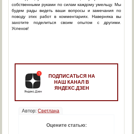
собственными руками по силам каждому умельцу. Мы
будем рады видеть ваши вопросы и замечания по
поводу этих работ в комментариях. Наверняка вы
захотите поделиться своим опытом с другими.
Успехов!
ПОДПИСАТЬСЯ НА
НАШ КАНАЛ В
ЯНДЕКС.ДЗЕН
Автор:
Светлана
Оцените статью: