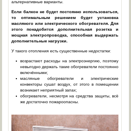
альтернативные варианты.
Если балкон не будет постоянно использоваться,
то оптимальным решением будет установка
масляного или электрического обогревателя. Для
этого понадобится дополнительная розетка и
мощная электропроводка, способная выдержать
дополнительные нагрузки.
У такого отопления есть существенные недостатки:
возрастают расходы на электроэнергию, поэтому
невыгодно держать такие обогреватели постоянно
включёнными;
масляные обогреватели и электрические
конвекторы сушат воздух, от этого в помещении
возникает неприятный запах;
обогреватели, несмотря на средства защиты, всё
же достаточно пожароопасны.