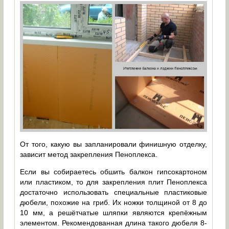
От того, какую вы запланировали финишную отделку,
зависит метод закрепления Пеноплекса.
Если вы собираетесь обшить балкон гипсокартоном
или пластиком, то для закрепления плит Пеноплекса
достаточно использовать специальные пластиковые
дюбели, похожие на гриб. Их ножки толщиной от 8 до
10 мм, а решётчатые шляпки являются крепёжным
элементом. Рекомендованная длина такого дюбеля 8-