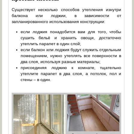
Существует несколько способов утепления изнутри
балкона или лоджии, в зависимости от
запланированного использования конструкции:
если лоджия понадобится вам для того, чтобы
сушить бельё и хранить овощи, достаточно
утеплить парапет в один слой;
если балкон или лоджия будут служить отдельным
помещением, нужно утеплять все поверхности в
два слоя, используя разные материалы;
присоединяя лоджию к комнате, тщательно
утеплите парапет в два слоя, а потолок, пол и
стены – в один.