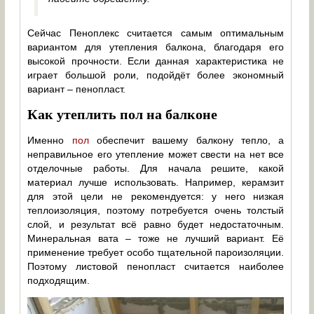
Сейчас Пеноплекс считается самым оптимальным
вариантом для утепления балкона, благодаря его
высокой прочности. Если данная характеристика не
играет большой роли, подойдёт более экономный
вариант – пенопласт.
Как утеплить пол на балконе
Именно
пол
обеспечит вашему балкону тепло, а
неправильное его утепление может свести на нет все
отделочные работы. Для начала решите, какой
материал лучше использовать. Например, керамзит
для этой цели не рекомендуется: у него низкая
теплоизоляция, поэтому потребуется очень толстый
слой, и результат всё равно будет недостаточным.
Минеральная вата – тоже не лучший вариант. Её
применение требует особо тщательной пароизоляции.
Поэтому листовой пенопласт считается наиболее
подходящим.