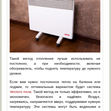
Такой метод отопления лучше использовать не
постоянно, а при необходимости, включая
обогреватель, чтобы поднять температуру до нужного
уровня.
Если вам нужно постоянное тепло на балконе или
лоджии, то оптимальным вариантом будет система
тёплого пола
. Такой метод не только эффективен, но и
экономичен, безопасен и надёжен. Воздух,
нагреваясь, направляется вверх, поддерживая нужную
температуру. Эти системы могут быть водяными и