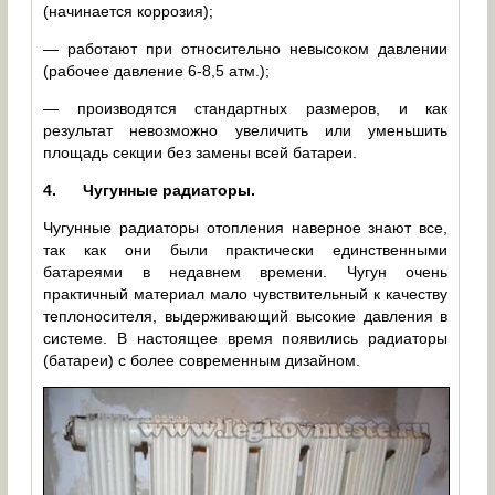
(начинается коррозия);
— работают при относительно невысоком давлении
(рабочее давление 6-8,5 атм.);
— производятся стандартных размеров, и как
результат невозможно увеличить или уменьшить
площадь секции без замены всей батареи.
4.
Чугунные радиаторы.
Чугунные радиаторы отопления наверное знают все,
так как они были практически единственными
батареями в недавнем времени. Чугун очень
практичный материал мало чувствительный к качеству
теплоносителя, выдерживающий высокие давления в
системе. В настоящее время появились радиаторы
(батареи) с более современным дизайном.