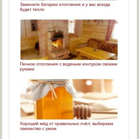
Замените батареи отопления и у вас всегда
будет тепло
Печное отопления с водяным контуром своими
руками
Хороший мёд от правильных пчёл: выбираем
лакомство с умом