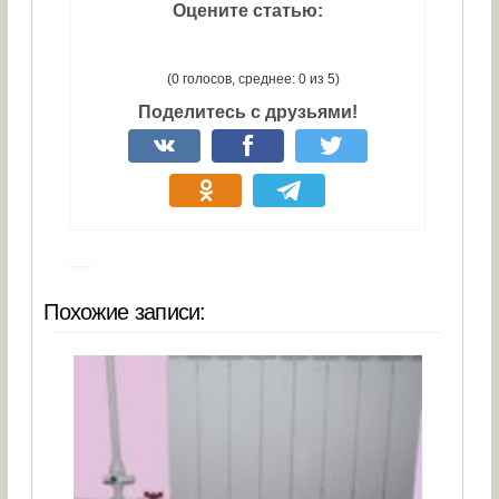
Оцените статью:
(0 голосов, среднее: 0 из 5)
Поделитесь с друзьями!
Похожие записи: