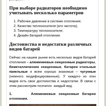
При выборе радиаторов необходимо
учитывать несколько параметров
Рабочее давление в системе отопления;
Качество теплоносителя (его чистота);
Температуру теплоносителя;
Дизайн батарей отопления.
Достоинства и недостатки различных
видов батарей
Сейчас на нашем рынке есть несколько видов батарей
отопления –
алюминиевые секционные радиаторы
,
биметаллические секционные
,
батареи стальные
панельные
и всем хорошо знакомые –
чугунные
(немного модифицированные). У каждого из этих
видов есть свои достоинства и недостатки. В связи с
этим рассмотрим поэтапно каждый вид.
1.
Алюминиевые секционные батареи
отопления.