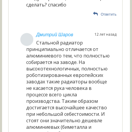
сделать? спасибо
Ответить
12 лет назад
Дмитрий Шаров
Стальной радиатор
принципиально отличается от
алюминиевого тем, что полностью
собирается на заводе. На
высокотехнологичных, полностью
роботизированных европейских
заводах такие радиаторы вообще
не касается рука человека в
процессе всего цикла
производства. Таким образом
достигается высочайшее качество
при небольшой себестоимости. И
стоят они значительно дешевле
алюминиевых (биметалла и