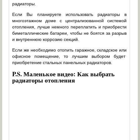
радиаторы.
Если Вы планируете использовать радиаторы в
многоэтажном доме с централизованной системой
отопления, лучше немного переплатить и приобрести
биметаллические батареи, чтобы не боятся за разрыв
и внутреннюю коррозию секций.
Если же необходимо отопить гаражное, складское или
офисное помещение, то лучшим выбором будет
приобретение стальных панельных радиаторов.
P.S. Маленькое видео: Как выбрать
радиаторы отопления