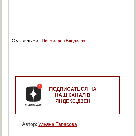
С уважением,
Пономарев Владислав
.
ПОДПИСАТЬСЯ НА
НАШ КАНАЛ В
ЯНДЕКС.ДЗЕН
Автор:
Ульяна Тарасова