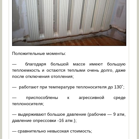
Положительные моменты:
— благодаря большой массе имеют большую
теплоемкость и остаются теплыми очень долго, даже
после отключения отопления;
— работают при температуре теплоносителя до 130˚;
— приспособлены к агрессивной среде
теплоносителя;
— выдерживают большое давление (рабочее — 9 атм,
давление опрессовки -16 атм.);
— сравнительно невысокая стоимость;