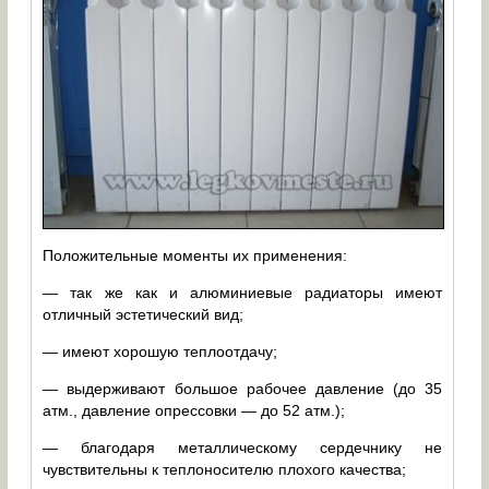
Положительные моменты их применения:
— так же как и алюминиевые радиаторы имеют
отличный эстетический вид;
— имеют хорошую теплоотдачу;
— выдерживают большое рабочее давление (до 35
атм., давление опрессовки — до 52 атм.);
— благодаря металлическому сердечнику не
чувствительны к теплоносителю плохого качества;