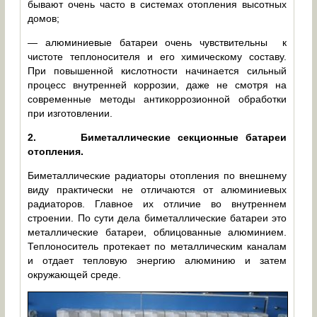
бывают очень часто в системах отопления высотных
домов;
— алюминиевые батареи очень чувствительны к
чистоте теплоносителя и его химическому составу.
При повышенной кислотности начинается сильный
процесс внутренней коррозии, даже не смотря на
современные методы антикоррозионной обработки
при изготовлении.
2.
Биметаллические секционные батареи
отопления.
Биметаллические радиаторы отопления по внешнему
виду практически не отличаются от алюминиевых
радиаторов. Главное их отличие во внутреннем
строении. По сути дела биметаллические батареи это
металлические батареи, облицованные алюминием.
Теплоноситель протекает по металлическим каналам
и отдает тепловую энергию алюминию и затем
окружающей среде.