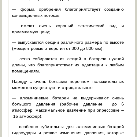
— форма оребрения благоприятствует созданию
конвекционных потоков;
— имеют очень хороший эстетический вид и
приемлемую цену;
— выпускаются секции различного размера по высоте
(межцентровые отверстия от 300 до 800 мм);
— легко собираются из секций в батарею нужной
длины, что благоприятствует их адаптации к любым
помещениям.
Наряду с очень большим перечнем положительных
моментов существуют и отрицательные:
— алюминиевые батареи не выдерживают очень
большого давления (рабочее давление до 6
атмосфер, максимальное давление при опрессовке –
16 атмосфер);
— особенно губительны для алюминиевых батарей
гидроудары и резкие изменения давления, которые