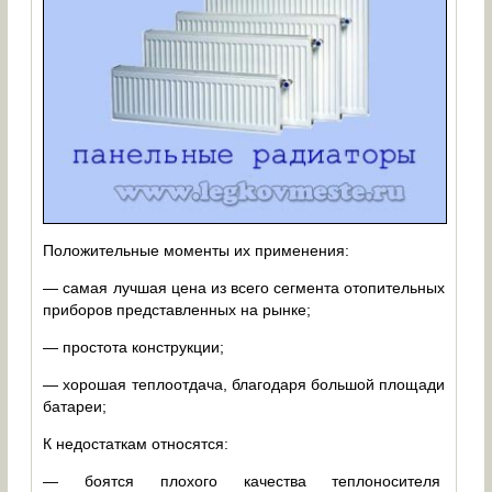
Положительные моменты их применения:
— самая лучшая цена из всего сегмента отопительных
приборов представленных на рынке;
— простота конструкции;
— хорошая теплоотдача, благодаря большой площади
батареи;
К недостаткам относятся:
— боятся плохого качества теплоносителя