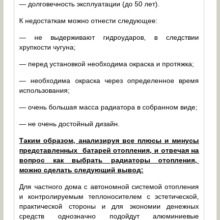
— долговечность эксплуатации (до 50 лет).
К недостаткам можно отнести следующее:
— не выдерживают гидроударов, в следствии
хрупкости чугуна;
— перед установкой необходима окраска и протяжка;
— необходима окраска через определенное время
использования;
— очень большая масса радиатора в собранном виде;
— не очень достойный дизайн.
Таким образом, анализируя все плюсы и минусы
представленных батарей отопления, и отвечая на
вопрос как выбрать радиаторы отопления,
можно сделать следующий вывод:
Для частного дома с автономной системой отопления
и контролируемым теплоносителем с эстетической,
практической стороны и для экономии денежных
средств однозначно подойдут алюминиевые