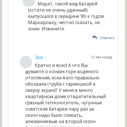
Марат, такой вид батарей
(кстати не очень удачный)
выпускался в середине 90-х годов.
Маркировку, честно сказать, не
знаю. Извините.
Ответить
12 лет назад
Зоя
Кратко и ясно! А что Вы
думаете о конвекторе водяного
отопления, если я его правильно
обозвала (труба с гармошкой а
сверху экран)? У меня в много
квартирном доме отвратительный
грязный теплоноситель, чугунные
советские батареи пару раз за
сезон надо было сливать,
алюминиевые на второй сезон