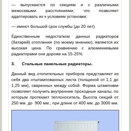
— выпускаются по секциям и с различными
межосевыми расстояниями, что позволяет
адаптировать их к условиям установки;
— имеют большой срок службы (до 20 лет).
Единственным недостатком данных радиаторов
(батарей) отопления (по моему мнению), является их
высокая цена. По сравнению с алюминиевыми
радиаторами они дороже на 15-25%.
3.
Стальные панельные радиаторы.
Данный вид отопительных приборов представляет из
себя два отштампованных листа (толщиной от 1,1 до
1,25 мм), сваренных между собой. Форма штамповки
позволяет получить внутренние проходные каналы, по
которым протекает теплоноситель. Высота секций от
250 мм. до 900 мм., при длине от 400 мм. до 3000 мм.