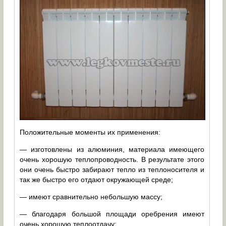
Положительные моменты их применения:
— изготовлены из алюминия, материала имеющего
очень хорошую теплопроводность. В результате этого
они очень быстро забирают тепло из теплоносителя и
так же быстро его отдают окружающей среде;
— имеют сравнительно небольшую массу;
— благодаря большой площади оребрения имеют
очень хорошую теплоотдачу;