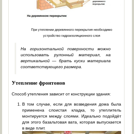
При утеплении деревянного перекрытия необходимо
устройство гидроизоляционного слоя
На горизонтальной поверхности можно
использовать рулонный материал, на
вертикальной — брать куски материала
соответствующего размера.
Утепление фронтонов
Способ утепления зависит от конструкции здания:
В том случае, если для возведения дома была
применена слоистая кладка, то утеплитель
монтируется между слоями. Идеально подойдёт
для этого базальтовая вата, которая выпускается
в виде плит.