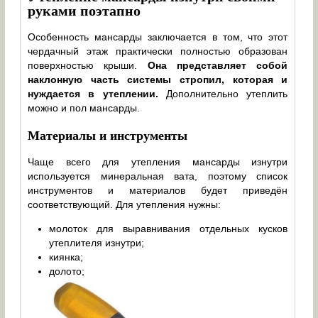
руками поэтапно
Особенность мансарды заключается в том, что этот
чердачный этаж практически полностью образован
поверхностью крыши.
Она представляет собой
наклонную часть системы стропил, которая и
нуждается в утеплении.
Дополнительно утеплить
можно и пол мансарды.
Материалы и инструменты
Чаще всего для утепления мансарды изнутри
используется минеральная вата, поэтому список
инструментов и материалов будет приведён
соответствующий. Для утепления нужны:
молоток для выравнивания отдельных кусков
утеплителя изнутри;
киянка;
долото;