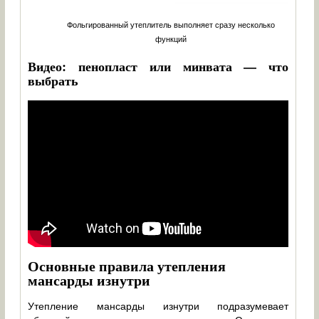
Фольгированный утеплитель выполняет сразу несколько
функций
Видео: пенопласт или минвата — что
выбрать
Основные правила утепления
мансарды изнутри
Утепление мансарды изнутри подразумевает