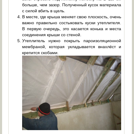
больше, чем зазор. Полученный кусок материала
с силой вбить в щель.
В месте, где крыша меняет свою плоскость, очень
важно правильно состыковать куски утеплителя.
В первую очередь, это касается конька и места
соединения крыши со стеной.
Утеплитель нужно покрыть пароизоляционной
мембраной, которая укладывается внахлёст и
крепится скобами.