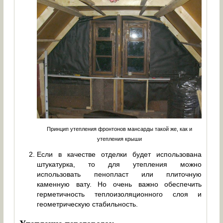
Принцип утепления фронтонов мансарды такой же, как и
утепления крыши
Если в качестве отделки будет использована
штукатурка, то для утепления можно
использовать пенопласт или плиточную
каменную вату. Но очень важно обеспечить
герметичность теплоизоляционного слоя и
геометрическую стабильность.