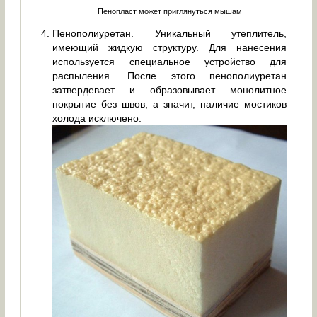
Пенопласт может приглянуться мышам
Пенополиуретан. Уникальный утеплитель,
имеющий жидкую структуру. Для нанесения
используется специальное устройство для
распыления. После этого пенополиуретан
затвердевает и образовывает монолитное
покрытие без швов, а значит, наличие мостиков
холода исключено.