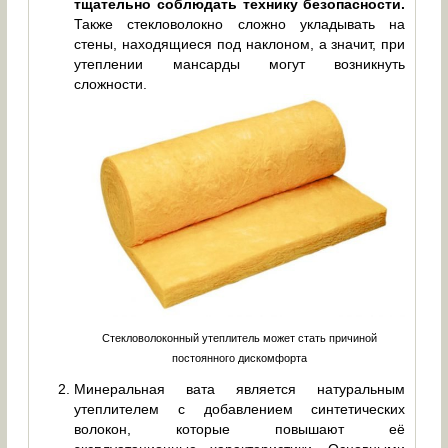
тщательно соблюдать технику безопасности.
Также стекловолокно сложно укладывать на
стены, находящиеся под наклоном, а значит, при
утеплении мансарды могут возникнуть
сложности.
Стекловолоконный утеплитель может стать причиной
постоянного дискомфорта
Минеральная вата является натуральным
утеплителем с добавлением синтетических
волокон, которые повышают её