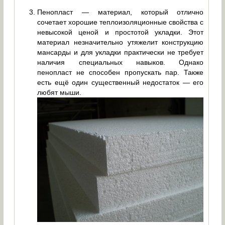
Пенопласт — материал, который отлично
сочетает хорошие теплоизоляционные свойства с
невысокой ценой и простотой укладки. Этот
материал незначительно утяжелит конструкцию
мансарды и для укладки практически не требует
наличия специальных навыков. Однако
пенопласт не способен пропускать пар. Также
есть ещё один существенный недостаток — его
любят мыши.