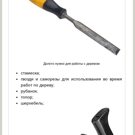
Долото нужно для работы с деревом
стамеска;
гвозди и саморезы для использования во время
работ по дереву;
рубанок;
топор;
шерхебель;