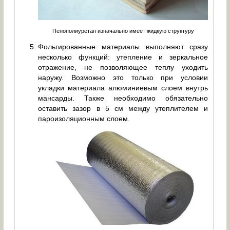
Пенополиуретан изначально имеет жидкую структуру
Фольгированные материалы выполняют сразу
несколько функций: утепление и зеркальное
отражение, не позволяющее теплу уходить
наружу. Возможно это только при условии
укладки материала алюминиевым слоем внутрь
мансарды. Также необходимо обязательно
оставить зазор в 5 см между утеплителем и
пароизоляционным слоем.