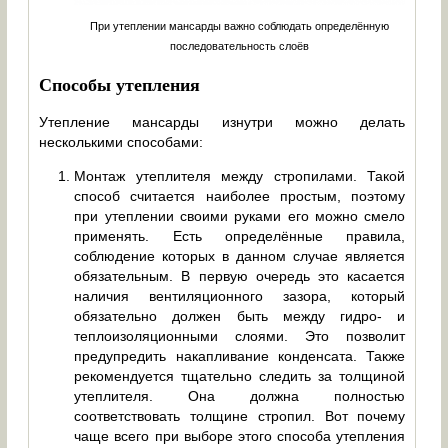
При утеплении мансарды важно соблюдать определённую
последовательность слоёв
Способы утепления
Утепление мансарды изнутри можно делать
несколькими способами:
Монтаж утеплителя между стропилами. Такой
способ считается наиболее простым, поэтому
при утеплении своими руками его можно смело
применять. Есть определённые правила,
соблюдение которых в данном случае является
обязательным. В первую очередь это касается
наличия вентиляционного зазора, который
обязательно должен быть между гидро- и
теплоизоляционными слоями. Это позволит
предупредить накапливание конденсата. Также
рекомендуется тщательно следить за толщиной
утеплителя. Она должна полностью
соответствовать толщине стропил. Вот почему
чаще всего при выборе этого способа утепления