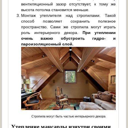
вентиляционный зазор отсутствует, к тому же
высота потолка становится меньше.
Монтаж утеплителя над стропилами. Такой
способ позволяет сохранить полезное
пространство. Сами же стропила могут играть
роль интерьерного декора.
При утеплении
очень важно обустроить гидро- и
пароизоляционный слой.
Стропила могут быть частью интерьерного декора
Утепление мансарды изнутри своими