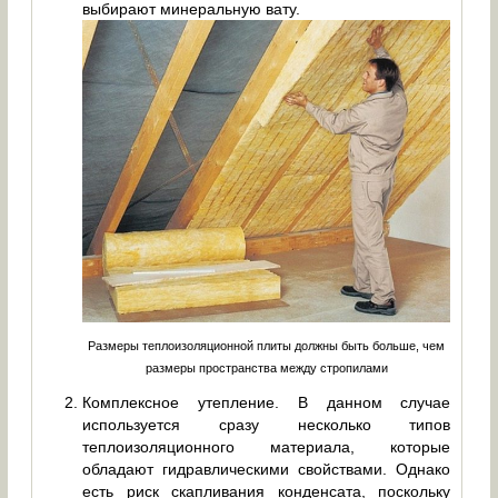
выбирают минеральную вату.
Размеры теплоизоляционной плиты должны быть больше, чем
размеры пространства между стропилами
Комплексное утепление. В данном случае
используется сразу несколько типов
теплоизоляционного материала, которые
обладают гидравлическими свойствами. Однако
есть риск скапливания конденсата, поскольку