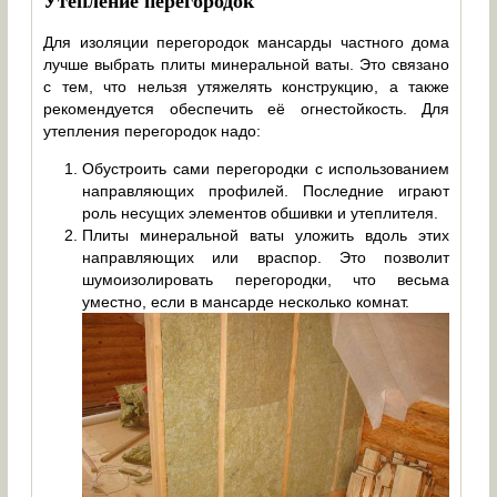
Утепление перегородок
Для изоляции перегородок мансарды частного дома
лучше выбрать плиты минеральной ваты. Это связано
с тем, что нельзя утяжелять конструкцию, а также
рекомендуется обеспечить её огнестойкость. Для
утепления перегородок надо:
Обустроить сами перегородки с использованием
направляющих профилей. Последние играют
роль несущих элементов обшивки и утеплителя.
Плиты минеральной ваты уложить вдоль этих
направляющих или враспор. Это позволит
шумоизолировать перегородки, что весьма
уместно, если в мансарде несколько комнат.