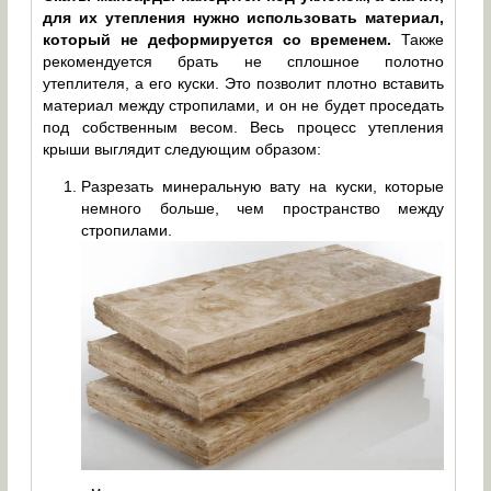
для их утепления нужно использовать материал,
который не деформируется со временем.
Также
рекомендуется брать не сплошное полотно
утеплителя, а его куски. Это позволит плотно вставить
материал между стропилами, и он не будет проседать
под собственным весом. Весь процесс утепления
крыши выглядит следующим образом:
Разрезать минеральную вату на куски, которые
немного больше, чем пространство между
стропилами.