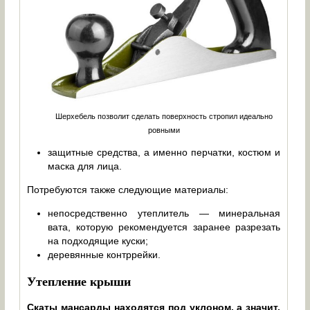
Шерхебель позволит сделать поверхность стропил идеально
ровными
защитные средства, а именно перчатки, костюм и
маска для лица.
Потребуются также следующие материалы:
непосредственно утеплитель — минеральная
вата, которую рекомендуется заранее разрезать
на подходящие куски;
деревянные контррейки.
Утепление крыши
Скаты мансарды находятся под уклоном, а значит,