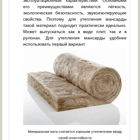
эксплуатационные характеристики. Основными
его преимуществами являются лёгкость,
экологическая безопасность, звукоизолирующие
свойства. Поэтому для утепления мансарды
такой материал подходит практически идеально.
Может выпускаться как в виде плит, так и в
рулонах. Для утепления мансарды удобнее
использовать первый вариант.
Минеральная вата считается хорошим утеплителем ввиду
своей огнестойкости