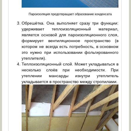
Пароизоляция предотвращает образование конденсата
Обрешётка. Она выполняет сразу три функции:
удерживает теплоизоляционный материал,
является основой для пароизоляционного слоя,
формирует вентиляционное пространство (в
котором не всегда есть потребность, в основном
это нужно при использовании фольгированного
утеплителя).
Теплоизоляционный слой. Может укладываться в
несколько слоёв при необходимости. При
утеплении мансарды изнутри утеплитель
укладывается в пространство между стропилами.