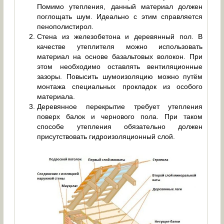
Помимо утепления, данный материал должен
поглощать шум. Идеально с этим справляется
пенополистирол.
Стена из железобетона и деревянный пол. В
качестве утеплителя можно использовать
материал на основе базальтовых волокон. При
этом необходимо оставлять вентиляционные
зазоры. Повысить шумоизоляцию можно путём
монтажа специальных прокладок из особого
материала.
Деревянное перекрытие требует утепления
поверх балок и чернового пола. При таком
способе утепления обязательно должен
присутствовать гидроизоляционный слой.