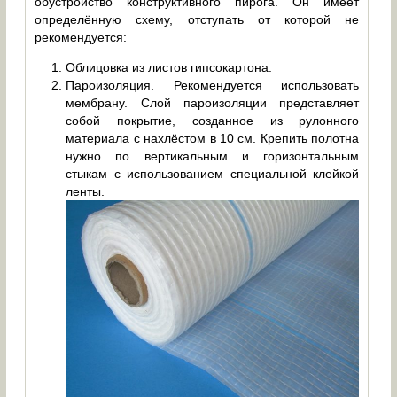
обустройство конструктивного пирога. Он имеет
определённую схему, отступать от которой не
рекомендуется:
Облицовка из листов гипсокартона.
Пароизоляция. Рекомендуется использовать
мембрану. Слой пароизоляции представляет
собой покрытие, созданное из рулонного
материала с нахлёстом в 10 см. Крепить полотна
нужно по вертикальным и горизонтальным
стыкам с использованием специальной клейкой
ленты.