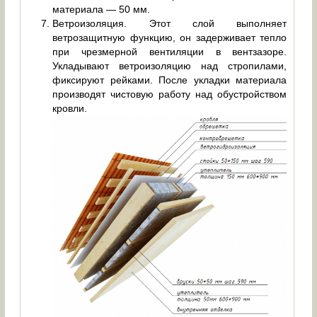
материала — 50 мм.
Ветроизоляция. Этот слой выполняет
ветрозащитную функцию, он задерживает тепло
при чрезмерной вентиляции в вентзазоре.
Укладывают ветроизоляцию над стропилами,
фиксируют рейками. После укладки материала
производят чистовую работу над обустройством
кровли.