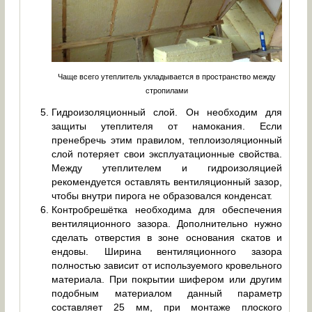
Чаще всего утеплитель укладывается в пространство между
стропилами
Гидроизоляционный слой. Он необходим для
защиты утеплителя от намокания. Если
пренебречь этим правилом, теплоизоляционный
слой потеряет свои эксплуатационные свойства.
Между утеплителем и гидроизоляцией
рекомендуется оставлять вентиляционный зазор,
чтобы внутри пирога не образовался конденсат.
Контробрешётка необходима для обеспечения
вентиляционного зазора. Дополнительно нужно
сделать отверстия в зоне основания скатов и
ендовы. Ширина вентиляционного зазора
полностью зависит от используемого кровельного
материала. При покрытии шифером или другим
подобным материалом данный параметр
составляет 25 мм, при монтаже плоского