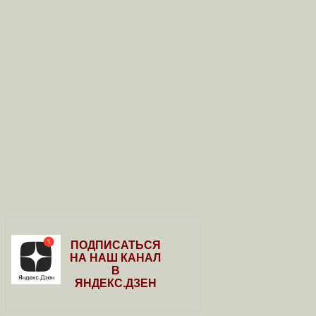
ПОДПИСАТЬСЯ
НА НАШ КАНАЛ
В
ЯНДЕКС.ДЗЕН