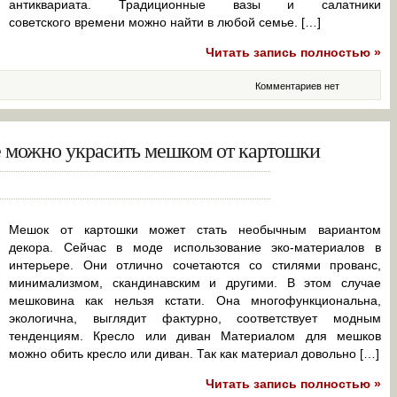
антиквариата. Традиционные вазы и салатники
советского времени можно найти в любой семье. […]
Читать запись полностью »
Комментариев нет
е можно украсить мешком от картошки
Мешок от картошки может стать необычным вариантом
декора. Сейчас в моде использование эко-материалов в
интерьере. Они отлично сочетаются со стилями прованс,
минимализмом, скандинавским и другими. В этом случае
мешковина как нельзя кстати. Она многофункциональна,
экологична, выглядит фактурно, соответствует модным
тенденциям. Кресло или диван Материалом для мешков
можно обить кресло или диван. Так как материал довольно […]
Читать запись полностью »