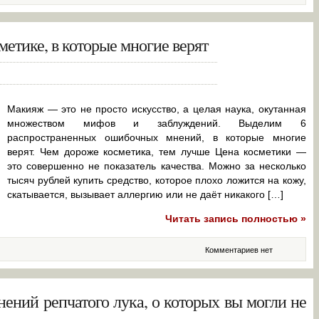
метике, в которые многие верят
Макияж — это не просто искусство, а целая наука, окутанная
множеством мифов и заблуждений. Выделим 6
распространенных ошибочных мнений, в которые многие
верят. Чем дороже косметика, тем лучше Цена косметики —
это совершенно не показатель качества. Можно за несколько
тысяч рублей купить средство, которое плохо ложится на кожу,
скатывается, вызывает аллергию или не даёт никакого […]
Читать запись полностью »
Комментариев нет
нений репчатого лука, о которых вы могли не