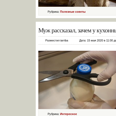
Рубрика:
Полезные советы
Муж рассказал, зачем у кухонн
Разместил iarriba
Дата: 15 мая 2020 в 11:00 д
Рубрика:
Интересное