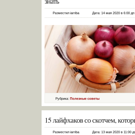
знать
Разместил iarriba
Дата: 14 мая 2020 в 6:00 дп
Рубрика:
Полезные советы
15 лайфхаков со скотчем, котор
Разместил iarriba
Дата: 13 мая 2020 в 11:00 д