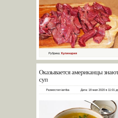
Рубрика:
Кулинария
Оказывается американцы знают 
суп
Разместил iarriba
Дата: 18 мая 2020 в 11:01 д