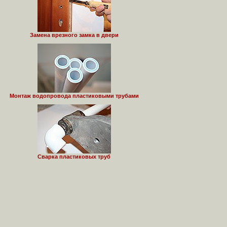
Замена врезного замка в двери
Монтаж водопровода пластиковыми трубами
Сварка пластиковых труб