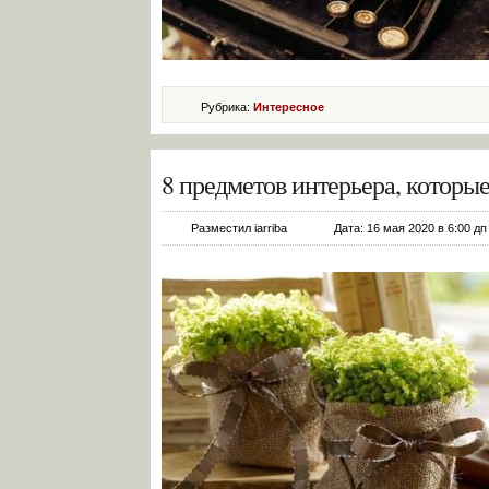
Рубрика:
Интересное
8 предметов интерьера, которы
Разместил iarriba
Дата: 16 мая 2020 в 6:00 дп