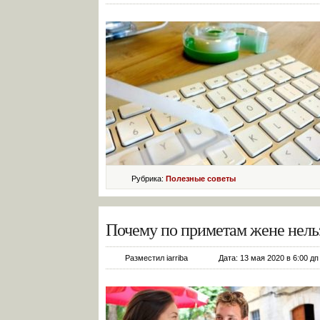
Рубрика:
Полезные советы
Почему по приметам жене нель
Разместил iarriba
Дата: 13 мая 2020 в 6:00 дп