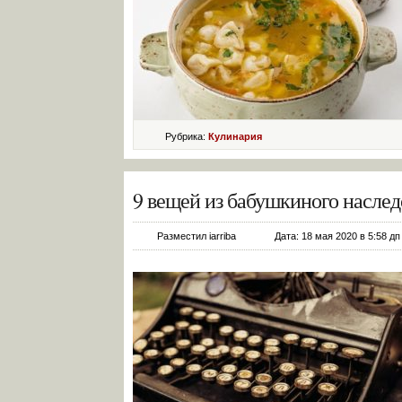
Рубрика:
Кулинария
9 вещей из бабушкиного наслед
Разместил iarriba
Дата: 18 мая 2020 в 5:58 дп