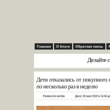
Главная
О блоге
Обратная связь
Делайте с
Дети отказались от покупного 
по несколько раз в неделю
Разместил iarriba
Дата: 19 мая 2020 в 11:04 д