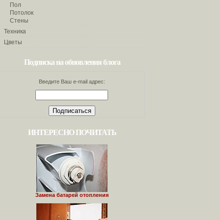
Пол
Потолок
Стены
Техника
Цветы
Подписка на обновления блога
Введите Ваш e-mail адрес:
ИНТЕРЕСНО ПОЧИТАТЬ
Замена батарей отопления