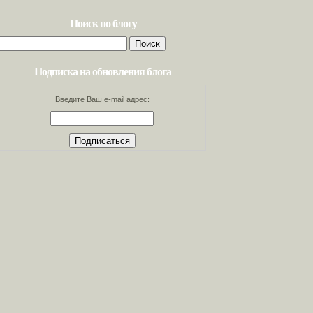
Поиск по блогу
Найти:
Подписка на обновления блога
Введите Ваш e-mail адрес: