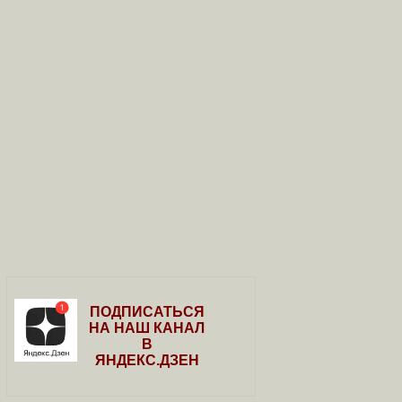
ПОДПИСАТЬСЯ
НА НАШ КАНАЛ
В
ЯНДЕКС.ДЗЕН