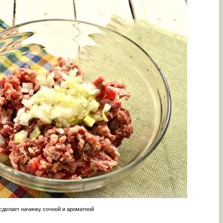
сделает начинку сочной и ароматной