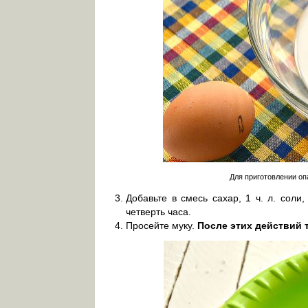
Для приготовлении о
Добавьте в смесь сахар, 1 ч. л. соли
четверть часа.
Просейте муку.
После этих действий 