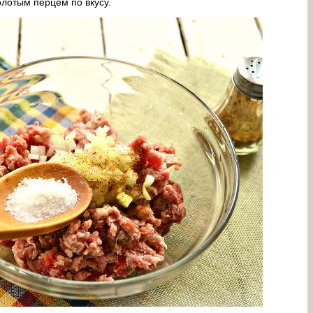
лотым перцем по вкусу.