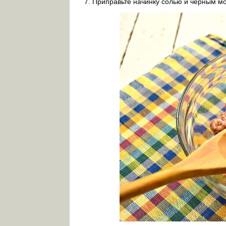
Приправьте начинку солью и чёрным мо