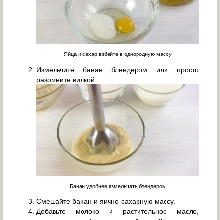
Яйца и сахар взбейте в однородную массу
Измельчите банан блендером или просто
разомните вилкой.
Банан удобнее измельчать блендером
Смешайте банан и яично-сахарную массу.
Добавьте молоко и растительное масло,