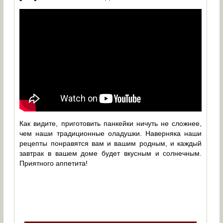
Как видите, приготовить панкейки ничуть не сложнее,
чем наши традиционные оладушки. Наверняка наши
рецепты понравятся вам и вашим родным, и каждый
завтрак в вашем доме будет вкусным и солнечным.
Приятного аппетита!