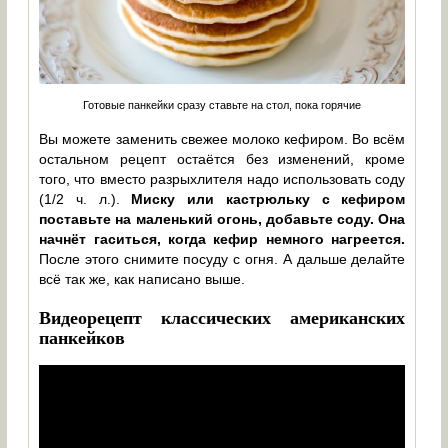
Готовые панкейки сразу ставьте на стол, пока горячие
Вы можете заменить свежее молоко кефиром. Во всём
остальном рецепт остаётся без изменений, кроме
того, что вместо разрыхлителя надо использовать соду
(1/2 ч. л.).
Миску или кастрюльку с кефиром
поставьте на маленький огонь, добавьте соду. Она
начнёт гаситься, когда кефир немного нагреется.
После этого снимите посуду с огня. А дальше делайте
всё так же, как написано выше.
Видеорецепт классических американских
панкейков