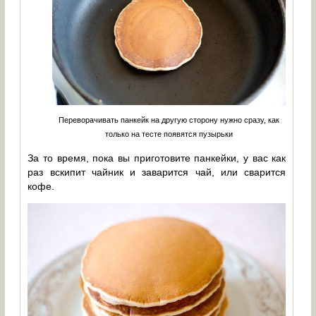
Переворачивать панкейк на другую сторону нужно сразу, как
только на тесте появятся пузырьки
За то время, пока вы приготовите панкейки, у вас как
раз вскипит чайник и заварится чай, или сварится
кофе.