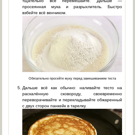
тщательно всё перемешайте. Дальше —
просеянная мука и разрыхлитель. Быстро
взбейте всё венчиком.
Обязательно просейте муку перед замешиванием теста
Дальше всё как обычно: наливайте тесто на
раскалённую сковороду, своевременно
переворачивайте и перекладывайте обжаренный
с двух сторон панкейк в тарелку.