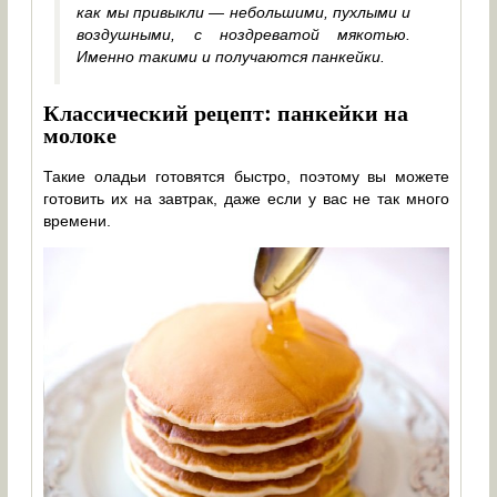
как мы привыкли — небольшими, пухлыми и
воздушными, с ноздреватой мякотью.
Именно такими и получаются панкейки.
Классический рецепт: панкейки на
молоке
Такие оладьи готовятся быстро, поэтому вы можете
готовить их на завтрак, даже если у вас не так много
времени.