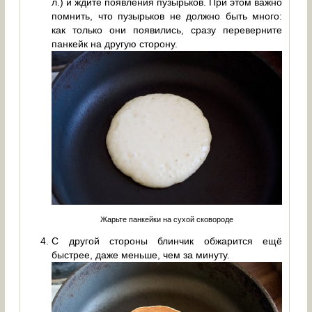
л.) и ждите появления пузырьков. При этом важно
помнить, что пузырьков не должно быть много:
как только они появились, сразу переверните
панкейк на другую сторону.
Жарьте панкейки на сухой сковороде
С другой стороны блинчик обжарится ещё
быстрее, даже меньше, чем за минуту.