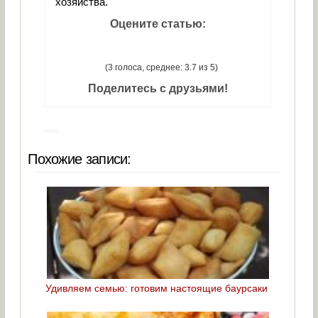
хозяйства.
Оцените статью:
(3 голоса, среднее: 3.7 из 5)
Поделитесь с друзьями!
Похожие записи:
Удивляем семью: готовим настоящие баурсаки