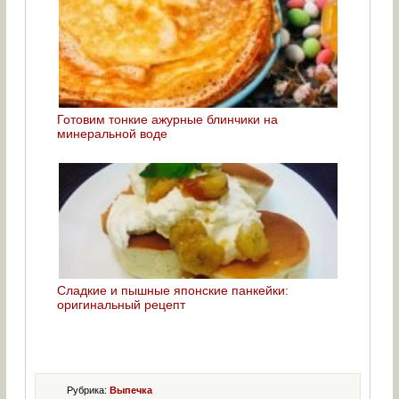
Готовим тонкие ажурные блинчики на
минеральной воде
Сладкие и пышные японские панкейки:
оригинальный рецепт
Рубрика:
Выпечка