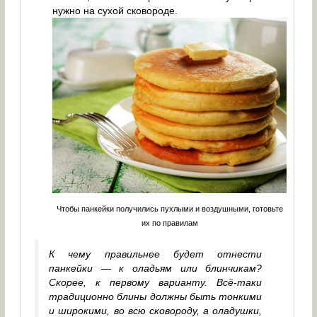
нужно на сухой сковороде.
Чтобы панкейки получились пухлыми и воздушными, готовьте
их по правилам
К чему правильнее будет отнести
панкейки — к оладьям или блинчикам?
Скорее, к первому варианту. Всё-таки
традиционно блины должны быть тонкими
и широкими, во всю сковороду, а оладушки,