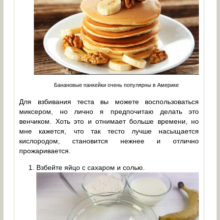
Банановые панкейки очень популярны в Америке
Для взбивания теста вы можете воспользоваться
миксером, но лично я предпочитаю делать это
венчиком. Хоть это и отнимает больше времени, но
мне кажется, что так тесто лучше насыщается
кислородом, становится нежнее и отлично
прожаривается.
Взбейте яйцо с сахаром и солью.