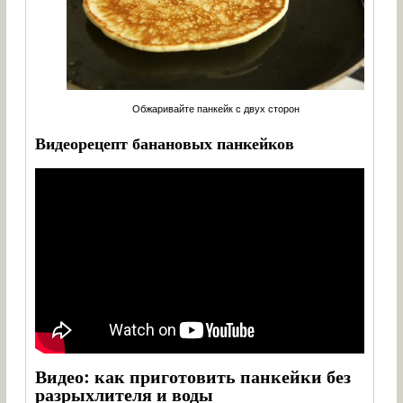
Обжаривайте панкейк с двух сторон
Видеорецепт банановых панкейков
Видео: как приготовить панкейки без
разрыхлителя и воды