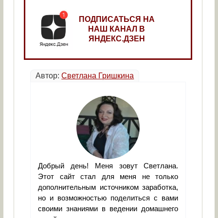
ПОДПИСАТЬСЯ НА
НАШ КАНАЛ В
ЯНДЕКС.ДЗЕН
Автор:
Светлана Гришкина
Добрый день! Меня зовут Светлана.
Этот сайт стал для меня не только
дополнительным источником заработка,
но и возможностью поделиться с вами
своими знаниями в ведении домашнего