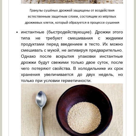
Гранулы сушёных дрожжей защищены от воздействия
естественным защитным слоем, состоящим из мёртвых
дрожжевых клеток, который образуется в процессе сушения
инстантные (быстродействующие). Дрожжи этого
типа не требуют смешивания с жидкими
продуктами перед введением в тесто. Их можно
смешивать с мукой, не активируя предварительно.
Однако после вскрытия упаковки инстантные
дрожжи будут свежими только двое суток, после
чего потеряют свойства. В холодильнике их срок
хранения увеличивается до двух недель, но
только при условии герметичности.