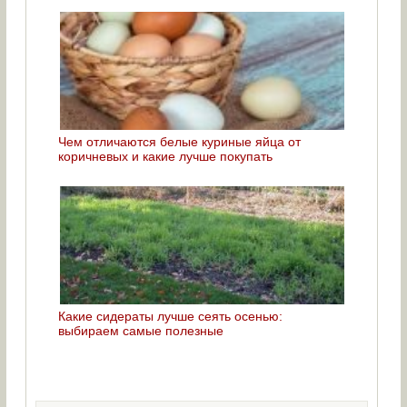
Чем отличаются белые куриные яйца от
коричневых и какие лучше покупать
Какие сидераты лучше сеять осенью:
выбираем самые полезные