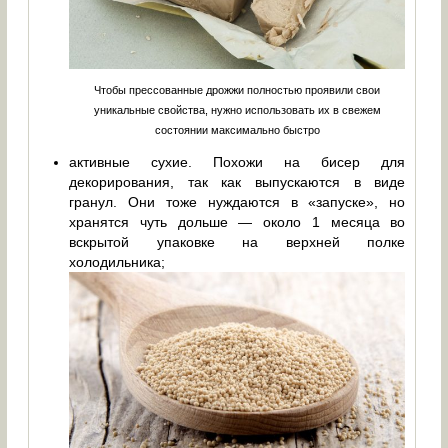
Чтобы прессованные дрожжи полностью проявили свои
уникальные свойства, нужно использовать их в свежем
состоянии максимально быстро
активные сухие. Похожи на бисер для
декорирования, так как выпускаются в виде
гранул. Они тоже нуждаются в «запуске», но
хранятся чуть дольше — около 1 месяца во
вскрытой упаковке на верхней полке
холодильника;