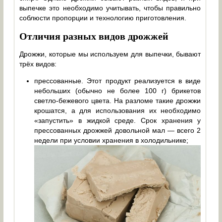
выпечке это необходимо учитывать, чтобы правильно
соблюсти пропорции и технологию приготовления.
Отличия разных видов дрожжей
Дрожжи, которые мы используем для выпечки, бывают
трёх видов:
прессованные. Этот продукт реализуется в виде
небольших (обычно не более 100 г) брикетов
светло-бежевого цвета. На разломе такие дрожжи
крошатся, а для использования их необходимо
«запустить» в жидкой среде. Срок хранения у
прессованных дрожжей довольной мал — всего 2
недели при условии хранения в холодильнике;