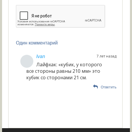
Один комментарий
7 лет назад
Ivan
Лайфхак: «кубик, у которого
все стороны равны 210 мм» это
кубик со сторонами 21 см.
Ответить