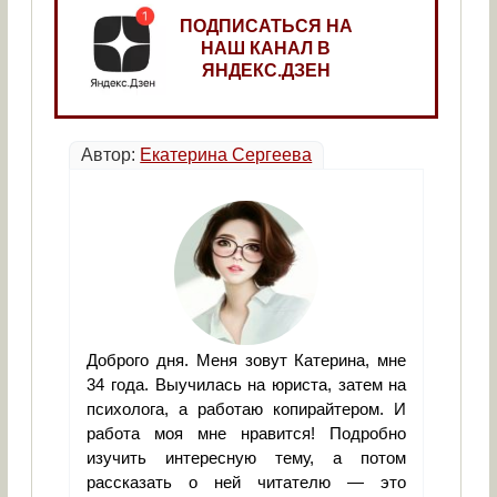
ПОДПИСАТЬСЯ НА
НАШ КАНАЛ В
ЯНДЕКС.ДЗЕН
Автор:
Екатерина Сергеева
Доброго дня. Меня зовут Катерина, мне
34 года. Выучилась на юриста, затем на
психолога, а работаю копирайтером. И
работа моя мне нравится! Подробно
изучить интересную тему, а потом
рассказать о ней читателю — это