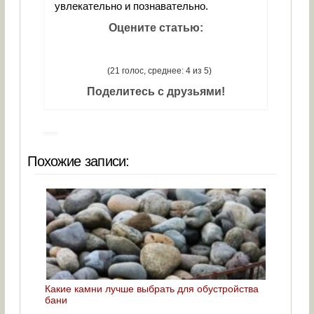
увлекательно и познавательно.
Оцените статью:
(21 голос, среднее: 4 из 5)
Поделитесь с друзьями!
Похожие записи:
Какие камни лучше выбрать для обустройства
бани