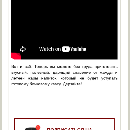
Вот и всё. Теперь вы можете без труда приготовить
вкусный, полезный, дарящий спасение от жажды и
летней жары напиток, который не будет уступать
готовому бочковому квасу. Дерзайте!