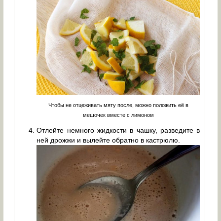
Чтобы не отцеживать мяту после, можно положить её в
мешочек вместе с лимоном
Отлейте немного жидкости в чашку, разведите в
ней дрожжи и вылейте обратно в кастрюлю.