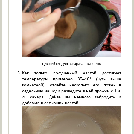
Цикорий следует заваривать кипятком
Как только полученный настой достигнет
температуры примерно 35–40° (чуть выше
комнатной), отлейте несколько его ложек в
отдельную чашку и разведите в ней дрожжи с 1 ч.
л. сахара. Дайте им немного забродить и
добавьте в остывший настой.