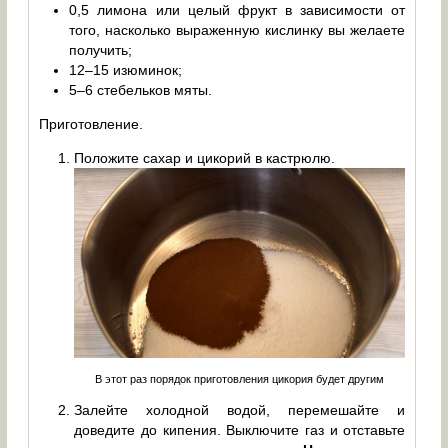
0,5 лимона или целый фрукт в зависимости от
того, насколько выраженную кислинку вы желаете
получить;
12–15 изюминок;
5–6 стебельков мяты.
Приготовление.
Положите сахар и цикорий в кастрюлю.
В этот раз порядок приготовления цикория будет другим
Залейте холодной водой, перемешайте и
доведите до кипения. Выключите газ и отставьте