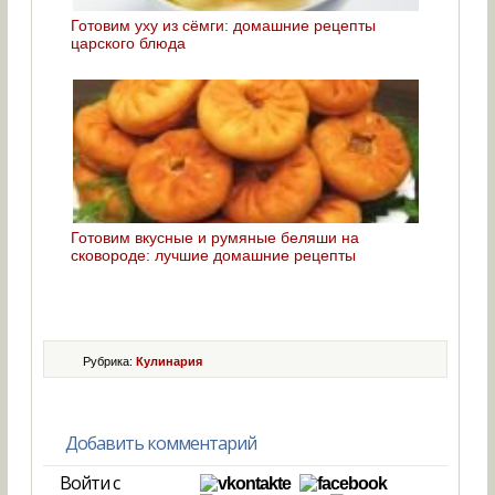
Готовим уху из сёмги: домашние рецепты
царского блюда
Готовим вкусные и румяные беляши на
сковороде: лучшие домашние рецепты
Рубрика:
Кулинария
Добавить комментарий
Войти с