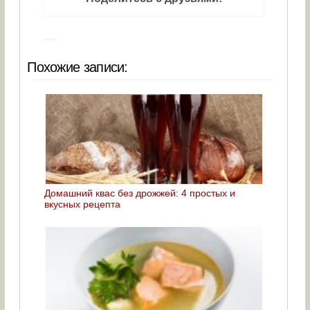
Похожие записи:
Домашний квас без дрожжей: 4 простых и
вкусных рецепта