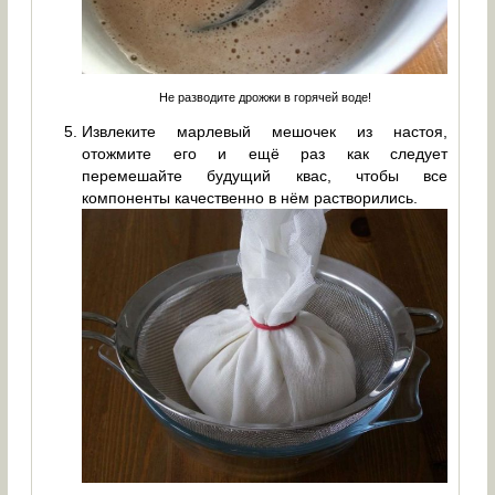
Не разводите дрожжи в горячей воде!
Извлеките марлевый мешочек из настоя,
отожмите его и ещё раз как следует
перемешайте будущий квас, чтобы все
компоненты качественно в нём растворились.