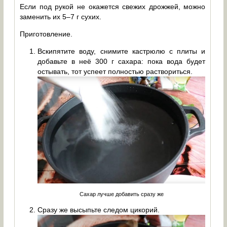
Если под рукой не окажется свежих дрожжей, можно
заменить их 5–7 г сухих.
Приготовление.
Вскипятите воду, снимите кастрюлю с плиты и
добавьте в неё 300 г сахара: пока вода будет
остывать, тот успеет полностью раствориться.
Сахар лучше добавить сразу же
Сразу же высыпьте следом цикорий.