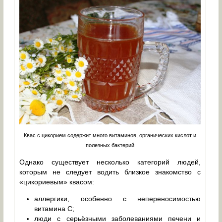
Квас с цикорием содержит много витаминов, органических кислот и
полезных бактерий
Однако существует несколько категорий людей,
которым не следует водить близкое знакомство с
«цикориевым» квасом:
аллергики, особенно с непереносимостью
витамина С;
люди с серьёзными заболеваниями печени и