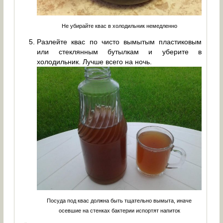
Не убирайте квас в холодильник немедленно
Разлейте квас по чисто вымытым пластиковым
или стеклянным бутылкам и уберите в
холодильник. Лучше всего на ночь.
Посуда под квас должна быть тщательно вымыта, иначе
осевшие на стенках бактерии испортят напиток