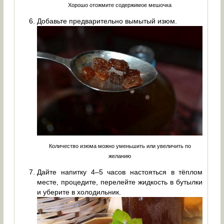
Хорошо отожмите содержимое мешочка
Добавьте предварительно вымытый изюм.
Количество изюма можно уменьшить или увеличить по
желанию
Дайте напитку 4–5 часов настояться в тёплом
месте, процедите, перелейте жидкость в бутылки
и уберите в холодильник.