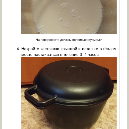
На поверхности должны появиться пузырьки
Накройте кастрюлю крышкой и оставьте в тёплом
месте настаиваться в течение 3–4 часов.