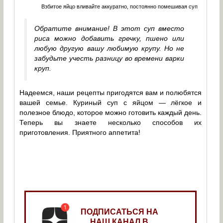
Взбитое яйцо вливайте аккуратно, постоянно помешивая суп
Обратите внимание! В этот суп вместо
риса можно добавить гречку, пшено или
любую другую вашу любимую крупу. Но не
забудьте учесть разницу во времени варки
круп.
Надеемся, наши рецепты пригодятся вам и полюбятся
вашей семье. Куриный суп с яйцом — лёгкое и
полезное блюдо, которое можно готовить каждый день.
Теперь вы знаете несколько способов их
приготовления. Приятного аппетита!
ПОДПИСАТЬСЯ НА
НАШ КАНАЛ В