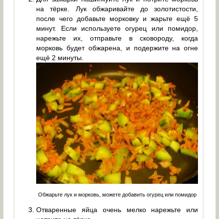
на тёрке. Лук обжаривайте до золотистости,
после чего добавьте морковку и жарьте ещё 5
минут. Если используете огурец или помидор,
нарежьте их, отправьте в сковороду, когда
морковь будет обжарена, и подержите на огне
ещё 2 минуты.
Обжарьте лук и морковь, можете добавить огурец или помидор
Отваренные яйца очень мелко нарежьте или