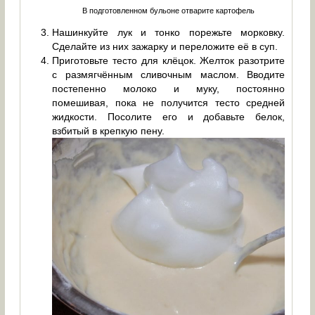
В подготовленном бульоне отварите картофель
Нашинкуйте лук и тонко порежьте морковку.
Сделайте из них зажарку и переложите её в суп.
Приготовьте тесто для клёцок. Желток разотрите
с размягчённым сливочным маслом. Вводите
постепенно молоко и муку, постоянно
помешивая, пока не получится тесто средней
жидкости. Посолите его и добавьте белок,
взбитый в крепкую пену.