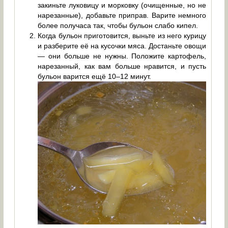
закиньте луковицу и морковку (очищенные, но не
нарезанные), добавьте приправ. Варите немного
более получаса так, чтобы бульон слабо кипел.
Когда бульон приготовится, выньте из него курицу
и разберите её на кусочки мяса. Достаньте овощи
— они больше не нужны. Положите картофель,
нарезанный, как вам больше нравится, и пусть
бульон варится ещё 10–12 минут.