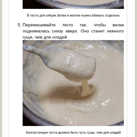
В тесто для клёцек белки и желтки нужно вбивать отдельно
Перемешивайте тесто так, чтобы вилка
поднималась снизу вверх. Оно станет немного
гуще, чем для оладий.
Консистенция теста должна быть чуть гуще, чем для оладий