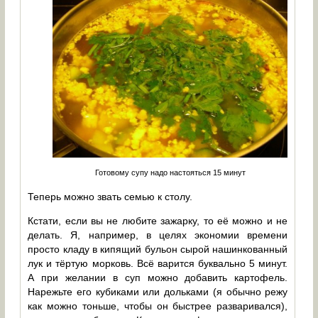
Готовому супу надо настояться 15 минут
Теперь можно звать семью к столу.
Кстати, если вы не любите зажарку, то её можно и не
делать. Я, например, в целях экономии времени
просто кладу в кипящий бульон сырой нашинкованный
лук и тёртую морковь. Всё варится буквально 5 минут.
А при желании в суп можно добавить картофель.
Нарежьте его кубиками или дольками (я обычно режу
как можно тоньше, чтобы он быстрее разваривался),