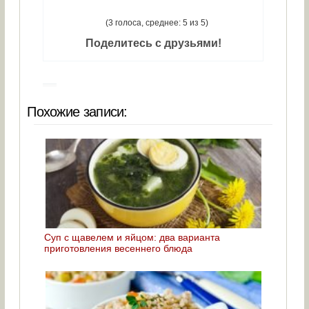
(3 голоса, среднее: 5 из 5)
Поделитесь с друзьями!
Похожие записи:
Суп с щавелем и яйцом: два варианта
приготовления весеннего блюда