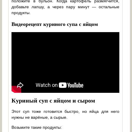
положите в бульон. Когда картофель размягчится,
добавьте лапшу, а через пару минут — остальные
продукты.
Видеорецепт куриного супа с яйцом
Куриный суп с яйцом и сыром
Этот суп тоже готовится быстро, но яйца для него
нужны не варёные, а сырые.
Возьмите такие продукты: