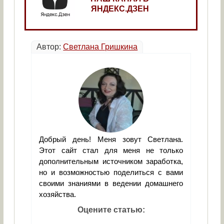
ЯНДЕКС.ДЗЕН
Автор:
Светлана Гришкина
Добрый день! Меня зовут Светлана.
Этот сайт стал для меня не только
дополнительным источником заработка,
но и возможностью поделиться с вами
своими знаниями в ведении домашнего
хозяйства.
Оцените статью: