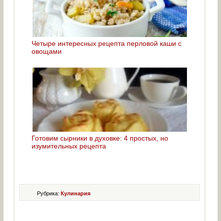
Четыре интересных рецепта перловой каши с
овощами
Готовим сырники в духовке: 4 простых, но
изумительных рецепта
Рубрика:
Кулинария