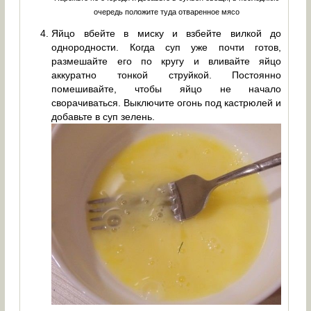
очередь положите туда отваренное мясо
Яйцо вбейте в миску и взбейте вилкой до
однородности. Когда суп уже почти готов,
размешайте его по кругу и вливайте яйцо
аккуратно тонкой струйкой. Постоянно
помешивайте, чтобы яйцо не начало
сворачиваться. Выключите огонь под кастрюлей и
добавьте в суп зелень.