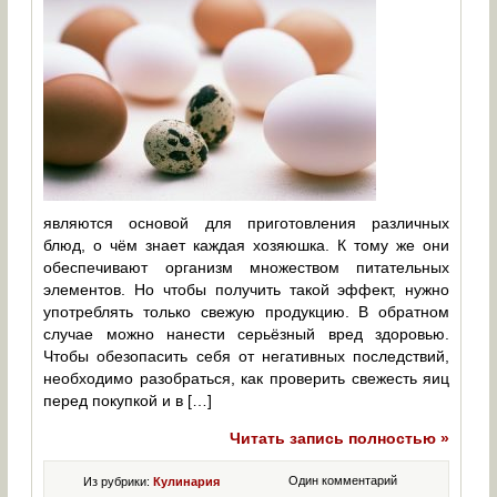
являются основой для приготовления различных
блюд, о чём знает каждая хозяюшка. К тому же они
обеспечивают организм множеством питательных
элементов. Но чтобы получить такой эффект, нужно
употреблять только свежую продукцию. В обратном
случае можно нанести серьёзный вред здоровью.
Чтобы обезопасить себя от негативных последствий,
необходимо разобраться, как проверить свежесть яиц
перед покупкой и в […]
Читать запись полностью »
Один комментарий
Из рубрики:
Кулинария