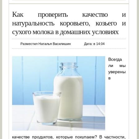
Как проверить качество и
натуральность коровьего, козьего и
сухого молока в домашних условиях
Разместил Наталья Василишин
Дата: в 14:04
Всегда
ли мы
уверены
в
качестве продуктов, которые покупаем? В частности,