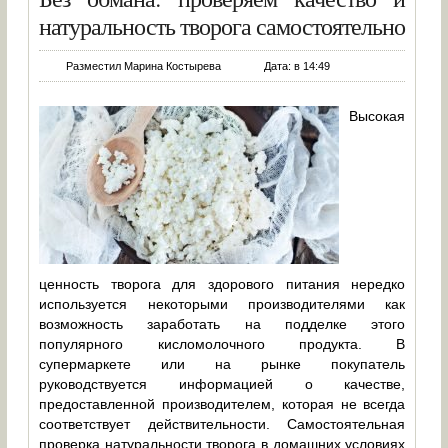
натуральность творога самостоятельно
Разместил Марина Костырева
Дата: в 14:49
Высокая
ценность творога для здорового питания нередко
используется некоторыми производителями как
возможность заработать на подделке этого
популярного кисломолочного продукта. В
супермаркете или на рынке покупатель
руководствуется информацией о качестве,
предоставленной производителем, которая не всегда
соответствует действительности. Самостоятельная
проверка натуральности творога в домашних условиях