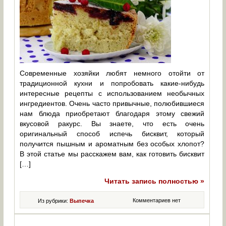
Современные хозяйки любят немного отойти от
традиционной кухни и попробовать какие-нибудь
интересные рецепты с использованием необычных
ингредиентов. Очень часто привычные, полюбившиеся
нам блюда приобретают благодаря этому свежий
вкусовой ракурс. Вы знаете, что есть очень
оригинальный способ испечь бисквит, который
получится пышным и ароматным без особых хлопот?
В этой статье мы расскажем вам, как готовить бисквит
[…]
Читать запись полностью »
Комментариев нет
Из рубрики:
Выпечка