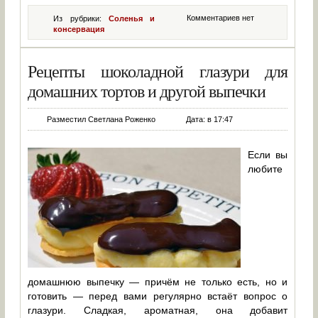
Комментариев нет
Из рубрики:
Соленья и
консервация
Рецепты шоколадной глазури для
домашних тортов и другой выпечки
Разместил Светлана Роженко
Дата: в 17:47
Если вы
любите
домашнюю выпечку — причём не только есть, но и
готовить — перед вами регулярно встаёт вопрос о
глазури. Сладкая, ароматная, она добавит