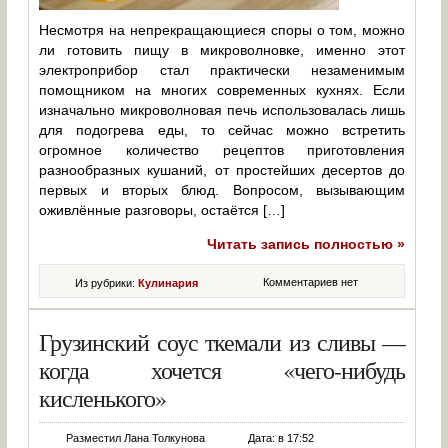
Несмотря на непрекращающиеся споры о том, можно
ли готовить пищу в микроволновке, именно этот
электроприбор стал практически незаменимым
помощником на многих современных кухнях. Если
изначально микроволновая печь использовалась лишь
для подогрева еды, то сейчас можно встретить
огромное количество рецептов приготовления
разнообразных кушаний, от простейших десертов до
первых и вторых блюд. Вопросом, вызывающим
оживлённые разговоры, остаётся […]
Читать запись полностью »
Комментариев нет
Из рубрики:
Кулинария
Грузинский соус ткемали из сливы —
когда хочется «чего-нибудь
кисленького»
Разместил Лана Толкунова
Дата: в 17:52