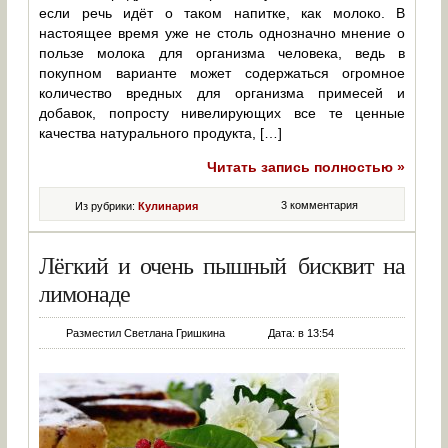
если речь идёт о таком напитке, как молоко. В
настоящее время уже не столь однозначно мнение о
пользе молока для организма человека, ведь в
покупном варианте может содержаться огромное
количество вредных для организма примесей и
добавок, попросту нивелирующих все те ценные
качества натурального продукта, […]
Читать запись полностью »
3 комментария
Из рубрики:
Кулинария
Лёгкий и очень пышный бисквит на
лимонаде
Разместил Светлана Гришкина
Дата: в 13:54