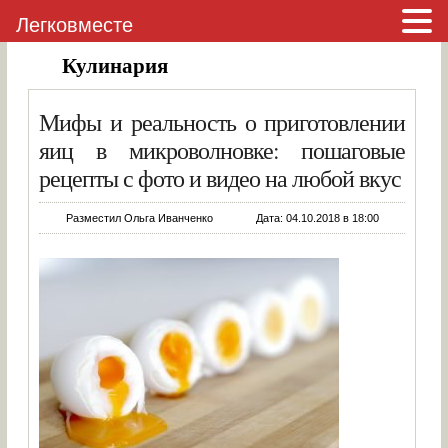
Легковместе
Кулинария
Мифы и реальность о приготовлении
яиц в микроволновке: пошаговые
рецепты с фото и видео на любой вкус
Разместил Ольга Иванченко
Дата: 04.10.2018 в 18:00