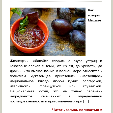
Как
говорил
Михаил
Жванецкий: «Давайте спорить о вкусе устриц и
кокосовых орехов с теми, кто их ел, до хрипоты, до
драки». Это высказывание в полной мере относится к
попыткам чужеземцев приготовить «настоящее»
национальное блюдо любой кухни: болгарской,
итальянской, французской или грузинской.
Национальная кухня, это не только перечень
ингредиентов, смешанных в определённой
последовательности и приготовленных при […]
Читать запись полностью »