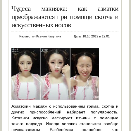
Чудеса макияжа: как азиатки
преображаются при помощи скотча и
искусственных носов
Разместил Ксения Калугина
Дата: 18.10.2019 в 12:01
Азиатский макияж с использованием грима, скотча и
других приспособлений набирает популярность.
Китаянки искусно маскируют изъяны с помощью
такого подхода. Иногда человек становится вообще
неузнаваемым. Разберёмся подробнее, что