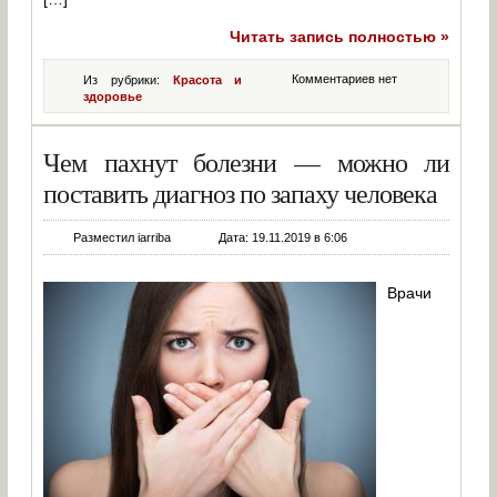
Читать запись полностью »
Комментариев нет
Из рубрики:
Красота и
здоровье
Чем пахнут болезни — можно ли
поставить диагноз по запаху человека
Разместил iarriba
Дата: 19.11.2019 в 6:06
Врачи