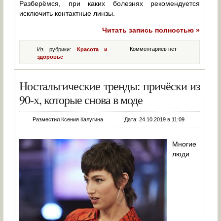
Разберёмся, при каких болезнях рекомендуется
исключить контактные линзы.
Читать запись полностью »
Комментариев нет
Из рубрики:
Красота и
здоровье
Ностальгические тренды: причёски из
90-х, которые снова в моде
Разместил Ксения Калугина
Дата: 24.10.2019 в 11:09
Многие
люди