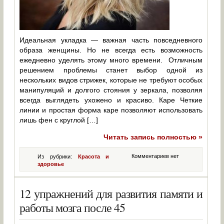
Идеальная укладка — важная часть повседневного
образа женщины. Но не всегда есть возможность
ежедневно уделять этому много времени. Отличным
решением проблемы станет выбор одной из
нескольких видов стрижек, которые не требуют особых
манипуляций и долгого стояния у зеркала, позволяя
всегда выглядеть ухожено и красиво. Каре Четкие
линии и простая форма каре позволяют использовать
лишь фен с круглой […]
Читать запись полностью »
Комментариев нет
Из рубрики:
Красота и
здоровье
12 упражнений для развития памяти и
работы мозга после 45