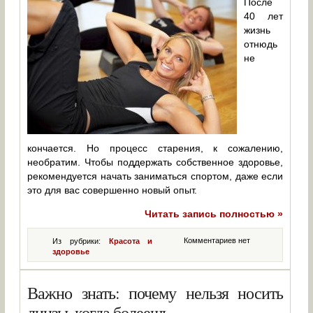
После
40 лет
жизнь
отнюдь
не
кончается. Но процесс старения, к сожалению,
необратим. Чтобы поддержать собственное здоровье,
рекомендуется начать заниматься спортом, даже если
это для вас совершенно новый опыт.
Читать запись полностью »
Комментариев нет
Из рубрики:
Красота и
здоровье
Важно знать: почему нельзя носить
линзы, когда болеешь