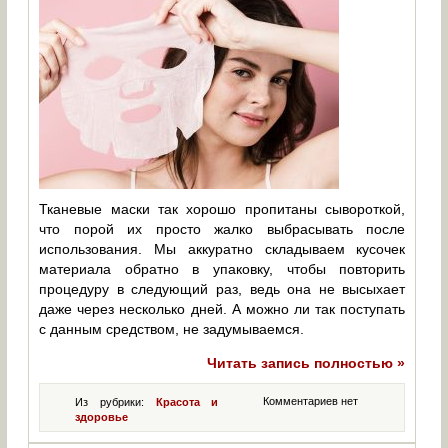
Тканевые маски так хорошо пропитаны сывороткой,
что порой их просто жалко выбрасывать после
использования. Мы аккуратно складываем кусочек
материала обратно в упаковку, чтобы повторить
процедуру в следующий раз, ведь она не высыхает
даже через несколько дней. А можно ли так поступать
с данным средством, не задумываемся.
Читать запись полностью »
Комментариев нет
Из рубрики:
Красота и
здоровье