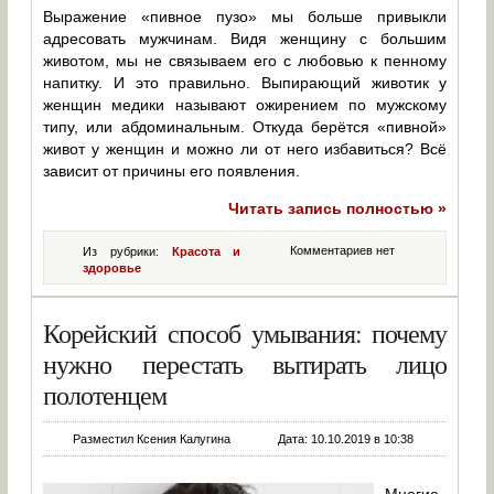
Выражение «пивное пузо» мы больше привыкли
адресовать мужчинам. Видя женщину с большим
животом, мы не связываем его с любовью к пенному
напитку. И это правильно. Выпирающий животик у
женщин медики называют ожирением по мужскому
типу, или абдоминальным. Откуда берётся «пивной»
живот у женщин и можно ли от него избавиться? Всё
зависит от причины его появления.
Читать запись полностью »
Комментариев нет
Из рубрики:
Красота и
здоровье
Корейский способ умывания: почему
нужно перестать вытирать лицо
полотенцем
Разместил Ксения Калугина
Дата: 10.10.2019 в 10:38