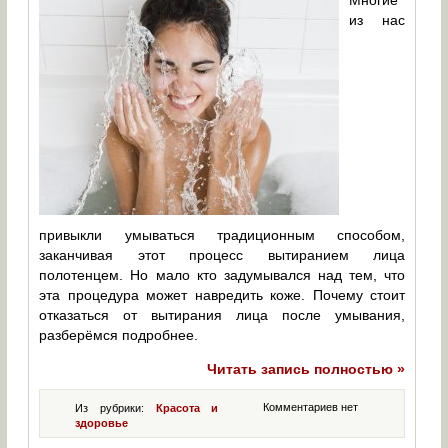
Многие
из нас
привыкли умываться традиционным способом,
заканчивая этот процесс вытиранием лица
полотенцем. Но мало кто задумывался над тем, что
эта процедура может навредить коже. Почему стоит
отказаться от вытирания лица после умывания,
разберёмся подробнее.
Читать запись полностью »
Комментариев нет
Из рубрики:
Красота и
здоровье