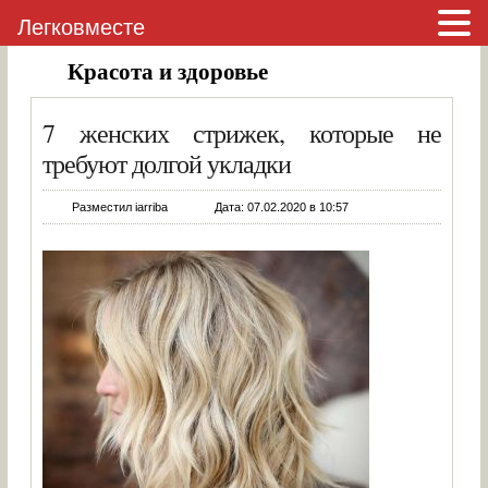
Легковместе
Красота и здоровье
7 женских стрижек, которые не
требуют долгой укладки
Разместил iarriba
Дата: 07.02.2020 в 10:57