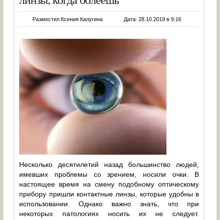
Разместил Ксения Калугина
Дата: 28.10.2019 в 9:16
Несколько десятилетий назад большинство людей,
имевших проблемы со зрением, носили очки. В
настоящее время на смену подобному оптическому
прибору пришли контактные линзы, которые удобны в
использовании. Однако важно знать, что при
некоторых патологиях носить их не следует.