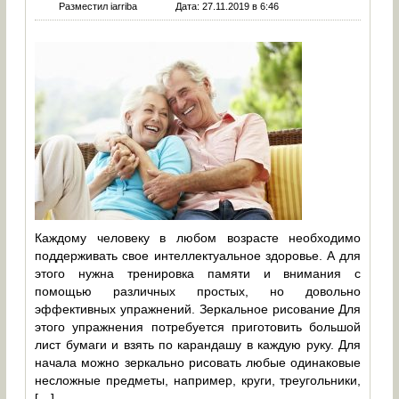
Разместил iarriba
Дата: 27.11.2019 в 6:46
Каждому человеку в любом возрасте необходимо
поддерживать свое интеллектуальное здоровье. А для
этого нужна тренировка памяти и внимания с
помощью различных простых, но довольно
эффективных упражнений. Зеркальное рисование Для
этого упражнения потребуется приготовить большой
лист бумаги и взять по карандашу в каждую руку. Для
начала можно зеркально рисовать любые одинаковые
несложные предметы, например, круги, треугольники,
[…]