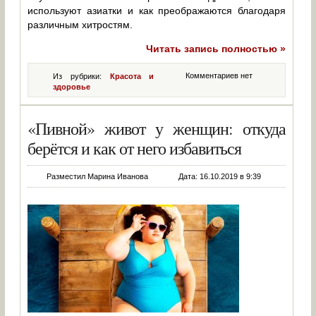
используют азиатки и как преображаются благодаря
различным хитростям.
Читать запись полностью »
Комментариев нет
Из рубрики:
Красота и
здоровье
«Пивной» живот у женщин: откуда
берётся и как от него избавиться
Разместил Марина Иванова
Дата: 16.10.2019 в 9:39