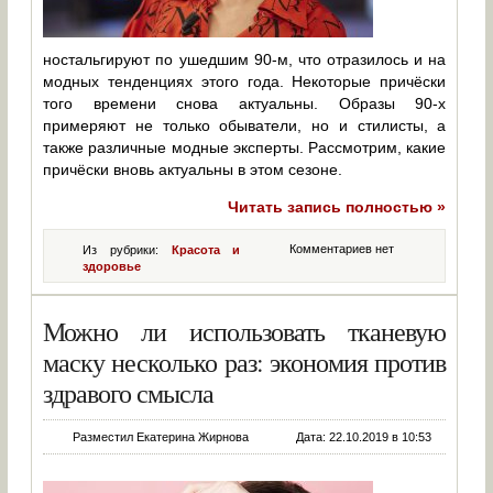
ностальгируют по ушедшим 90-м, что отразилось и на
модных тенденциях этого года. Некоторые причёски
того времени снова актуальны. Образы 90-х
примеряют не только обыватели, но и стилисты, а
также различные модные эксперты. Рассмотрим, какие
причёски вновь актуальны в этом сезоне.
Читать запись полностью »
Комментариев нет
Из рубрики:
Красота и
здоровье
Можно ли использовать тканевую
маску несколько раз: экономия против
здравого смысла
Разместил Екатерина Жирнова
Дата: 22.10.2019 в 10:53