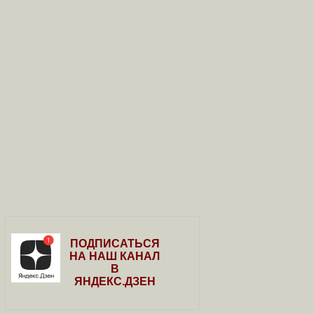
ПОДПИСАТЬСЯ
НА НАШ КАНАЛ
В
ЯНДЕКС.ДЗЕН