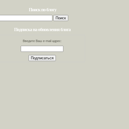
Поиск по блогу
Найти:
Подписка на обновления блога
Введите Ваш e-mail адрес: