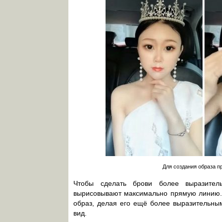
Для создания образа п
Чтобы сделать брови более выразите
вырисовывают максимально прямую линию. З
образ, делая его ещё более выразительны
вид.