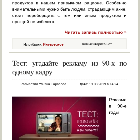
продуктов в нашем привычном рационе. Особенно
внимательными нужно быть людям, страдающим акне,
стоит переборщить с тем или иным продуктом и
прыщей не избежать.
Читать запись полностью »
Комментариев нет
Из рубрики:
Интересное
Тест: угадайте рекламу из 90-х по
одному кадру
Разместил Ульяна Тарасова
Дата: 13.03.2019 в 14:24
Реклама
в 90-е
годы