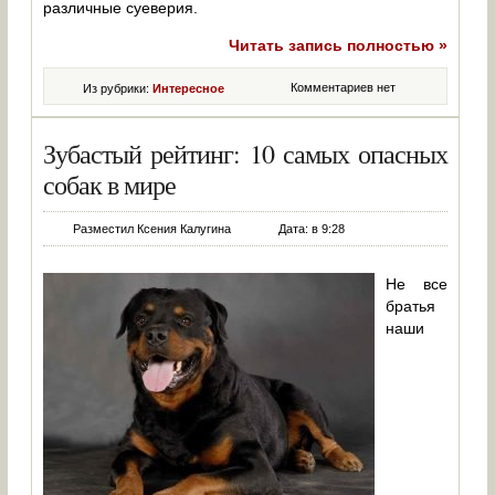
различные суеверия.
Читать запись полностью »
Комментариев нет
Из рубрики:
Интересное
Зубастый рейтинг: 10 самых опасных
собак в мире
Разместил Ксения Калугина
Дата: в 9:28
Не все
братья
наши