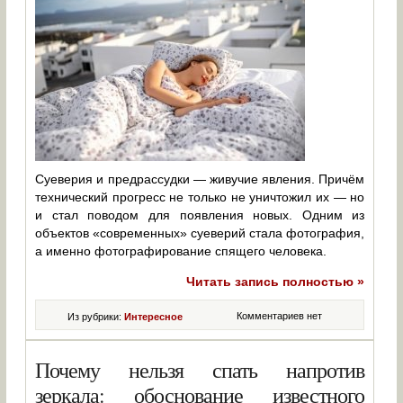
Суеверия и предрассудки — живучие явления. Причём
технический прогресс не только не уничтожил их — но
и стал поводом для появления новых. Одним из
объектов «современных» суеверий стала фотография,
а именно фотографирование спящего человека.
Читать запись полностью »
Комментариев нет
Из рубрики:
Интересное
Почему нельзя спать напротив
зеркала: обоснование известного