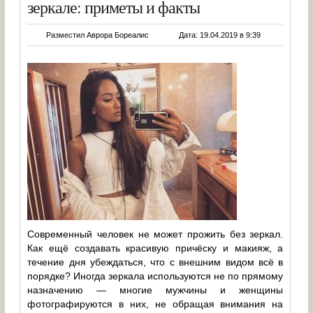
зеркале: приметы и факты
Разместил Аврора Бореалис
Дата: 19.04.2019 в 9:39
Современный человек не может прожить без зеркал.
Как ещё создавать красивую причёску и макияж, а
течение дня убеждаться, что с внешним видом всё в
порядке? Иногда зеркала используются не по прямому
назначению — многие мужчины и женщины
фотографируются в них, не обращая внимания на