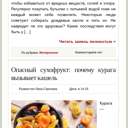
чтобы избавиться от вредных веществ, солей и хлора.
Регулярно покупать бутылки с питьевой водой тоже не
каждый может себе позволить. Некоторые люди
советуют собирать дождевые капли и пить их. Не
навредит ли это здоровью? Какие последствия могут
быть у […]
Читать запись полностью »
Комментариев нет
Из рубрики:
Интересное
Опасный сухофрукт: почему курага
вызывает кашель
Разместил Лина Сергеева
Дата: в 14:15
Курага
—