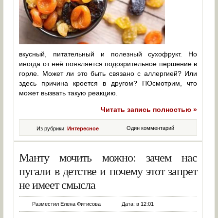
вкусный, питательный и полезный сухофрукт. Но
иногда от неё появляется подозрительное першение в
горле. Может ли это быть связано с аллергией? Или
здесь причина кроется в другом? ПОсмотрим, что
может вызвать такую реакцию.
Читать запись полностью »
Один комментарий
Из рубрики:
Интересное
Манту мочить можно: зачем нас
пугали в детстве и почему этот запрет
не имеет смысла
Разместил Елена Фитисова
Дата: в 12:01