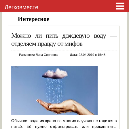
Легковместе
Интересное
Можно ли пить дождевую воду —
отделяем правду от мифов
Разместил Лина Сергеева
Дата: 22.04.2019 в 15:48
Обычная вода из крана во многих случаях не годится в
питьё. Её нужно отфильтровать или прокипятить,