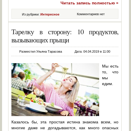
Читать запись полностью »
Комментариев нет
Из рубрики:
Интересное
Тарелку в сторону: 10 продуктов,
вызывающих прыщи
Разместил Ульяна Тарасова
Дата: 04.04.2019 в 11:00
Мы есть
то, что
мы
едим.
Казалось бы, эта простая истина знакома всем, но
многие даже не догадываются, как много опасных