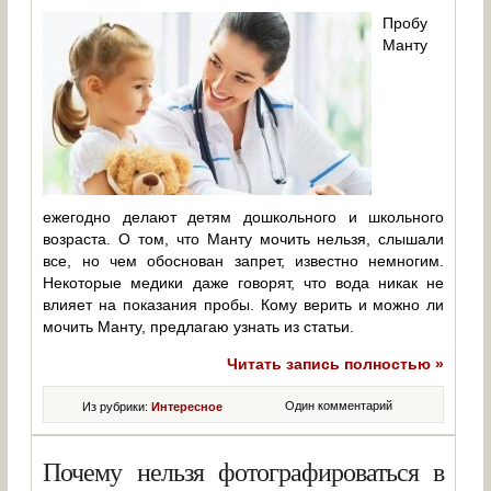
Пробу
Манту
ежегодно делают детям дошкольного и школьного
возраста. О том, что Манту мочить нельзя, слышали
все, но чем обоснован запрет, известно немногим.
Некоторые медики даже говорят, что вода никак не
влияет на показания пробы. Кому верить и можно ли
мочить Манту, предлагаю узнать из статьи.
Читать запись полностью »
Один комментарий
Из рубрики:
Интересное
Почему нельзя фотографироваться в