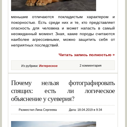
меньшие отличаются покладистым характером и
покорностью. Есть среди них и те, кто представляет
опасность для человека и может напасть в самый
неожиданный момент. Зная, какие породы считаются
наиболее агрессивными, можно защитить себя от
неприятных последствий.
Читать запись полностью »
2 комментария
Из рубрики:
Интересное
Почему нельзя фотографировать
спящих: есть ли логическое
объяснение у суеверия?
Разместил Лина Сергеева
Дата: 18.04.2019 в 9:34