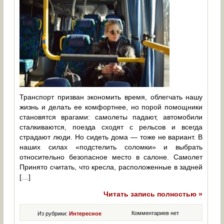
Транспорт призван экономить время, облегчать нашу
жизнь и делать ее комфортнее, но порой помощники
становятся врагами: самолеты падают, автомобили
сталкиваются, поезда сходят с рельсов и всегда
страдают люди. Но сидеть дома ― тоже не вариант. В
наших силах «подстелить соломки» и выбрать
относительно безопасное место в салоне. Самолет
Принято считать, что кресла, расположенные в задней
[…]
Читать запись полностью »
Комментариев нет
Из рубрики:
Интересное