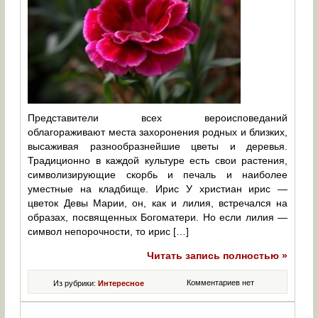
Представители всех вероисповеданий
облагораживают места захоронения родных и близких,
высаживая разнообразнейшие цветы и деревья.
Традиционно в каждой культуре есть свои растения,
символизирующие скорбь и печаль и наиболее
уместные на кладбище. Ирис У христиан ирис —
цветок Девы Марии, он, как и лилия, встречался на
образах, посвященных Богоматери. Но если лилия —
символ непорочности, то ирис […]
Читать запись полностью »
Комментариев нет
Из рубрики:
Интересное