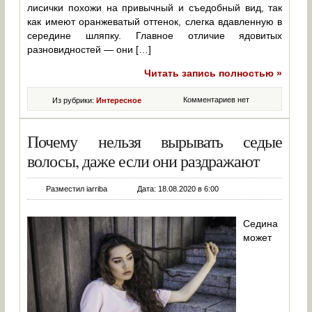
лисички похожи на привычный и съедобный вид, так
как имеют оранжеватый оттенок, слегка вдавленную в
середине шляпку. Главное отличие ядовитых
разновидностей — они […]
Читать запись полностью »
Комментариев нет
Из рубрики:
Интересное
Почему нельзя вырывать седые
волосы, даже если они раздражают
Разместил iarriba
Дата: 18.08.2020 в 6:00
Седина
может