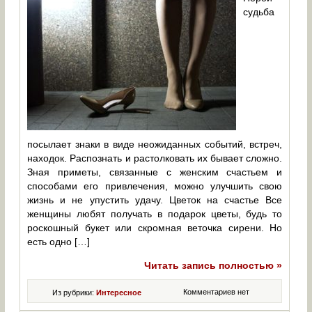
судьба
посылает знаки в виде неожиданных событий, встреч,
находок. Распознать и растолковать их бывает сложно.
Зная приметы, связанные с женским счастьем и
способами его привлечения, можно улучшить свою
жизнь и не упустить удачу. Цветок на счастье Все
женщины любят получать в подарок цветы, будь то
роскошный букет или скромная веточка сирени. Но
есть одно […]
Читать запись полностью »
Комментариев нет
Из рубрики:
Интересное