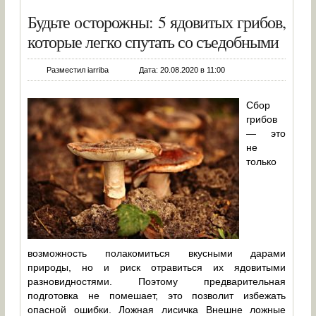
Будьте осторожны: 5 ядовитых грибов,
которые легко спутать со съедобными
Разместил iarriba
Дата: 20.08.2020 в 11:00
Сбор
грибов
— это
не
только
возможность полакомиться вкусными дарами
природы, но и риск отравиться их ядовитыми
разновидностями. Поэтому предварительная
подготовка не помешает, это позволит избежать
опасной ошибки. Ложная лисичка Внешне ложные