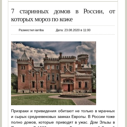
7 старинных домов в России, от
которых мороз по коже
Разместил iarriba
Дата: 23.08.2020 в 11:00
Призраки и привидения обитают не только в мрачных
и сырых средневековых замках Европы. В России тоже
полно домов, которые приводят в ужас. Дом Эльзы в