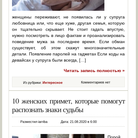
женщины переживают, не появилась ли у супруга
любовница или, что еще хуже, другая семья, которую
он тщательно скрывает. Не стоит гадать впустую,
нужно посмотреть в лицо фактам и проанализировать
поведение мужа за последнее время. Если обман
существует, об этом скажут многозначительные
детали. Появление паролей на гаджетах Если коды на
девайсах у супруга были всегда, […]
Читать запись полностью »
Комментариев нет
Из рубрики:
Интересное
10 женских примет, которые помогут
распознать знаки судьбы
Разместил iarriba
Дата: 21.08.2020 в 6:00
Порой