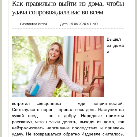
Как правильно выйти из дома, чтобы
удача сопровождала вас во всем
Разместил iarriba
Дата: 29.08.2020 в 11:00
Вышел
из дома
и
встретил священника – жди неприятностей.
Споткнулся о порог – пропал весь день. Наступил на
чужой след – не к добру. Народные приметы
расскажут, чего нельзя делать, выходя из дома, как
нейтрализовать негативные последствия и привлечь
удачу. Не возвращаться обратно Издревле считалось,