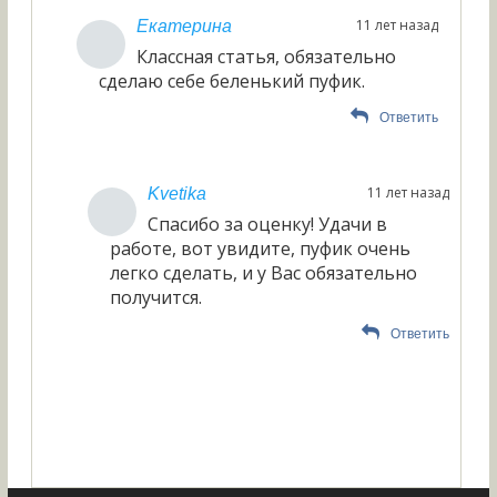
11 лет назад
Екатерина
Классная статья, обязательно
сделаю себе беленький пуфик.
Ответить
11 лет назад
Kvetika
Спасибо за оценку! Удачи в
работе, вот увидите, пуфик очень
легко сделать, и у Вас обязательно
получится.
Ответить