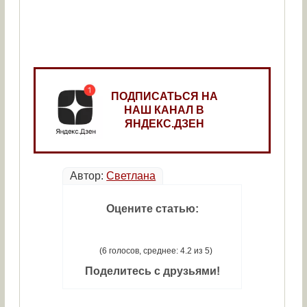
ПОДПИСАТЬСЯ НА
НАШ КАНАЛ В
ЯНДЕКС.ДЗЕН
Автор:
Светлана
Оцените статью:
(6 голосов, среднее: 4.2 из 5)
Поделитесь с друзьями!