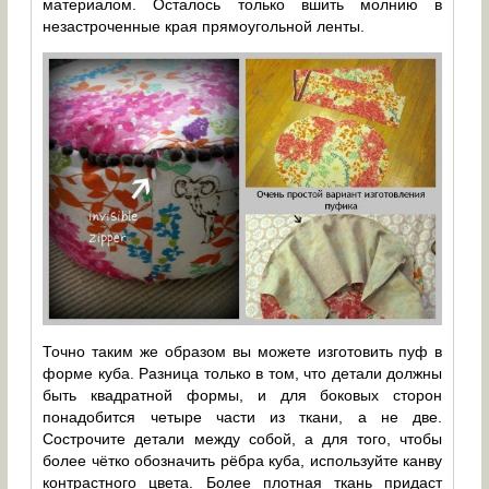
материалом. Осталось только вшить молнию в
незастроченные края прямоугольной ленты.
Точно таким же образом вы можете изготовить пуф в
форме куба. Разница только в том, что детали должны
быть квадратной формы, и для боковых сторон
понадобится четыре части из ткани, а не две.
Сострочите детали между собой, а для того, чтобы
более чётко обозначить рёбра куба, используйте канву
контрастного цвета. Более плотная ткань придаст