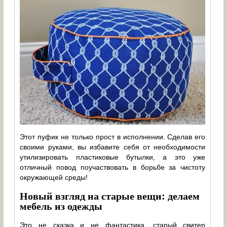
Этот пуфик не только прост в исполнении. Сделав его
своими руками, вы избавите себя от необходимости
утилизировать пластиковые бутылки, а это уже
отличный повод поучаствовать в борьбе за чистоту
окружающей среды!
Новый взгляд на старые вещи: делаем
мебель из одежды
Это не сказка и не фантастика, старый свитер