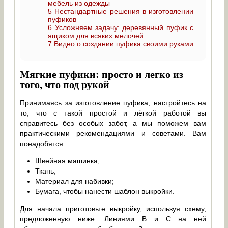
мебель из одежды
5
Нестандартные решения в изготовлении
пуфиков
6
Усложняем задачу: деревянный пуфик с
ящиком для всяких мелочей
7
Видео о создании пуфика своими руками
Мягкие пуфики: просто и легко из
того, что под рукой
Принимаясь за изготовление пуфика, настройтесь на
то, что с такой простой и лёгкой работой вы
справитесь без особых забот, а мы поможем вам
практическими рекомендациями и советами. Вам
понадобятся:
Швейная машинка;
Ткань;
Материал для набивки;
Бумага, чтобы нанести шаблон выкройки.
Для начала приготовьте выкройку, используя схему,
предложенную ниже. Линиями В и С на ней