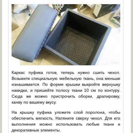
Каркас пуфика готов, теперь нужно сшить чехол.
Возьмите специальную мебельную ткань, она меньше
изнашивается. По форме крышки выкройте верхушку
накидки, и пришейте полосу ткани 10 см по контуру.
Сюда же можно пристрочить оборки, драпировку,
канву по вашему вкусу.
На крышку пуфика уложите слой поролона, чтобы
обеспечить мягкость. Натяните сверху чехол. Для его
выполнения можно использовать любые ткани и
декоративные элементы.