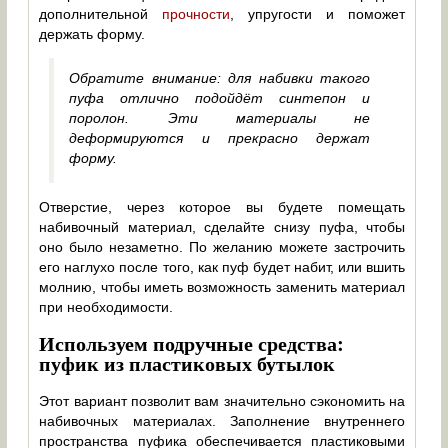
дополнительной
прочности
, упругости и поможет
держать форму.
Обратите внимание: для набивки такого
пуфа отлично подойдёт синтепон и
поролон. Эти материалы не
деформируются и прекрасно держат
форму.
Отверстие, через которое вы будете помещать
набивочный материал, сделайте снизу пуфа, чтобы
оно было незаметно. По желанию можете застрочить
его наглухо после того, как пуф будет набит, или вшить
молнию, чтобы иметь возможность заменить материал
при необходимости.
Используем подручные средства:
пуфик из пластиковых бутылок
Этот вариант позволит вам значительно сэкономить на
набивочных материалах. Заполнение внутреннего
пространства пуфика обеспечивается пластиковыми