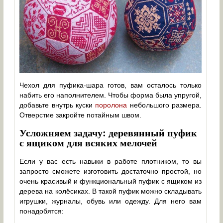
Чехол для пуфика-шара готов, вам осталось только
набить его наполнителем. Чтобы форма была упругой,
добавьте внутрь куски
поролона
небольшого размера.
Отверстие закройте потайным швом.
Усложняем задачу: деревянный пуфик
с ящиком для всяких мелочей
Если у вас есть навыки в работе плотником, то вы
запросто сможете изготовить достаточно простой, но
очень красивый и функциональный пуфик с ящиком из
дерева на колёсиках. В такой пуфик можно складывать
игрушки, журналы, обувь или одежду. Для него вам
понадобятся: