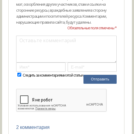
мат, оскорбления других участников, спам и ссылки на
сторонние ресурсы, враждебные заявления в сторону
администрации и посетителей ресурса. Комментарии,
нарушающие правила сайта, будут удалены.
Обязательные поля отмечены *
Следить за комментариями этой статьи
2 комментария