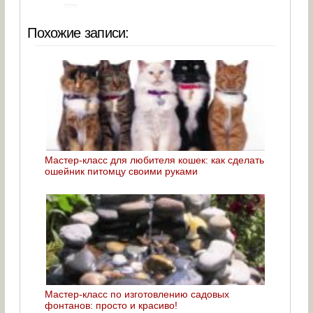
Похожие записи:
Мастер-класс для любителя кошек: как сделать
ошейник питомцу своими руками
Мастер-класс по изготовлению садовых
фонтанов: просто и красиво!