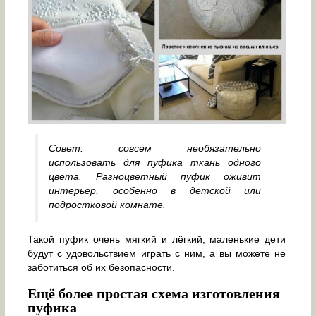
Совет: совсем необязательно
использовать для пуфика ткань одного
цвета. Разноцветный пуфик оживит
интерьер, особенно в детской или
подростковой комнате.
Такой пуфик очень мягкий и лёгкий, маленькие дети
будут с удовольствием играть с ним, а вы можете не
заботиться об их безопасности.
Ещё более простая схема изготовления
пуфика