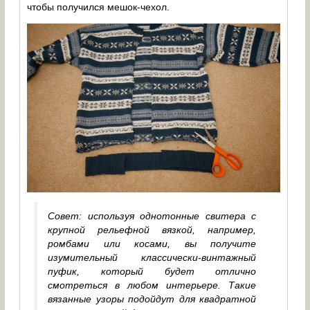
чтобы получился мешок-чехол.
Совет: используя однотонные свитера с
крупной рельефной вязкой, например,
ромбами или косами, вы получите
изумительный классически-винтажный
пуфик, который будет отлично
смотреться в любом интерьере. Такие
вязанные узоры подойдут для квадратной