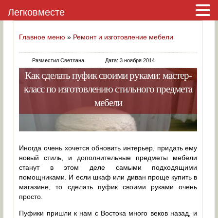
Легковместе
Главное меню
»
Ремонт и изготовление мебели
Разместил Светлана
Дата: 3 ноября 2014
Как сделать пуфик своими руками: мастер-
класс по изготовлению стильного предмета
мебели
Иногда очень хочется обновить интерьер, придать ему
новый стиль, и дополнительные предметы мебели
станут в этом деле самыми подходящими
помощниками. И если шкаф или диван проще купить в
магазине, то сделать пуфик своими руками очень
просто.
Пуфики пришли к нам с Востока много веков назад, и