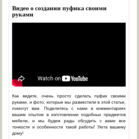
Видео о создании пуфика своими
руками
Как видите, очень просто сделать пуфик своими
руками, и фото, которые мы разместили в этой статье,
помогут вам. Поделитесь с нами в комментариях
вашим опытом в изготовлении подобных предметов
мебели, и мы будем рады обсудить с вами все
тонкости и особенности такой работы! Уюта вашему
дому!