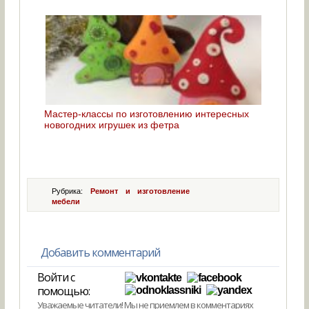
Мастер-классы по изготовлению интересных
новогодних игрушек из фетра
Рубрика:
Ремонт и изготовление
мебели
Добавить комментарий
Войти с
помощью:
Уважаемые читатели! Мы не приемлем в комментариях