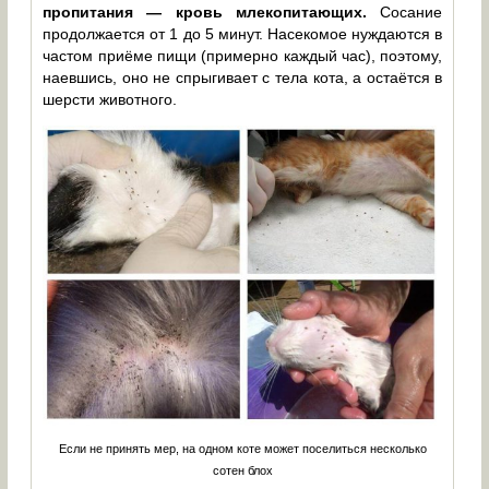
пропитания — кровь млекопитающих.
Сосание
продолжается от 1 до 5 минут. Насекомое нуждаются в
частом приёме пищи (примерно каждый час), поэтому,
наевшись, оно не спрыгивает с тела кота, а остаётся в
шерсти животного.
Если не принять мер, на одном коте может поселиться несколько
сотен блох