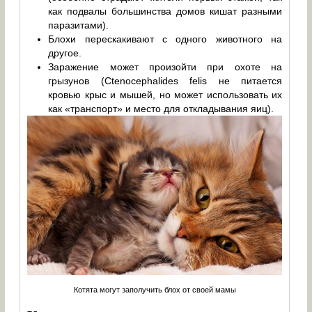
как подвалы большинства домов кишат разными
паразитами).
Блохи перескакивают с одного животного на
другое.
Заражение может произойти при охоте на
грызунов (Ctenocephalides felis не питается
кровью крыс и мышей, но может использовать их
как «транспорт» и место для откладывания яиц).
Котята могут заполучить блох от своей мамы