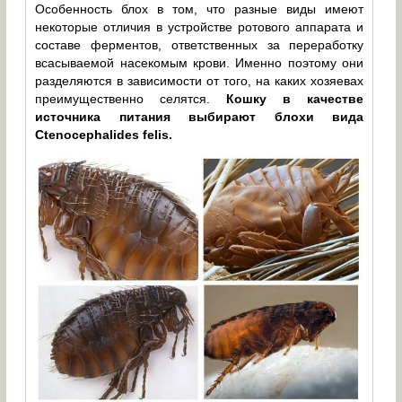
Особенность блох в том, что разные виды имеют
некоторые отличия в устройстве ротового аппарата и
составе ферментов, ответственных за переработку
всасываемой насекомым крови. Именно поэтому они
разделяются в зависимости от того, на каких хозяевах
преимущественно селятся.
Кошку в качестве
источника питания выбирают блохи вида
Ctenocephalides felis.