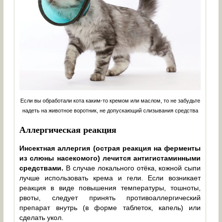
Если вы обработали кота каким-то кремом или маслом, то не забудьте
надеть на животное воротник, не допускающий слизывания средства
Аллергическая реакция
Инсектная аллергия (острая реакция на ферменты
из слюны насекомого) лечится антигистаминными
средствами.
В случае локального отёка, кожной сыпи
лучше использовать крема и гели. Если возникает
реакция в виде повышения температуры, тошноты,
рвоты, следует принять противоаллергический
препарат внутрь (в форме таблеток, капель) или
сделать укол.