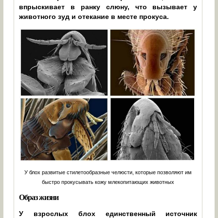
впрыскивает в ранку слюну, что вызывает у
животного зуд и отекание в месте прокуса.
У блох развитые стилетообразные челюсти, которые позволяют им
быстро прокусывать кожу млекопитающих животных
Образ жизни
У взрослых блох единственный источник