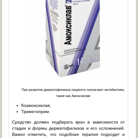
При развитии дерматофилиаза пациенту назначают антибиотики,
такие как Амоксиклав
Коамоксиклав;
Триметоприм.
Средство должен подбирать врач в зависимости от
стадии и формы дерматофилиаза и его осложнений.
Важно отметить, что подобная терапия подходит и