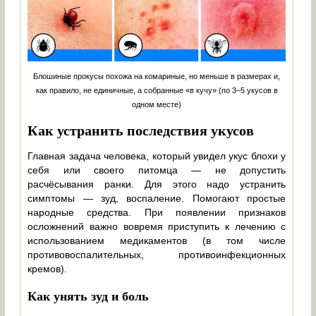
Блошиные прокусы похожа на комариные, но меньше в размерах и,
как правило, не единичные, а собранные «в кучу» (по 3–5 укусов в
одном месте)
Как устранить последствия укусов
Главная задача человека, который увидел укус блохи у
себя или своего питомца — не допустить
расчёсывания ранки. Для этого надо устранить
симптомы — зуд, воспаление. Помогают простые
народные средства. При появлении признаков
осложнений важно вовремя приступить к лечению с
использованием медикаментов (в том числе
противовоспалительных, противоинфекционных
кремов).
Как унять зуд и боль