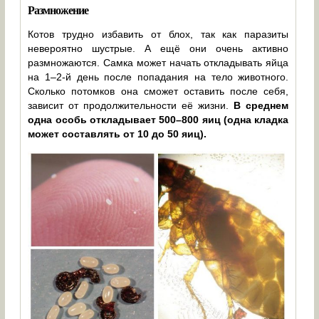
Размножение
Котов трудно избавить от блох, так как паразиты
невероятно шустрые. А ещё они очень активно
размножаются. Самка может начать откладывать яйца
на 1–2-й день после попадания на тело животного.
Сколько потомков она сможет оставить после себя,
зависит от продолжительности её жизни.
В среднем
одна особь откладывает 500–800 яиц (одна кладка
может составлять от 10 до 50 яиц).