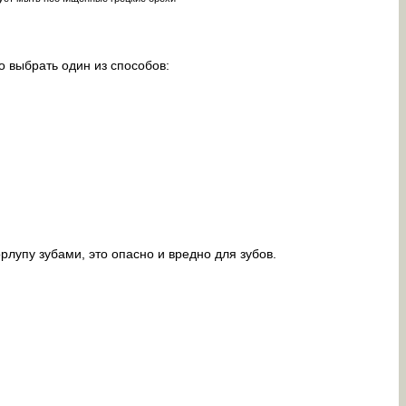
о выбрать один из способов:
рлупу зубами, это опасно и вредно для зубов.