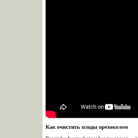
Как очистить плоды орехоколом