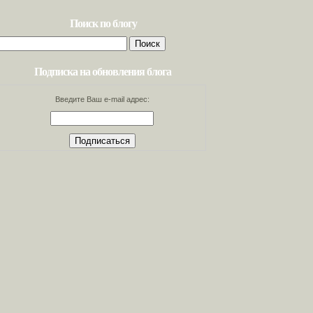
Поиск по блогу
Найти:
Подписка на обновления блога
Введите Ваш e-mail адрес: