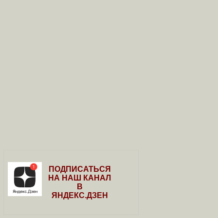
ПОДПИСАТЬСЯ
НА НАШ КАНАЛ
В
ЯНДЕКС.ДЗЕН