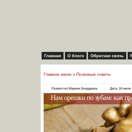
Главная
О блоге
Обратная связь
Главное меню
»
Полезные советы
Разместил Марина Бондарева
Дата: 18 июля
Нам орешки по зубам: как пр