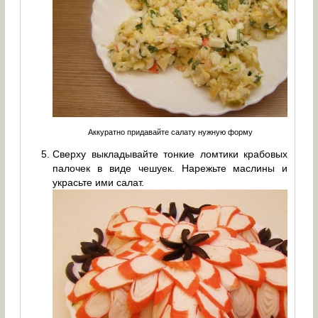
Аккуратно придавайте салату нужную форму
Сверху выкладывайте тонкие ломтики крабовых
палочек в виде чешуек. Нарежьте маслины и
украсьте ими салат.