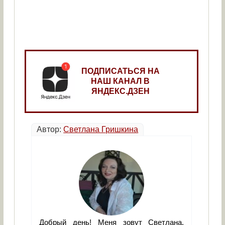
ПОДПИСАТЬСЯ НА
НАШ КАНАЛ В
ЯНДЕКС.ДЗЕН
Автор:
Светлана Гришкина
Добрый день! Меня зовут Светлана.