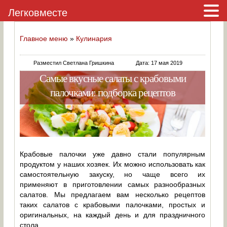
Легковместе
Главное меню
»
Кулинария
Разместил Светлана Гришкина
Дата: 17 мая 2019
Самые вкусные салаты с крабовыми
палочками: подборка рецептов
Крабовые палочки уже давно стали популярным
продуктом у наших хозяек. Их можно использовать как
самостоятельную закуску, но чаще всего их
применяют в приготовлении самых разнообразных
салатов. Мы предлагаем вам несколько рецептов
таких салатов с крабовыми палочками, простых и
оригинальных, на каждый день и для праздничного
стола.