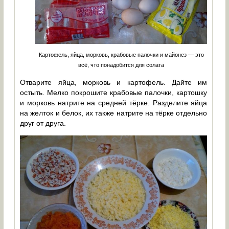
Картофель, яйца, морковь, крабовые палочки и майонез — это
всё, что понадобится для солата
Отварите яйца, морковь и картофель. Дайте им
остыть. Мелко покрошите крабовые палочки, картошку
и морковь натрите на средней тёрке. Разделите яйца
на желток и белок, их также натрите на тёрке отдельно
друг от друга.