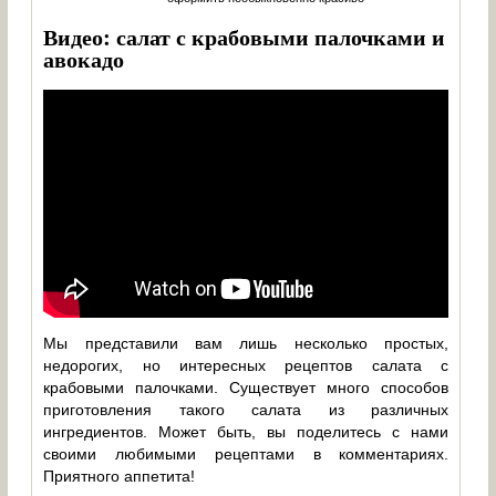
Видео: салат с крабовыми палочками и
авокадо
Мы представили вам лишь несколько простых,
недорогих, но интересных рецептов салата с
крабовыми палочками. Существует много способов
приготовления такого салата из различных
ингредиентов. Может быть, вы поделитесь с нами
своими любимыми рецептами в комментариях.
Приятного аппетита!