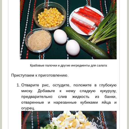
Крабовые палочки и другие ингредиенты для салата
Приступаем к приготовлению.
Отварите рис, остудите, положите в глубокую
миску. Добавьте к нему сладкую кукурузу,
предварительно слив жидкость из банки,
отваренные и нарезанные кубиками яйца и
огурец.