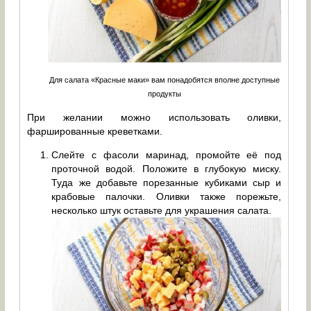
Для салата «Красные маки» вам понадобятся вполне доступные
продукты
При желании можно использовать оливки,
фаршированные креветками.
Слейте с фасоли маринад, промойте её под
проточной водой. Положите в глубокую миску.
Туда же добавьте порезанные кубиками сыр и
крабовые палочки. Оливки также порежьте,
несколько штук оставьте для украшения салата.