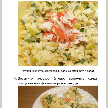
Оставшиеся кусочки крабовых палочек вмешайте в салат
Возьмите плоское блюдо, выложите салат,
придавая ему форму морской звезды.