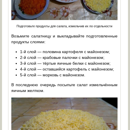
Подготовьте продукты для салата, измельчив их по отдельности
Возьмите салатницу и выкладывайте подготовленные
продукты слоями:
1-й слой — половина картофеля с майонезом;
2-й слой — крабовые палочки с майонезом;
3-й слой — тёртые яичные белки с майонезом;
4-й слой — оставшийся картофель с майонезом;
5-й слой — морковь с майонезом.
В последнюю очередь посыпьте салат измельчённым
яичным желтком.