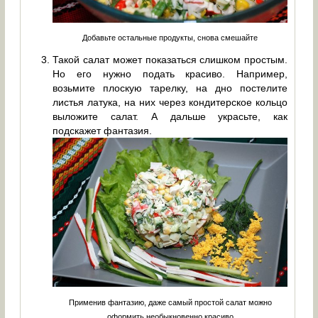
Добавьте остальные продукты, снова смешайте
Такой салат может показаться слишком простым.
Но его нужно подать красиво. Например,
возьмите плоскую тарелку, на дно постелите
листья латука, на них через кондитерское кольцо
выложите салат. А дальше украсьте, как
подскажет фантазия.
Применив фантазию, даже самый простой салат можно
оформить необыкновенно красиво