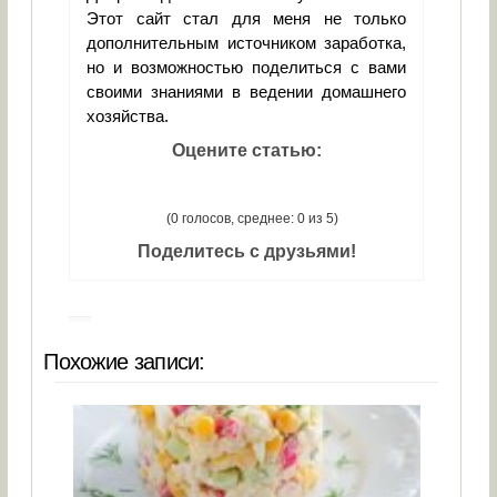
Этот сайт стал для меня не только
дополнительным источником заработка,
но и возможностью поделиться с вами
своими знаниями в ведении домашнего
хозяйства.
Оцените статью:
(0 голосов, среднее: 0 из 5)
Поделитесь с друзьями!
Похожие записи: