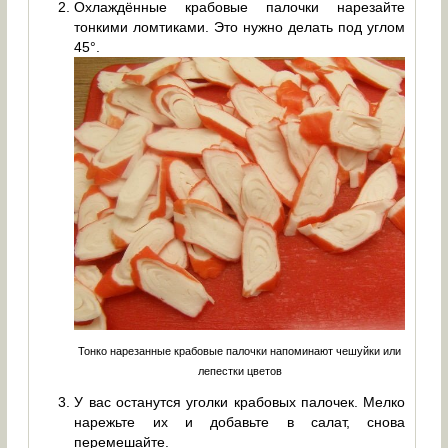
Охлаждённые крабовые палочки нарезайте
тонкими ломтиками. Это нужно делать под углом
45°.
Тонко нарезанные крабовые палочки напоминают чешуйки или
лепестки цветов
У вас останутся уголки крабовых палочек. Мелко
нарежьте их и добавьте в салат, снова
перемешайте.