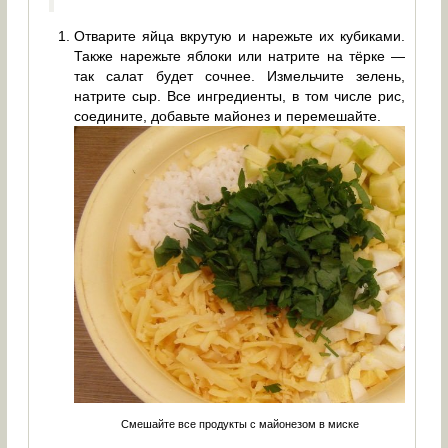
Отварите яйца вкрутую и нарежьте их кубиками.
Также нарежьте яблоки или натрите на тёрке —
так салат будет сочнее. Измельчите зелень,
натрите сыр. Все ингредиенты, в том числе рис,
соедините, добавьте майонез и перемешайте.
Смешайте все продукты с майонезом в миске