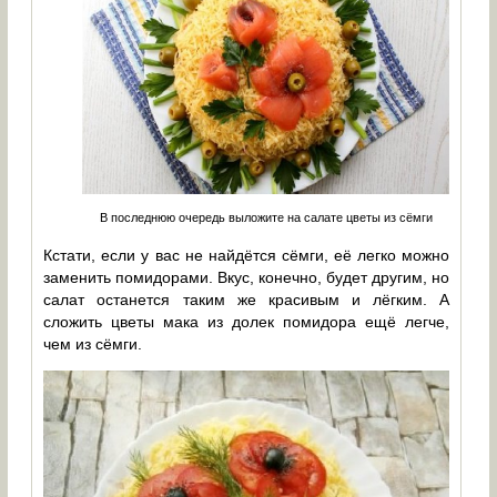
В последнюю очередь выложите на салате цветы из сёмги
Кстати, если у вас не найдётся сёмги, её легко можно
заменить помидорами. Вкус, конечно, будет другим, но
салат останется таким же красивым и лёгким. А
сложить цветы мака из долек помидора ещё легче,
чем из сёмги.