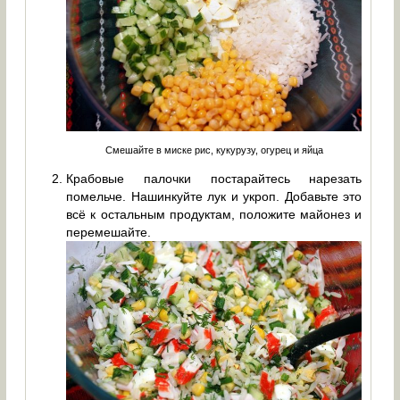
Смешайте в миске рис, кукурузу, огурец и яйца
Крабовые палочки постарайтесь нарезать
помельче. Нашинкуйте лук и укроп. Добавьте это
всё к остальным продуктам, положите майонез и
перемешайте.