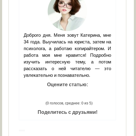
Доброго дня. Меня зовут Катерина, мне
34 года. Выучилась на юриста, затем на
психолога, а работаю копирайтером. И
работа моя мне нравится! Подробно
изучить интересную тему, а потом
рассказать о ней читателю — это
увлекательно и познавательно.
Оцените статью:
(0 голосов, среднее: 0 из 5)
Поделитесь с друзьями!