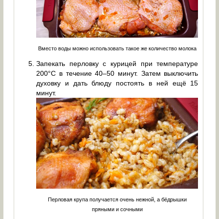
Вместо воды можно использовать такое же количество молока
Запекать перловку с курицей при температуре
200°С в течение 40–50 минут. Затем выключить
духовку и дать блюду постоять в ней ещё 15
минут.
Перловая крупа получается очень нежной, а бёдрышки
пряными и сочными