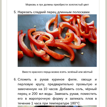
Морковь и лук должны приобрести золотистый цвет
Нарезать сладкий перец длинным полосками.
Вместо красного перца можно взять зелёный или жёлтый
Сложить в рукав куриное филе, овощи и
перловую крупу, предварительно промытую и
замоченную на 10 часов. Добавить соль, чёрный
перец и 200 мл воды. Завязать рукав, поместить
его в жаропрочную форму и запекать плов в
течение 1 часа при температуре 180°С.