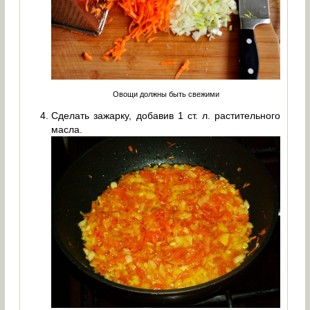
Овощи должны быть свежими
Сделать зажарку, добавив 1 ст. л. растительного
масла.