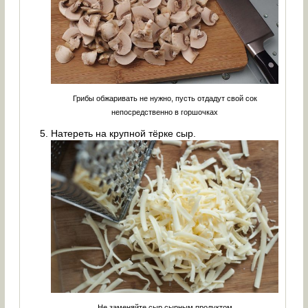
Грибы обжаривать не нужно, пусть отдадут свой сок
непосредственно в горшочках
Натереть на крупной тёрке сыр.
Не заменяйте сыр сырным продуктом