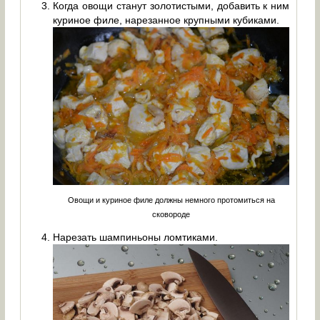
Когда овощи станут золотистыми, добавить к ним
куриное филе, нарезанное крупными кубиками.
Овощи и куриное филе должны немного протомиться на
сковороде
Нарезать шампиньоны ломтиками.