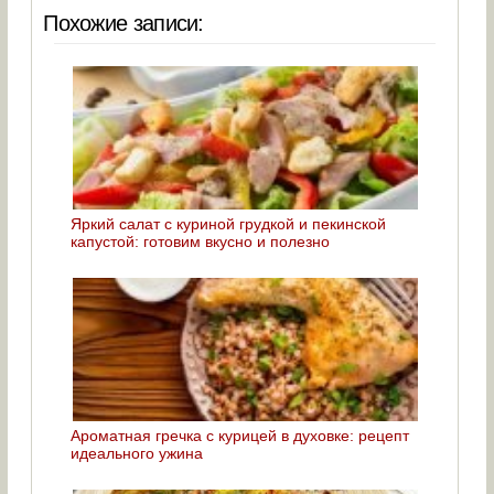
Похожие записи:
Яркий салат с куриной грудкой и пекинской
капустой: готовим вкусно и полезно
Ароматная гречка с курицей в духовке: рецепт
идеального ужина