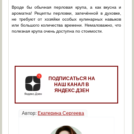
Вроде бы обычная перловая крупа, а как вкусна и
ароматна! Рецепты перловки, запечённой в духовке,
не требуют от хозяйки особых кулинарных навыков
или большого количества времени. Немаловажно, что
полезная крупа очень доступна по стоимости.
ПОДПИСАТЬСЯ НА
НАШ КАНАЛ В
ЯНДЕКС.ДЗЕН
Автор:
Екатерина Сергеева