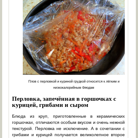
Плов с перловкой и куриной грудкой относится к лёгким и
низкокалорийным блюдам
Перловка, запечённая в горшочках с
курицей, грибами и сыром
Блюда из круп, приготовленные в керамических
горшочках, отличаются особым вкусом и очень нежной
текстурой. Перловка не исключение. А в сочетании с
грибами и курицей получается великолепное второе