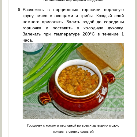
Разложить в порционные горшочки перловую
крупу, мясо с овощами и грибы. Каждый слой
немного присолить. Залить водой до середины
горшочка и поставить в холодную духовку.
Запекать при температуре 200°С в течение 1
часа.
Горшочек с мясом и перловкой во время запекания можно
прикрыть сверху фольгой