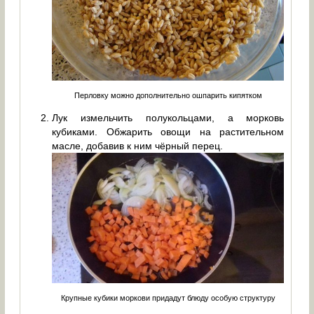
Перловку можно дополнительно ошпарить кипятком
Лук измельчить полукольцами, а морковь
кубиками. Обжарить овощи на растительном
масле, добавив к ним чёрный перец.
Крупные кубики моркови придадут блюду особую структуру