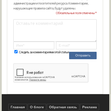
администрации и посетителей ресурса. Комментарии,
нарушающие правила сайта, будут удалены.
Обязательные поля отмечены *
Следить за комментариями этой статьи
Главная
О блоге
Обратная связь
Реклама