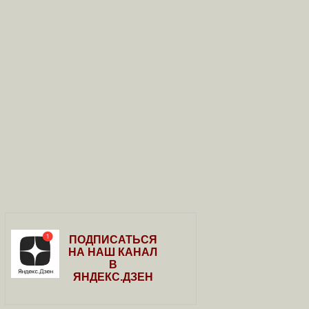
ПОДПИСАТЬСЯ
НА НАШ КАНАЛ
В
ЯНДЕКС.ДЗЕН