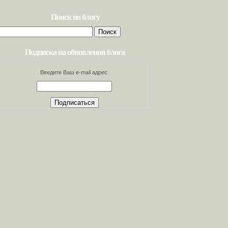
Поиск по блогу
Найти:
Подписка на обновления блога
Введите Ваш e-mail адрес: