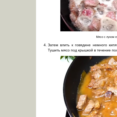
Мясо с луком 
Затем влить к говядине немного кипя
Тушить мясо под крышкой в течение по