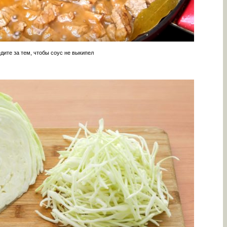
дите за тем, чтобы соус не выкипел