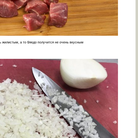
ь жилистым, а то блюдо получится не очень вкусным