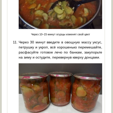
Через 10–15 минут огурцы изменят свой цвет
Через 30 минут введите в овощную массу уксус,
петрушку и укроп, всё хорошенько перемешайте,
расфасуйте готовое лечо по банкам, закупорьте
на зиму и остудите, перевернув кверху донцами.