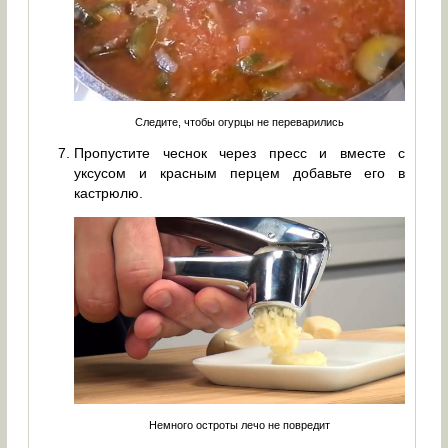
Следите, чтобы огурцы не переварились
Пропустите чеснок через пресс и вместе с
уксусом и красным перцем добавьте его в
кастрюлю.
Немного остроты лечо не повредит