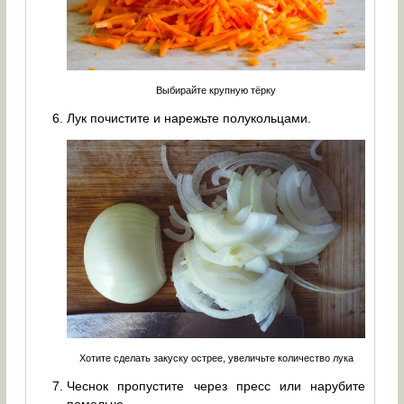
Выбирайте крупную тёрку
Лук почистите и нарежьте полукольцами.
Хотите сделать закуску острее, увеличьте количество лука
Чеснок пропустите через пресс или нарубите
помельче.