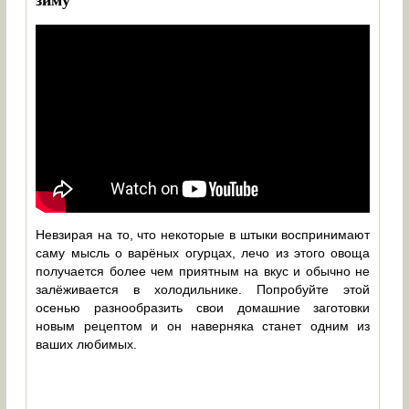
Невзирая на то, что некоторые в штыки воспринимают
саму мысль о варёных огурцах, лечо из этого овоща
получается более чем приятным на вкус и обычно не
залёживается в холодильнике. Попробуйте этой
осенью разнообразить свои домашние заготовки
новым рецептом и он наверняка станет одним из
ваших любимых.