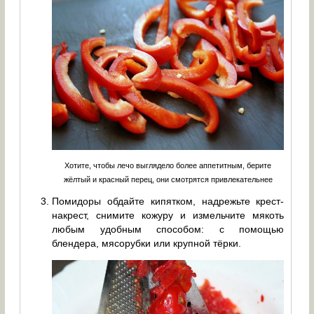
Хотите, чтобы лечо выглядело более аппетитным, берите
жёлтый и красный перец, они смотрятся привлекательнее
Помидоры обдайте кипятком, надрежьте крест-
накрест, снимите кожуру и измельчите мякоть
любым удобным способом: с помощью
блендера, мясорубки или крупной тёрки.