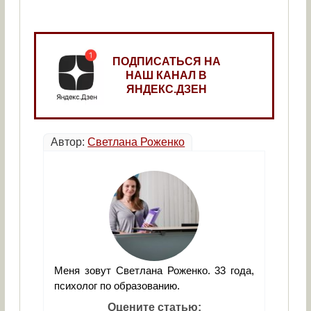
ПОДПИСАТЬСЯ НА
НАШ КАНАЛ В
ЯНДЕКС.ДЗЕН
Автор:
Светлана Роженко
Меня зовут Светлана Роженко. 33 года,
психолог по образованию.
Оцените статью: