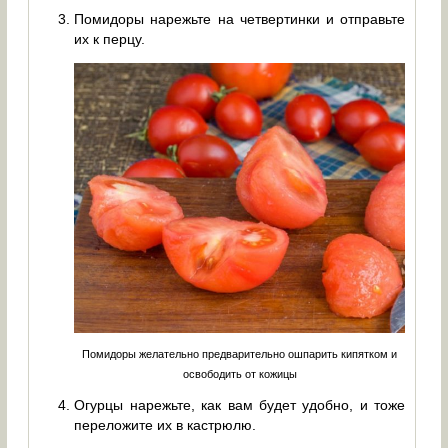
Помидоры нарежьте на четвертинки и отправьте
их к перцу.
Помидоры желательно предварительно ошпарить кипятком и
освободить от кожицы
Огурцы нарежьте, как вам будет удобно, и тоже
переложите их в кастрюлю.