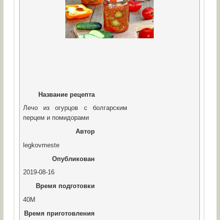
Название рецепта
Лечо из огурцов с болгарским
перцем и помидорами
Автор
legkovmeste
Опубликован
2019-08-16
Время подготовки
40M
Время приготовления