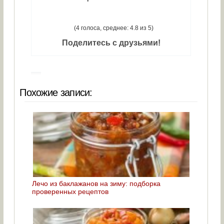
(4 голоса, среднее: 4.8 из 5)
Поделитесь с друзьями!
Похожие записи:
Лечо из баклажанов на зиму: подборка
проверенных рецептов