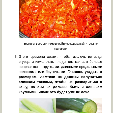
Время от времени помешивайте овощи ложкой, чтобы не
пригорели
Этого времени хватит, чтобы извлечь из воды
огурцы и измельчить плоды так, как вам больше
понравится — кружками, длинными продольными
полосками или брусочками.
Главное, угадать с
размером: ломтики не должны получиться
слишком тонкими, чтобы не развариться в
кашу, но они не должны быть и слишком
крупными, иначе это будет уже не лечо.