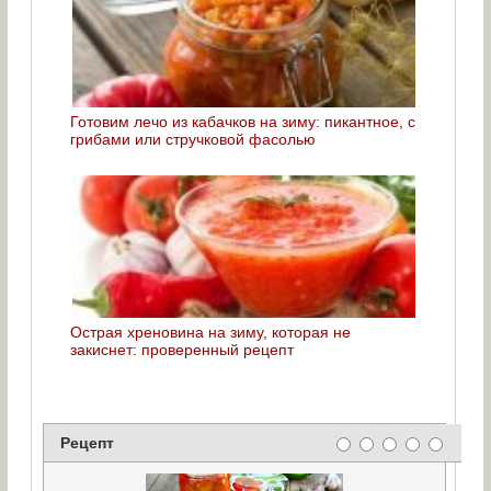
Готовим лечо из кабачков на зиму: пикантное, с
грибами или стручковой фасолью
Острая хреновина на зиму, которая не
закиснет: проверенный рецепт
Рецепт