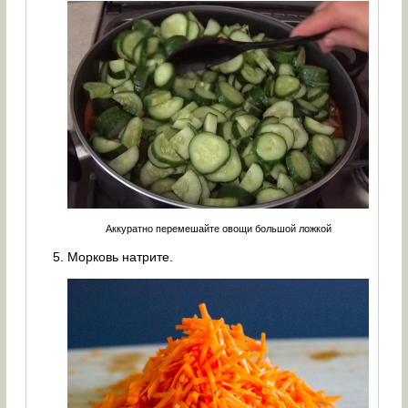
Аккуратно перемешайте овощи большой ложкой
Морковь натрите.