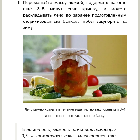
Перемешайте массу ложкой, подержите на огне
ещё 3–5 минут, сняв крышку, и можете
раскладывать лечо по заранее подготовленным
стерилизованным банкам, чтобы закупорить на
зиму.
Лечо можно хранить в течение года плотно закупореным и 3–4
дня — после того, как откроете банку
Если хотите, можете заменить помидоры
0,5 л томатного сока, магазинного или