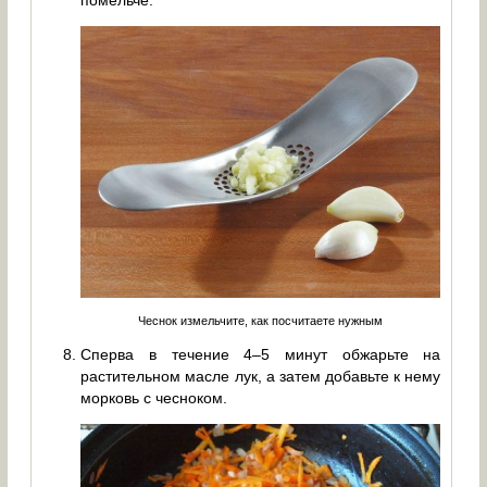
Чеснок измельчите, как посчитаете нужным
Сперва в течение 4–5 минут обжарьте на
растительном масле лук, а затем добавьте к нему
морковь с чесноком.