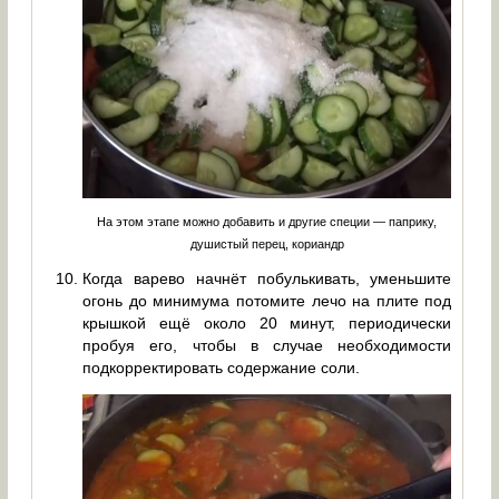
На этом этапе можно добавить и другие специи — паприку,
душистый перец, кориандр
Когда варево начнёт побулькивать, уменьшите
огонь до минимума потомите лечо на плите под
крышкой ещё около 20 минут, периодически
пробуя его, чтобы в случае необходимости
подкорректировать содержание соли.