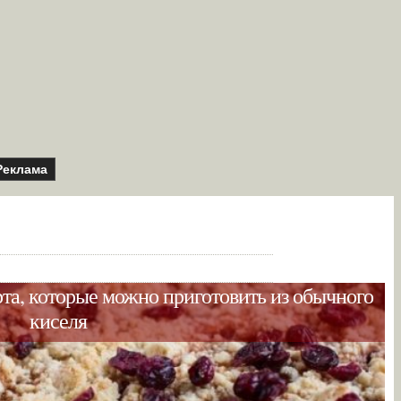
Реклама
рта, которые можно приготовить из обычного
киселя