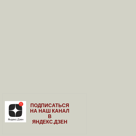
ПОДПИСАТЬСЯ
НА НАШ КАНАЛ
В
ЯНДЕКС.ДЗЕН