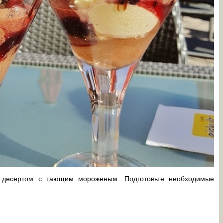
м десертом с тающим мороженым. Подготовьте необходимые