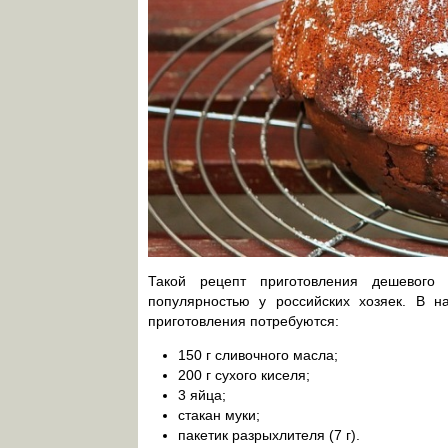
Такой рецепт приготовления дешевого
популярностью у российских хозяек. В н
приготовления потребуются:
150 г сливочного масла;
200 г сухого киселя;
3 яйца;
стакан муки;
пакетик разрыхлителя (7 г).