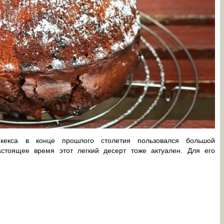
 кекса в конце прошлого столетия пользовался большой
астоящее время этот легкий десерт тоже актуален. Для его