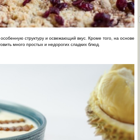
 особенную структуру и освежающий вкус. Кроме того, на основе
товить много простых и недорогих сладких блюд.