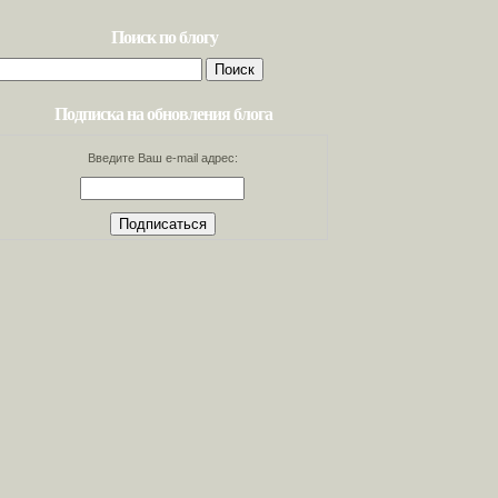
Поиск по блогу
Найти:
Подписка на обновления блога
Введите Ваш e-mail адрес: