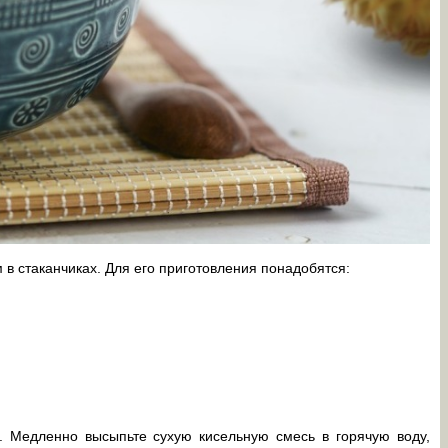
 в стаканчиках. Для его приготовления понадобятся:
. Медленно высыпьте сухую кисельную смесь в горячую воду,