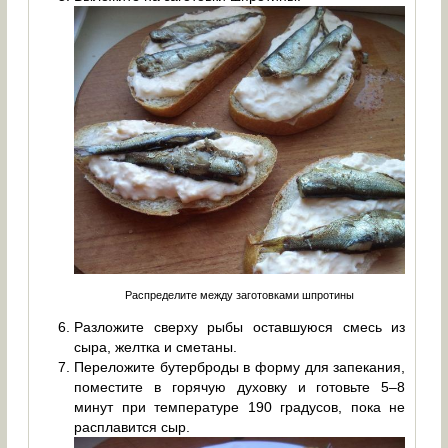
Распределите между заготовками шпротины
Разложите сверху рыбы оставшуюся смесь из
сыра, желтка и сметаны.
Переложите бутерброды в форму для запекания,
поместите в горячую духовку и готовьте 5–8
минут при температуре 190 градусов, пока не
расплавится сыр.