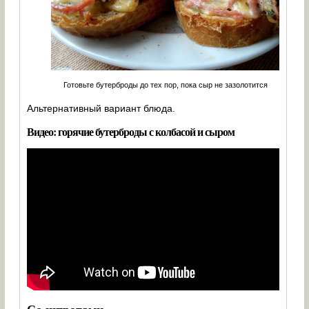
Готовьте бутерброды до тех пор, пока сыр не зазолотится
Альтернативный вариант блюда.
Видео: горячие бутерброды с колбасой и сыром