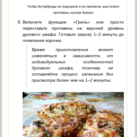
Чтобы бутерброды не подгорели и не прилипли, выстелите
противень куском бумаги
Включите функцию «Гриль» или просто
переставьте противень на верхний уровень
духового шкафа. Готовьте закуску 1–2 минуты до
появления корочки.
Время приготовления может
изменяться в зависимости от
индивидуальных особенностей
духового шкафа, поэтому не
оставляйте процесс запекания без
присмотра более чем на 1–2 минуты.