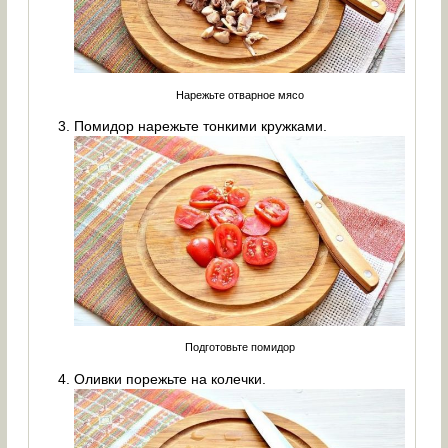
Нарежьте отварное мясо
Помидор нарежьте тонкими кружками.
Подготовьте помидор
Оливки порежьте на колечки.