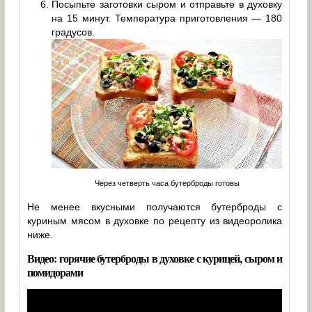
Посыпьте заготовки сыром и отправьте в духовку
на 15 минут. Температура приготовления — 180
градусов.
Через четверть часа бутерброды готовы
Не менее вкусными получаются бутерброды с
куриным мясом в духовке по рецепту из видеоролика
ниже.
Видео: горячие бутерброды в духовке с курицей, сыром и
помидорами