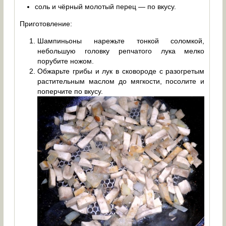
соль и чёрный молотый перец — по вкусу.
Приготовление:
Шампиньоны нарежьте тонкой соломкой,
небольшую головку репчатого лука мелко
порубите ножом.
Обжарьте грибы и лук в сковороде с разогретым
растительным маслом до мягкости, посолите и
поперчите по вкусу.