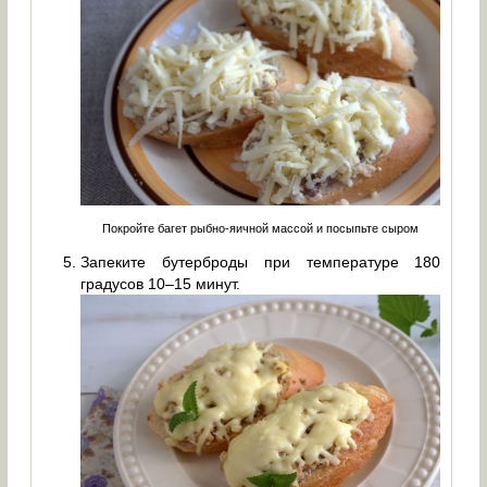
Покройте багет рыбно-яичной массой и посыпьте сыром
Запеките бутерброды при температуре 180
градусов 10–15 минут.