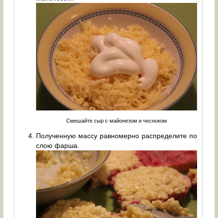
Смешайте сыр с майонезом и чесноком
Полученную массу равномерно распределите по
слою фарша.