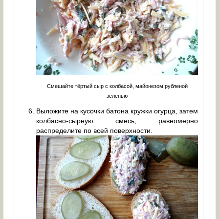
Смешайте тёртый сыр с колбасой, майонезом рубленой
зеленью
Выложите на кусочки батона кружки огурца, затем
колбасно-сырную смесь, равномерно
распределите по всей поверхности.