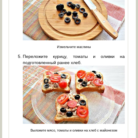
Измельчите маслины
Переложите курицу, томаты и оливки на
подготовленный ранее хлеб.
Выложите мясо, томаты и оливки на хлеб с майонезом