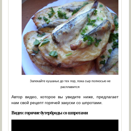
Запекайте кушанье до тех пор, пока сыр полносью не
расплавится
Автор видео, которое вы увидите ниже, предлагает
нам свой рецепт горячей закуски со шпротами.
Видео: горячие бутерброды со шпротами