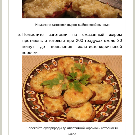
Намажьте заготовки сырно-майонезной смесью
Поместите заготовки на смазанный жиром
противень и готовьте при 200 градусах около 20
минут до появления золотисто-коричневой
корочки.
Запекайте бутерброды до аппетитной корочки и готовности
мяса