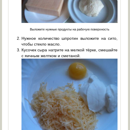
Выложите нужные продукты на рабочую поверхность
Нужное количество шпротин выложите на сито,
чтобы стекло масло.
Кусочек сыра натрите на мелкой тёрке, смешайте
с яичным желтком и сметаной.