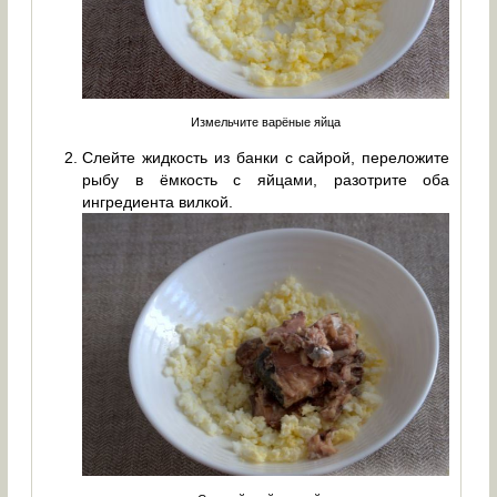
Измельчите варёные яйца
Слейте жидкость из банки с сайрой, переложите
рыбу в ёмкость с яйцами, разотрите оба
ингредиента вилкой.