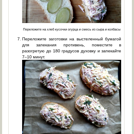
Переложите на хлеб кусочки огурца и смесь из сыра и колбасы
Переложите заготовки на выстеленный бумагой
для запекания противень, поместите в
разогретую до 180 градусов духовку и запекайте
7–10 минут.