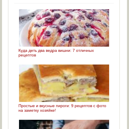
Куда деть два ведра вишни: 7 отличных
рецептов
Простые и вкусные пироги: 9 рецептов с фото
на заметку хозяйке!