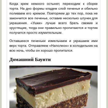
Когда крем немного остынет, переходим к сборке
торта. На дно формы кладем слой печенья и обильно
поливаем его кремом. Повторяем до тех пор, пока не
закончится все печенье, оставив несколько штучек для
украшения. «Ушки» лучше всего брать свежие и
хрустящие, тогда они правильно пропитаются и тортик
получится просто изумительным.
Оставшееся печеньки измельчаем и украшаем ими
верх торта. Отправляем «Наполеон» в холодильник на
всю ночь, чтобы он хорошо пропитался.
Домашний Баунти