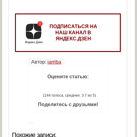
ПОДПИСАТЬСЯ НА
НАШ КАНАЛ В
ЯНДЕКС.ДЗЕН
Автор:
iarriba
Оцените статью:
(144 голоса, среднее: 3.7 из 5)
Поделитесь с друзьями!
Похожие записи: