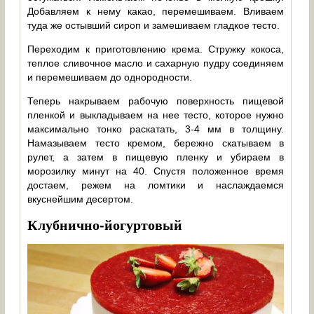
Добавляем к нему какао, перемешиваем. Вливаем
туда же остывший сироп и замешиваем гладкое тесто.
Переходим к приготовлению крема. Стружку кокоса,
теплое сливочное масло и сахарную пудру соединяем
и перемешиваем до однородности.
Теперь накрываем рабочую поверхность пищевой
пленкой и выкладываем на нее тесто, которое нужно
максимально тонко раскатать, 3-4 мм в толщину.
Намазываем тесто кремом, бережно скатываем в
рулет, а затем в пищевую пленку и убираем в
морозилку минут на 40. Спустя положенное время
достаем, режем на ломтики и наслаждаемся
вкуснейшим десертом.
Клубнично-йогуртовый