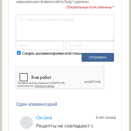
нарушающие правила сайта, будут удалены.
Обязательные поля отмечены *
Следить за комментариями этой статьи
Один комментарий
6 лет назад
Оксана
Рецепты не совпадают с