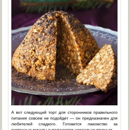
А вот следующий торт для сторонников правильного
питания совсем не подойдет — он предназначен для
любителей сладкого. Готовится лакомство за
считанные минуты и получается нереально вкусным.