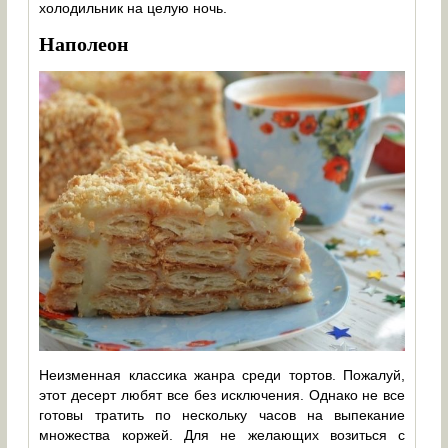
холодильник на целую ночь.
Наполеон
Неизменная классика жанра среди тортов. Пожалуй,
этот десерт любят все без исключения. Однако не все
готовы тратить по нескольку часов на выпекание
множества коржей. Для не желающих возиться с