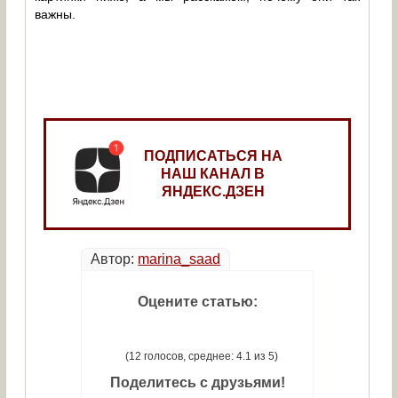
важны.
ПОДПИСАТЬСЯ НА
НАШ КАНАЛ В
ЯНДЕКС.ДЗЕН
Автор:
marina_saad
Оцените статью:
(12 голосов, среднее: 4.1 из 5)
Поделитесь с друзьями!