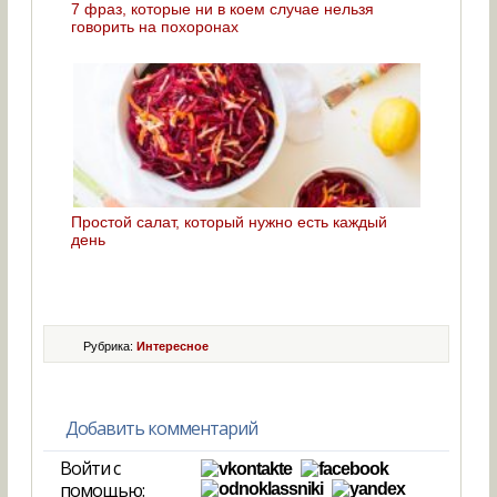
7 фраз, которые ни в коем случае нельзя
говорить на похоронах
Простой салат, который нужно есть каждый
день
Рубрика:
Интересное
Добавить комментарий
Войти с
помощью: