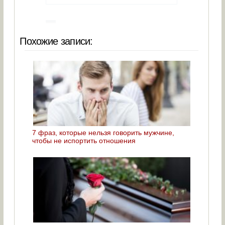
Похожие записи:
7 фраз, которые нельзя говорить мужчине,
чтобы не испортить отношения