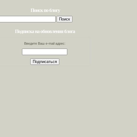
Поиск по блогу
Найти:
Подписка на обновления блога
Введите Ваш e-mail адрес: