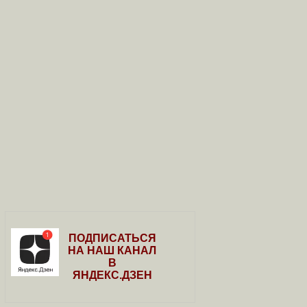
ПОДПИСАТЬСЯ
НА НАШ КАНАЛ
В
ЯНДЕКС.ДЗЕН