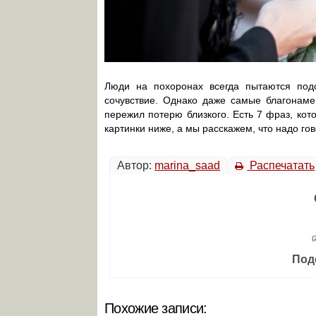
Люди на похоронах всегда пытаются под
сочувствие. Однако даже самые благонаме
пережил потерю близкого. Есть 7 фраз, кот
картинки ниже, а мы расскажем, что надо гов
Автор:
marina_saad
Распечатать
(
Под
Похожие записи: