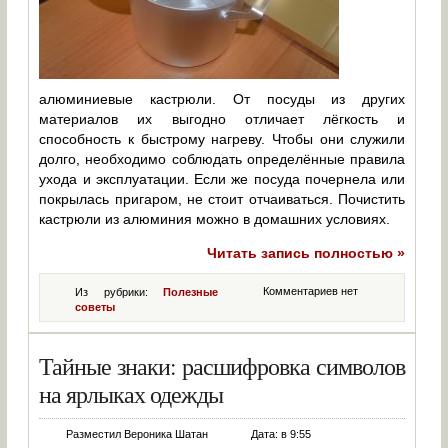
алюминиевые кастрюли. От посуды из других
материалов их выгодно отличает лёгкость и
способность к быстрому нагреву. Чтобы они служили
долго, необходимо соблюдать определённые правила
ухода и эксплуатации. Если же посуда почернела или
покрылась пригаром, не стоит отчаиваться. Почистить
кастрюли из алюминия можно в домашних условиях.
Читать запись полностью »
Комментариев нет
Из рубрики:
Полезные
советы
Тайные знаки: расшифровка символов
на ярлыках одежды
Разместил Вероника Шатан
Дата: в 9:55