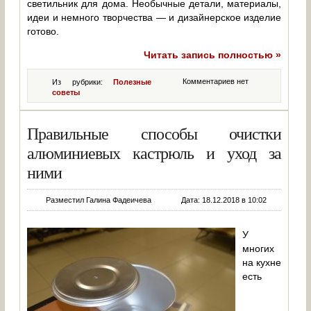
светильник для дома. Необычные детали, материалы,
идеи и немного творчества — и дизайнерское изделие
готово.
Читать запись полностью »
Комментариев нет
Из рубрики:
Полезные
советы
Правильные способы очистки
алюминиевых кастрюль и уход за
ними
Разместил Галина Фадеичева
Дата: 18.12.2018 в 10:02
У
многих
на кухне
есть