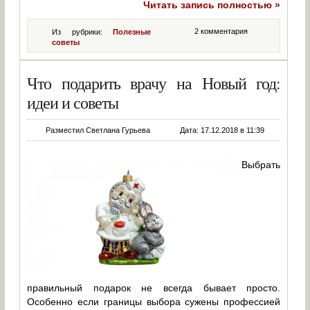
Читать запись полностью »
2 комментария
Из рубрики:
Полезные
советы
Что подарить врачу на Новый год:
идеи и советы
Разместил Светлана Гурьева
Дата: 17.12.2018 в 11:39
Выбрать
правильный подарок не всегда бывает просто.
Особенно если границы выбора сужены профессией