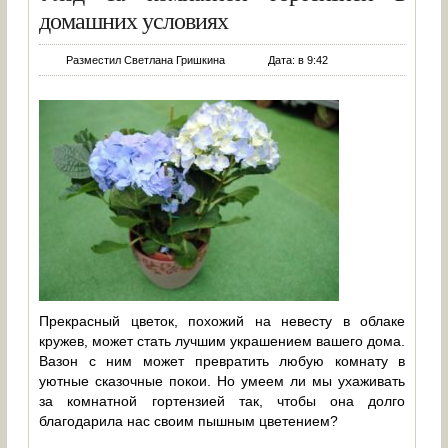
домашних условиях
Разместил Светлана Гришкина
Дата: в 9:42
Прекрасный цветок, похожий на невесту в облаке
кружев, может стать лучшим украшением вашего дома.
Вазон с ним может превратить любую комнату в
уютные сказочные покои. Но умеем ли мы ухаживать
за комнатной гортензией так, чтобы она долго
благодарила нас своим пышным цветением?