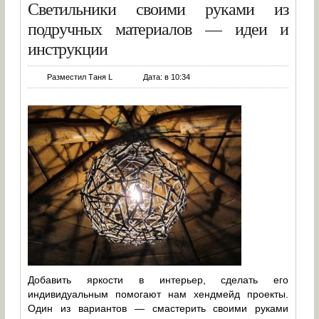
Светильники своими руками из
подручных материалов — идеи и
инструкции
Разместил Таня L
Дата: в 10:34
Добавить яркости в интерьер, сделать его
индивидуальным помогают нам хендмейд проекты.
Один из вариантов — смастерить своими руками