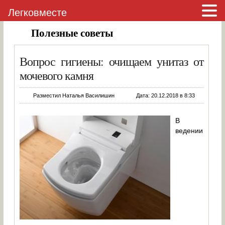
Легковместе
Полезные советы
Вопрос гигиены: очищаем унитаз от
мочевого камня
Разместил Наталья Василишин
Дата: 20.12.2018 в 8:33
В
ведении