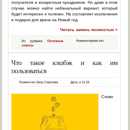
получателя и конкретным праздником. Но даже в этом
случае можно найти небанальный вариант, который
будет интересен и полезен. Не составляет исключения
и подарок для врача на Новый год.
Читать запись полностью »
Комментариев нет
Из рубрики:
Полезные
советы
Что такое кэшбэк и как им
пользоваться
Разместил Лина Сергеева
Дата: в 11:26
Слово