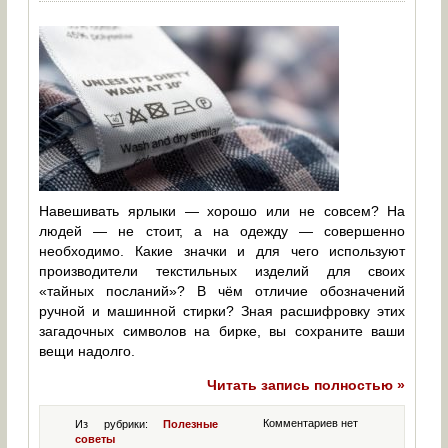
Навешивать ярлыки — хорошо или не совсем? На
людей — не стоит, а на одежду — совершенно
необходимо. Какие значки и для чего используют
производители текстильных изделий для своих
«тайных посланий»? В чём отличие обозначений
ручной и машинной стирки? Зная расшифровку этих
загадочных символов на бирке, вы сохраните ваши
вещи надолго.
Читать запись полностью »
Комментариев нет
Из рубрики:
Полезные
советы