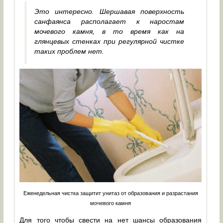
Это интересно. Шершавая поверхность
санфаянса располагает к наростам
мочевого камня, в то время как на
глянцевых стенках при регулярной чистке
таких проблем нет.
Еженедельная чистка защитит унитаз от образования и разрастания
мочевого камня
Для того чтобы свести на нет шансы образования