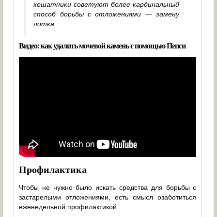
кошатники советуют более кардинальный
способ борьбы с отложениями — замену
лотка.
Видео: как удалить мочевой камень с помощью Пепси
Профилактика
Чтобы не нужно было искать средства для борьбы с
застарелыми отложениями, есть смысл озаботиться
еженедельной профилактикой.