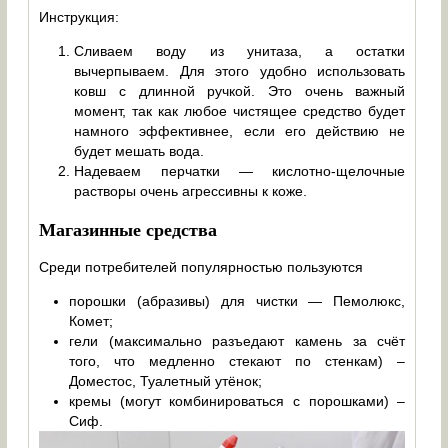
Инструкция:
Сливаем воду из унитаза, а остатки
вычерпываем. Для этого удобно использовать
ковш с длинной ручкой. Это очень важный
момент, так как любое чистящее средство будет
намного эффективнее, если его действию не
будет мешать вода.
Надеваем перчатки — кислотно-щелочные
растворы очень агрессивны к коже.
Магазинные средства
Среди потребителей популярностью пользуются
порошки (абразивы) для чистки — Пемолюкс,
Комет;
гели (максимально разъедают камень за счёт
того, что медленно стекают по стенкам) –
Доместос, Туалетный утёнок;
кремы (могут комбинироваться с порошками) –
Сиф.