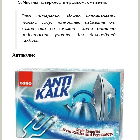
Чистим поверхность ёршиком, смываем.
Это интересно. Можно использовать
только соду: полностью избавить от
камня она не сможет, зато отлично
подготовит унитаз для дальнейшей
«войны».
Антикальк