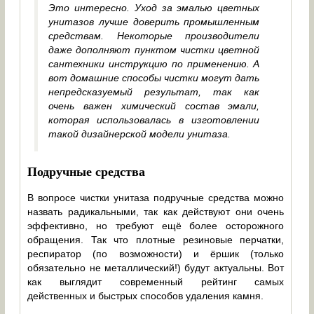
Это интересно. Уход за эмалью цветных
унитазов лучше доверить промышленным
средствам. Некоторые производители
даже дополняют пунктом чистки цветной
сантехники инструкцию по применению. А
вот домашние способы чистки могут дать
непредсказуемый результат, так как
очень важен химический состав эмали,
которая использовалась в изготовлении
такой дизайнерской модели унитаза.
Подручные средства
В вопросе чистки унитаза подручные средства можно
назвать радикальными, так как действуют они очень
эффективно, но требуют ещё более осторожного
обращения. Так что плотные резиновые перчатки,
респиратор (по возможности) и ёршик (только
обязательно не металлический!) будут актуальны. Вот
как выглядит современный рейтинг самых
действенных и быстрых способов удаления камня.