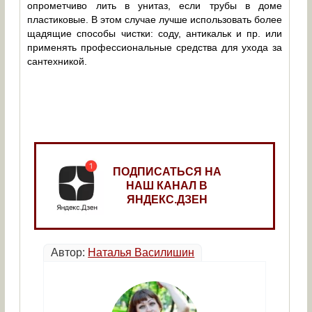
опрометчиво лить в унитаз, если трубы в доме
пластиковые. В этом случае лучше использовать более
щадящие способы чистки: соду, антикальк и пр. или
применять профессиональные средства для ухода за
сантехникой.
ПОДПИСАТЬСЯ НА
НАШ КАНАЛ В
ЯНДЕКС.ДЗЕН
Автор:
Наталья Василишин