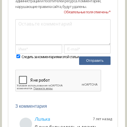
администрации и посетителей ресурса. Комментарии,
нарушающие правила сайта, будут удалены.
Обязательные поля отмечены *
Следить за комментариями этой статьи
3 комментария
7 лет назад
Лилька