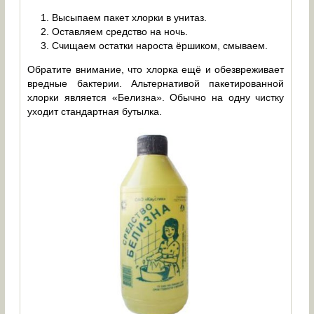
Высыпаем пакет хлорки в унитаз.
Оставляем средство на ночь.
Счищаем остатки нароста ёршиком, смываем.
Обратите внимание, что хлорка ещё и обезвреживает
вредные бактерии. Альтернативой пакетированной
хлорки является «Белизна». Обычно на одну чистку
уходит стандартная бутылка.