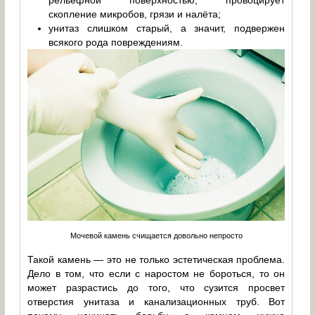
рельефной поверхностью, провоцирует
скопление микробов, грязи и налёта;
унитаз слишком старый, а значит, подвержен
всякого рода повреждениям.
Мочевой камень счищается довольно непросто
Такой камень — это не только эстетическая проблема.
Дело в том, что если с наростом не бороться, то он
может разрастись до того, что сузится просвет
отверстия унитаза и канализационных труб. Вот