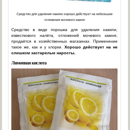
Средство для удаления накипи хорошо действует на небольшие
отложения мочевого камня
Средство в виде порошка для удаления накипи,
известкового налёта, отложений мочевого камня;
продаётся в хозяйственных магазинах. Применение
такое же, как и у хлорки.
Хорошо действует на не
слишком застарелые наросты.
Лимонная кислота