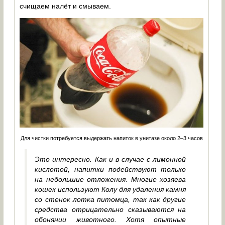
счищаем налёт и смываем.
Для чистки потребуется выдержать напиток в унитазе около 2–3 часов
Это интересно. Как и в случае с лимонной
кислотой, напитки подействуют только
на небольшие отложения. Многие хозяева
кошек используют Колу для удаления камня
со стенок лотка питомца, так как другие
средства отрицательно сказываются на
обонянии животного. Хотя опытные