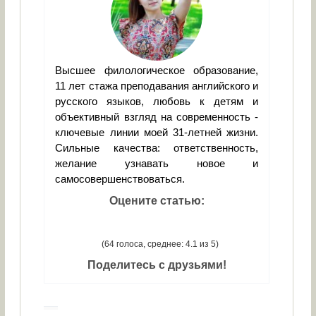
Высшее филологическое образование,
11 лет стажа преподавания английского и
русского языков, любовь к детям и
объективный взгляд на современность -
ключевые линии моей 31-летней жизни.
Сильные качества: ответственность,
желание узнавать новое и
самосовершенствоваться.
Оцените статью:
(64 голоса, среднее: 4.1 из 5)
Поделитесь с друзьями!