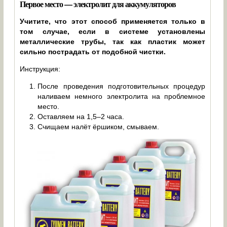
Первое место — электролит для аккумуляторов
Учитите, что этот способ применяется только в
том случае, если в системе установлены
металлические трубы, так как пластик может
сильно пострадать от подобной чистки.
Инструкция:
После проведения подготовительных процедур
наливаем немного электролита на проблемное
место.
Оставляем на 1,5–2 часа.
Счищаем налёт ёршиком, смываем.