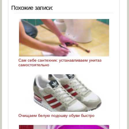
Похожие записи:
Сам себе сантехник: устанавливаем унитаз
самостоятельно
Очищаем белую подошву обуви быстро