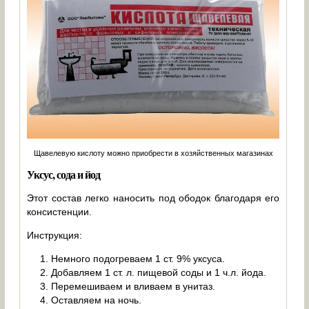
Щавелевую кислоту можно приобрести в хозяйственных магазинах
Уксус, сода и йод
Этот состав легко наносить под ободок благодаря его
консистенции.
Инструкция:
Немного подогреваем 1 ст. 9% уксуса.
Добавляем 1 ст. л. пищевой соды и 1 ч.л. йода.
Перемешиваем и вливаем в унитаз.
Оставляем на ночь.