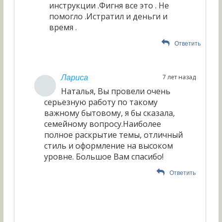
инструкции .Фигня все это . Не
помогло .Истратил и деньги и
время .
Ответить
7 лет назад
Лариса
Наталья, Вы провели очень
серьезную работу по такому
важному бытовому, я бы сказала,
семейному вопросу.Наиболее
полное раскрытие темы, отличный
стиль и оформление на высоком
уровне. Большое Вам спасибо!
Ответить