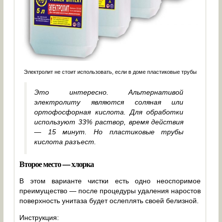
Электролит не стоит использовать, если в доме пластиковые трубы
Это интересно. Альтернативой
электролиту являются соляная или
ортофосфорная кислота. Для обработки
используют 33% раствор, время действия
— 15 минут. Но пластиковые трубы
кислота разъест.
Второе место — хлорка
В этом варианте чистки есть одно неоспоримое
преимущество — после процедуры удаления наростов
поверхность унитаза будет ослеплять своей белизной.
Инструкция: