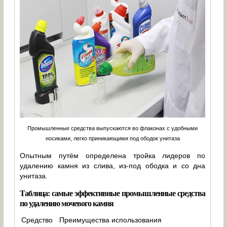
Промышленные средства выпускаются во флаконах с удобными
носиками, легко приникающими под ободок унитаза
Опытным путём определена тройка лидеров по
удалению камня из слива, из-под ободка и со дна
унитаза.
Таблица: самые эффективные промышленные средства
по удалению мочевого камня
Средство
Преимущества использования