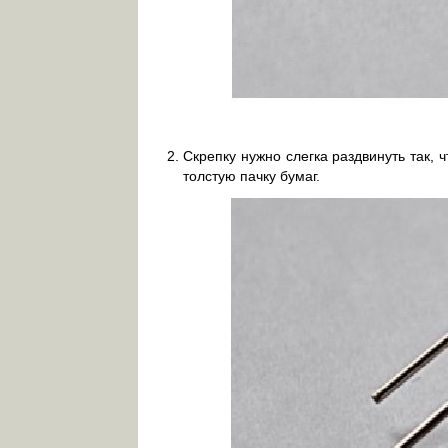
Скрепку нужно слегка раздвинуть так, 
толстую пачку бумаг.