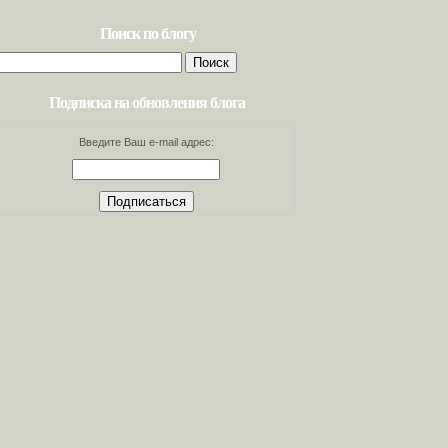
Поиск по блогу
Найти:
Подписка на обновления блога
Введите Ваш e-mail адрес: