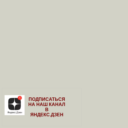
ПОДПИСАТЬСЯ
НА НАШ КАНАЛ
В
ЯНДЕКС.ДЗЕН