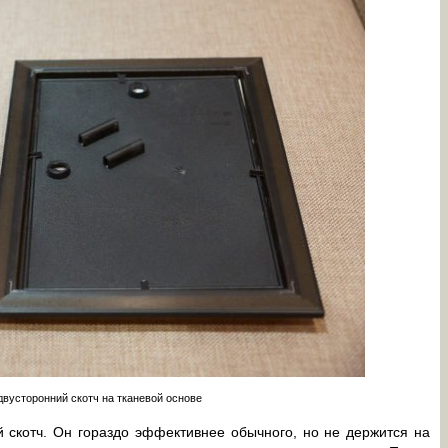
двусторонний скотч на тканевой основе
 скотч. Он гораздо эффективнее обычного, но не держится на