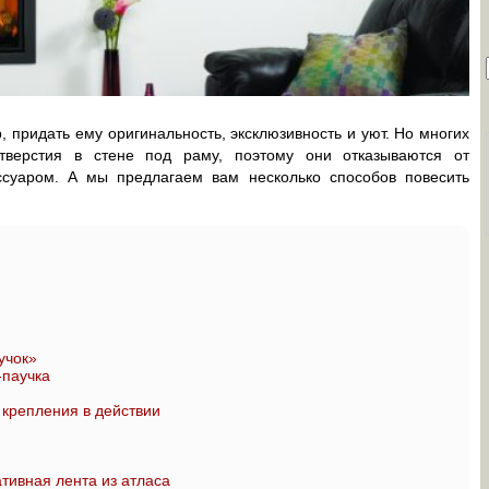
 придать ему оригинальность, эксклюзивность и уют. Но многих
тверстия в стене под раму, поэтому они отказываются от
ссуаром. А мы предлагаем вам несколько способов повесить
учок»
-паучка
крепления в действии
тивная лента из атласа