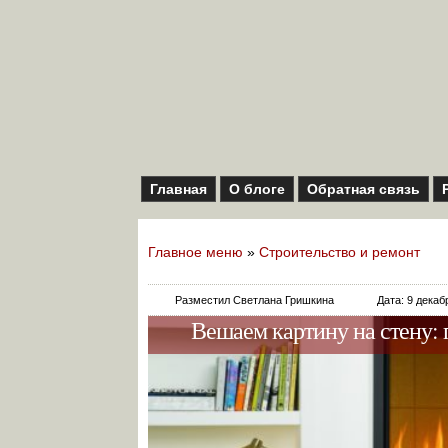
Главная
О блоге
Обратная связь
Главное меню
»
Строительство и ремонт
Разместил Светлана Гришкина
Дата: 9 декаб
Вешаем картину на стену: 