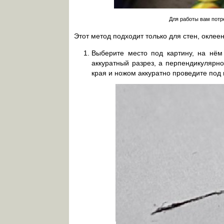
Для работы вам потр
Этот метод подходит только для стен, оклее
Выберите место под картину, на нём
аккуратный разрез, а перпендикулярн
края и ножом аккуратно проведите под 