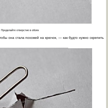
Проделайте отверстие в обоях
чтобы она стала похожей на крючок, — как будто нужно скрепить