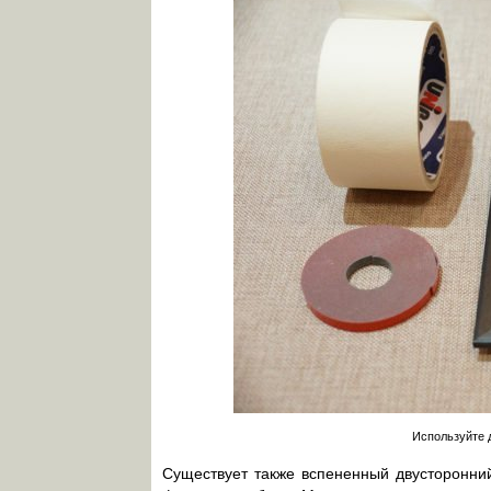
Используйте 
Существует также вспененный двусторонний