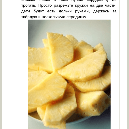
трогать. Просто разрежьте кружки на две части:
дети будут есть дольки руками, держась за
твёрдую и нескользкую серединку.