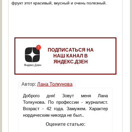
фрукт этот красивый, вкусный и очень полезный.
ПОДПИСАТЬСЯ НА
НАШ КАНАЛ В
ЯНДЕКС.ДЗЕН
Автор:
Лана Толкунова
Доброго дня! Зовут меня Лана
Толкунова. По профессии - журналист.
Возраст - 42 года. Замужем. Характер
нордическим никогда не был..
Оцените статью: