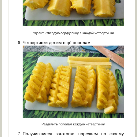
Удалить твёрдую сердцевину с каждой четвертинки
Четвертинки делим ещё пополам.
Разделить пополам каждую четвертинку
Получившиеся заготовки нарезаем по своему