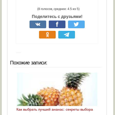
(8 голосов, среднее: 4.5 из 5)
Поделитесь с друзьями!
Похожие записи:
Как выбрать лучший ананас: секреты выбора