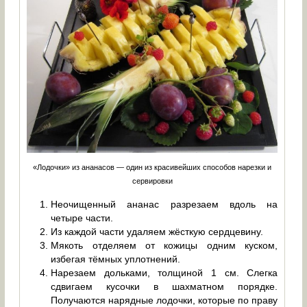
«Лодочки» из ананасов — один из красивейших способов нарезки и
сервировки
Неочищенный ананас разрезаем вдоль на
четыре части.
Из каждой части удаляем жёсткую сердцевину.
Мякоть отделяем от кожицы одним куском,
избегая тёмных уплотнений.
Нарезаем дольками, толщиной 1 см. Слегка
сдвигаем кусочки в шахматном порядке.
Получаются нарядные лодочки, которые по праву