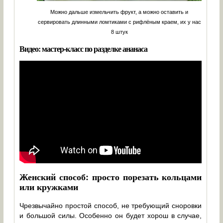
Можно дальше измельчить фрукт, а можно оставить и
сервировать длинными ломтиками с рифлёным краем, их у нас
8 штук
Видео: мастер-класс по разделке ананаса
Женский способ: просто порезать кольцами
или кружками
Чрезвычайно простой способ, не требующий сноровки
и большой силы. Особенно он будет хорош в случае,