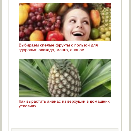
Выбираем спелые фрукты с пользой для
здоровья: авокадо, манго, ананас
Как вырастить ананас из верхушки в домашних
условиях