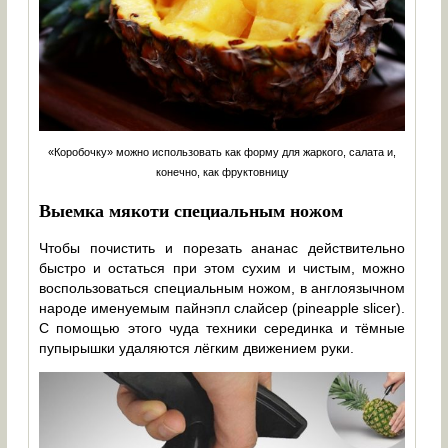
«Коробочку» можно использовать как форму для жаркого, салата и,
конечно, как фруктовницу
Выемка мякоти специальным ножом
Чтобы почистить и порезать ананас действительно
быстро и остаться при этом сухим и чистым, можно
воспользоваться специальным ножом, в англоязычном
народе именуемым пайнэпл слайсер (pineapple slicer).
С помощью этого чуда техники серединка и тёмные
пупырышки удаляются лёгким движением руки.