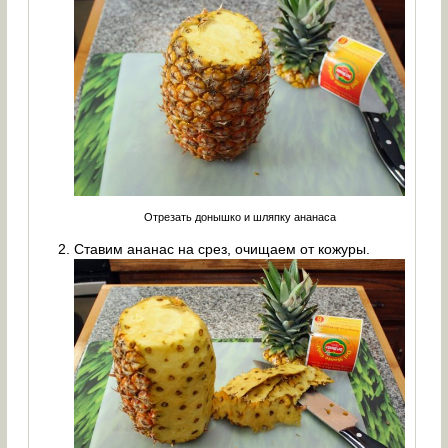
Отрезать донышко и шляпку ананаса
Ставим ананас на срез, очищаем от кожуры.