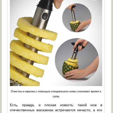
Очистка и нарезка с помощью специального ножа сэкономит время и
силы
Есть, правда, и плохая новость: такой нож в
отечественных магазинах встречается нечасто, а его