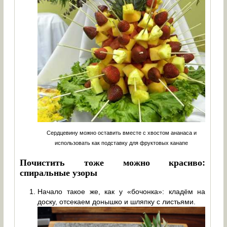
Сердцевину можно оставить вместе с хвостом ананаса и
использовать как подставку для фруктовых канапе
Почистить тоже можно красиво:
спиральные узоры
Начало такое же, как у «бочонка»: кладём на
доску, отсекаем донышко и шляпку с листьями.