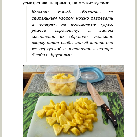
усмотрению, например, на мелкие кусочки.
Кстати, такой «бочонок» со
спиральным узором можно разрезать
и поперёк, на порционные круги,
удалив сердцевину, а затем
составить их обратно, украсить
сверху этот якобы целый ананас его
же верхушкой и поставить в центре
блюда с фруктами.