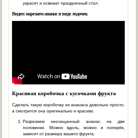
украсят и освежат праздничный стол.
Видео: нарезаем ананас в виде лодочек
Красивая коробочка с кусочками фрукта
Сделать такую коробочку из ананаса довольно просто,
а смотрится она оригинально и красиво.
Разрезаем неочищенный ананас на две
половинки. Можно вдоль, можно и поперёк,
зависит от размера вашего фрукта.