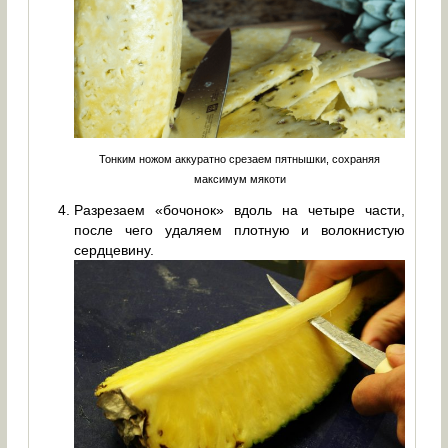
Тонким ножом аккуратно срезаем пятнышки, сохраняя
максимум мякоти
Разрезаем «бочонок» вдоль на четыре части,
после чего удаляем плотную и волокнистую
сердцевину.