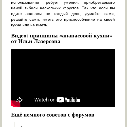
использование требует умения, приобретаемого
ценой гибели нескольких фруктов. Так что если вы
едите ананасы не каждый день, думайте сами,
решайте сами, иметь это приспособление на своей
кухне или не иметь.
Видео: принципы «ананасовой кухни»
от Ильи Лазерсона
Ещё немного советов с форумов