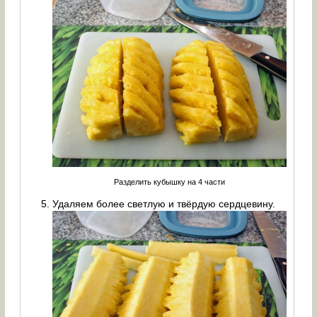
Разделить кубышку на 4 части
Удаляем более светлую и твёрдую сердцевину.