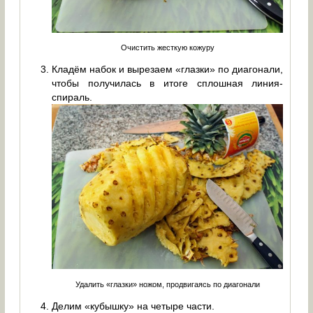
Очистить жесткую кожуру
Кладём набок и вырезаем «глазки» по диагонали,
чтобы получилась в итоге сплошная линия-
спираль.
Удалить «глазки» ножом, продвигаясь по диагонали
Делим «кубышку» на четыре части.