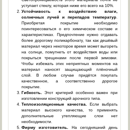
уступает стеклу, которая ниже его всего на 10%.
Устойчивость к воздействию влаги,
солнечных лучей и перепадов температур
.
Приобретая покрытие необходимо
поинтересоваться о его химическом составе и
характеристиках. Предпочтение нужно отдавать
более дорогому поликарбонату, так как дешёвый
материал через некоторое время может выгореть
на солнце, помутнеть от воздействия воды или
покрыться трещинами после первой зимовки.
Чтобы избежать этих неприятных моментов на
материал наносят защищающий плёночный
слой. В любом случае придётся покупать
качественное, а соответственно дорогое
покрытие.
Гибкость.
Этот критерий особенно важен при
изготовлении конструкций арочного типа.
Теплоизоляционные качества.
Если выбрать
материал высокого качества, то применять
дополнительные утепляющие слои нет
необходимости.
Фирму изготовитель.
На сегодняшний день