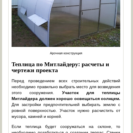
Арочная конструкция
Теплица по Митлайдеру: расчеты и
чертежи проекта
Перед проведением всех строительных действий
необходимо правильно выбрать место для возведения
этого сооружения.
Участок для теплицы
Митлайдера должен хорошо освещаться солнцем.
Для застройки предпочтительней выбирать землю с
ровной поверхностью. Участок нужно расчистить от
мусора, камней и корней.
Если теплица будет сооружаться на склоне, то
необходимо позаботиться о создании террас. Стенки