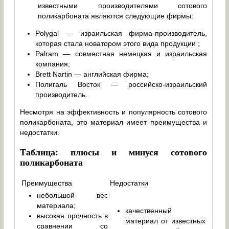
известными производителями сотового
поликарбоната являются следующие фирмы:
Polygal — израильская фирма-производитель,
которая стала новатором этого вида продукции ;
Palram — совместная немецкая и израильская
компания;
Brett Nartin — английская фирма;
Полигаль Восток — российско-израильский
производитель.
Несмотря на эффективность и популярность сотового
поликарбоната, это материал имеет преимущества и
недостатки.
Таблица: плюсы и минуся сотового
поликарбоната
Преимущества
Недостатки
небольшой вес
материала;
качественный
высокая прочность в
материал от известных
сравнении со