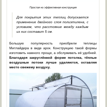
Простая но эффективная конструкция
Для покрытия этих теплиц допускается
применение двойного слоя полиэтилена, с
условием, что расстояние между каждым
из них составит 5 см.
Большую популярность приобрели теплицы
Митлайдера в виде арок. Конструкцию такой формы
изготовить намного проще, а обслуживать её удобней.
Благодаря закруглённой форме потолка, тёплые
воздушные потоки лучше удаляются, оставляя
место свежему воздуху.