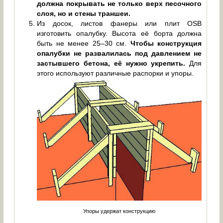
должна покрывать не только верх песочного
слоя, но и стены траншеи.
Из досок, листов фанеры или плит OSB
изготовить опалубку. Высота её борта должна
быть не менее 25–30 см.
Чтобы конструкция
опалубки не развалилась под давлением не
застывшего бетона, её нужно укрепить.
Для
этого используют различные распорки и упоры.
Упоры удержат конструкцию