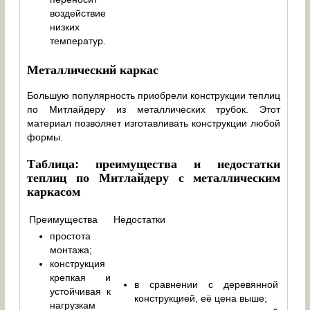
воздействие
низких
температур.
Металлический каркас
Большую популярность приобрели конструкции теплиц
по Митлайдеру из металлических трубок. Этот
материал позволяет изготавливать конструкции любой
формы.
Таблица: преимущества и недостатки
теплиц по Митлайдеру с металлическим
каркасом
Преимущества
Недостатки
простота
монтажа;
конструкция
крепкая и
в сравнении с деревянной
устойчивая к
конструкцией, её цена выше;
нагрузкам