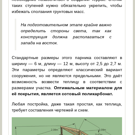
таких ступеней нужно обязательно укрепить, чтобы
избежать сползания грунтовых масс.
На подготовительном этапе крайне важно
определить стороны света, так как
конструкция должна располагаться с
запада на восток.
Стандартные размеры этого парника составляют в
ширину — 6 м, длину — 12 м, высоту от 2,5 до 2,7 м.
Эти параметры определяют классический вариант
сооружения, но не являются предельными. Это даёт
возможность возвести теплицу в соответствии с
размерами участка.
Оптимальным материалом для
её покрытия, является сотовый поликарбонат.
Любая постройка, даже такая простая, как теплица,
требует составления чертежей и схем.