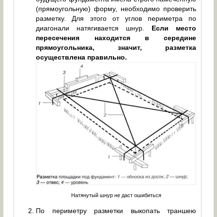
(прямоугольную) форму, необходимо проверить
разметку. Для этого от углов периметра по
диагонали натягивается шнур.
Если место
пересечения находится в середине
прямоугольника, значит, разметка
осуществлена правильно.
Натянутый шнур не даст ошибиться
По периметру разметки выкопать траншею