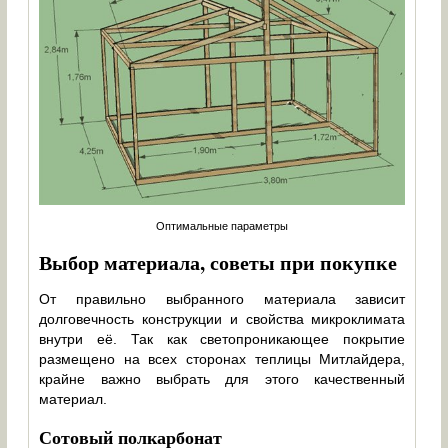
Оптимальные параметры
Выбор материала, советы при покупке
От правильно выбранного материала зависит
долговечность конструкции и свойства микроклимата
внутри её. Так как светопроникающее покрытие
размещено на всех сторонах теплицы Митлайдера,
крайне важно выбрать для этого качественный
материал.
Сотовый полкарбонат