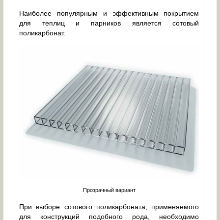
Наиболее популярным и эффективным покрытием
для теплиц и парников является сотовый
поликарбонат.
Прозрачный вариант
При выборе сотового поликарбоната, применяемого
для конструкций подобного рода, необходимо