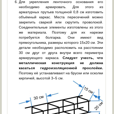
Для укрепления ленточного основания его
необходимо армировать. Для этого из
арматурных прутьев толщиной 0,8 см изготовить
объёмный каркас. Места пересечений можно
закрепить сваркой или скрутить проволокой.
Соединительные элементы изготовлены из этого
же материала. Поэтому для их нарезки
потребуется болгарка. Они имеют вид
прямоугольника, размеры которого 15х20 см. Эти
детали необходимо расположить на расстоянии
30 см друг от друга внутри всего периметра
армирующего каркаса.
Следует учесть, что
металлическая конструкция не должна
касаться гидроизоляционной прослойки.
Поэтому её устанавливают на бруски или осколки
кирпичей, высотой 3–5 см.