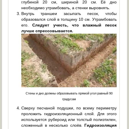
глубиной 20 см, шириной 20 см. Её дно
необходимо утрамбовать, а стенки выровнять.
Внутрь траншеи засыпать песок, чтобы
образовался слой в толщину 10 см. Утрамбовать
его.
Следует учесть, что влажный песок
лучше спрессовывается.
Стены и дно должны образовывать прямой угол равный 90
градусам
Сверху песчаной подушки, по всему периметру
проложить гидроизоляционный слой. Для этого
используется рубероид или толстый полиэтилен,
сложенный в несколько слоёв.
Гидроизоляция