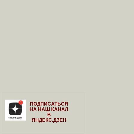
ПОДПИСАТЬСЯ
НА НАШ КАНАЛ
В
ЯНДЕКС.ДЗЕН