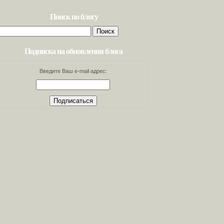
Поиск по блогу
Найти:
Подписка на обновления блога
Введите Ваш e-mail адрес: