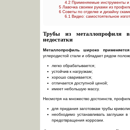
4.2
Применяемые инструменты и
5
Лавочка своими руками из профил
6
Советы по отделке и дизайну скам
6.1
Видео: самостоятельное изго
Трубы из металлопрофиля в
недостатки
Металлопрофиль широко применяется
углеродистой стали и обладает рядом полож
легко обрабатывается;
устойчив к нагрузкам;
хорошо сваривается;
отличается доступной ценой;
имеет небольшую массу.
Несмотря на множество достоинств, профили
для придания заготовкам трубы кривол
необходимо устанавливать заглушки в
предотвращения коррозии.