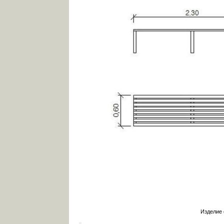
Изделие 