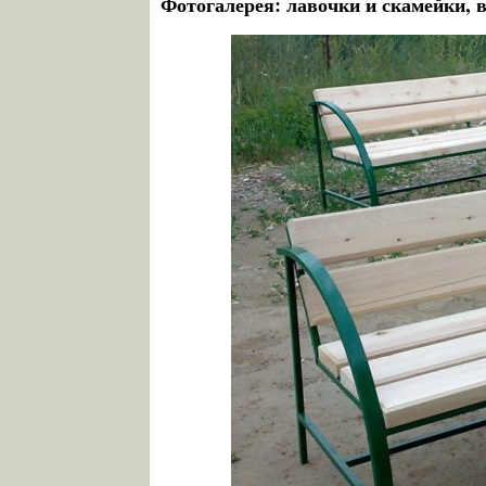
Фотогалерея: лавочки и скамейки,