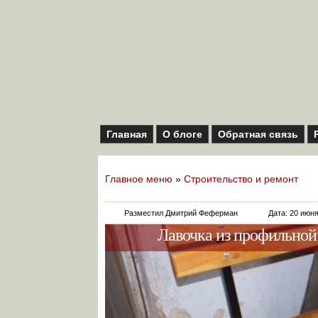
Главная
О блоге
Обратная связь
Главное меню
»
Строительство и ремонт
Разместил Дмитрий Феферман
Дата: 20 июн
Лавочка из профильной 