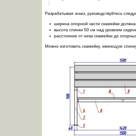
Разрабатывая эскиз, руководствуйтесь сле
ширина опорной части скамейки должна 
высота спинки 50 см над уровнем сиден
расстояние от низа скамейки до опорны
Можно изготовить скамейку, имеющую спинку