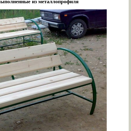
 выполненные из металлопрофиля