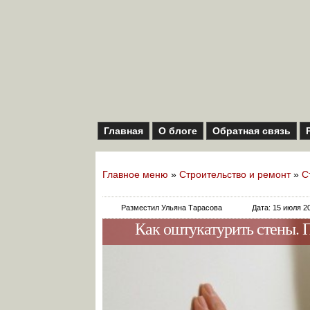
Главная
О блоге
Обратная связь
Главное меню
»
Строительство и ремонт
»
С
Разместил Ульяна Тарасова
Дата: 15 июля 2
Как оштукатурить стены. 