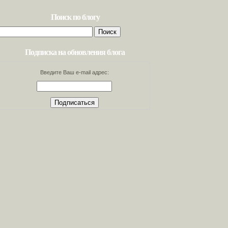
Поиск по блогу
Найти:
Подписка на обновления блога
Введите Ваш e-mail адрес: