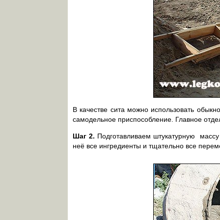
В качестве сита можно использовать обыкн
самодельное приспособление. Главное отдел
Шаг 2.
Подготавливаем штукатурную массу 
неё все ингредиенты и тщательно все пере