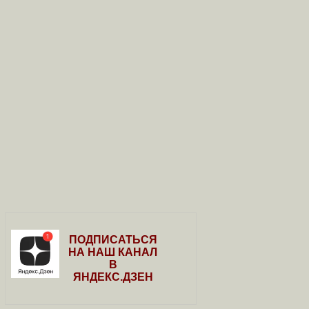
ПОДПИСАТЬСЯ
НА НАШ КАНАЛ
В
ЯНДЕКС.ДЗЕН