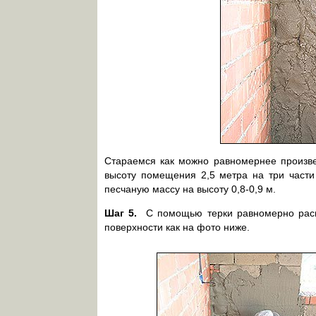
Стараемся как можно равномернее произве
высоту помещения 2,5 метра на три части
песчаную массу на высоту 0,8-0,9 м.
Шаг 5.
С помощью терки равномерно расп
поверхности как на фото ниже.