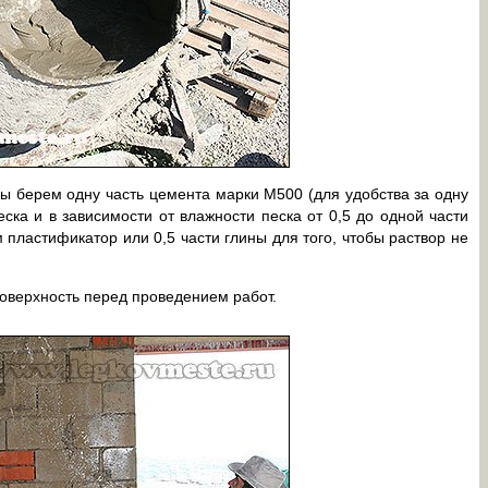
ы берем одну часть цемента марки М500 (для удобства за одну
еска и в зависимости от влажности песка от 0,5 до одной части
ластификатор или 0,5 части глины для того, чтобы раствор не
верхность перед проведением работ.