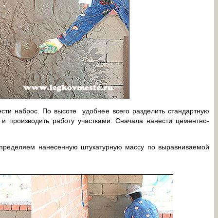
сти наброс. По высоте удобнее всего разделить стандартную
 и производить работу участками. Сначала нанести цементно-
ределяем нанесенную штукатурную массу по выравниваемой