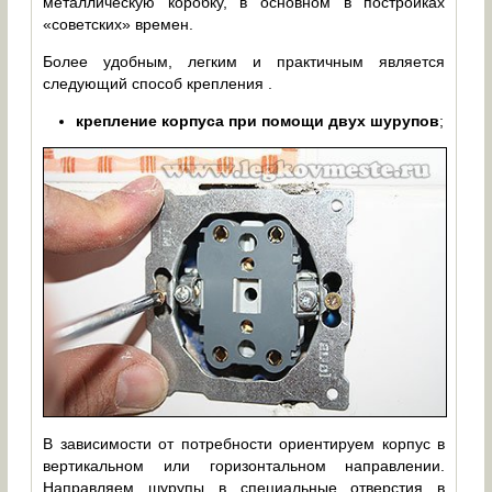
металлическую коробку, в основном в постройках
«советских» времен.
Более удобным, легким и практичным является
следующий способ крепления .
крепление корпуса при помощи двух шурупов
;
В зависимости от потребности ориентируем корпус в
вертикальном или горизонтальном направлении.
Направляем шурупы в специальные отверстия в