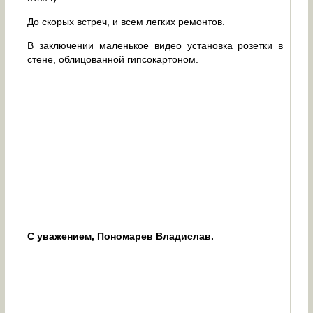
До скорых встреч, и всем легких ремонтов.
В заключении маленькое видео установка розетки в
стене, облицованной гипсокартоном.
С уважением, Пономарев Владислав.