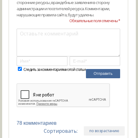
сторонние ресурсы, враждебные заявления в сторону
администрации и посетителей ресурса. Комментарии,
нарушающие правила сайта, будут удалены.
Обязательные поля отмечены *
Следить за комментариями этой статьи
78 комментариев
Сортировать:
по возрастанию