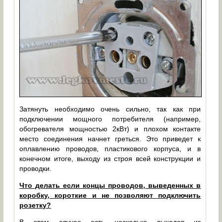
Затянуть необходимо очень сильно, так как при
подключении мощного потребителя (например,
обогревателя мощностью 2кВт) и плохом контакте
место соединения начнет греться. Это приведет к
оплавлению проводов, пластикового корпуса, и в
конечном итоге, выходу из строя всей конструкции и
проводки.
Что делать если концы проводов, выведенных в
коробку, короткие и не позволяют подключить
розетку?