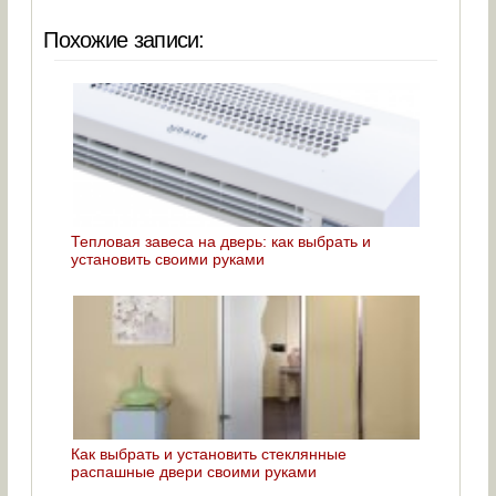
Похожие записи:
Тепловая завеса на дверь: как выбрать и
установить своими руками
Как выбрать и установить стеклянные
распашные двери своими руками