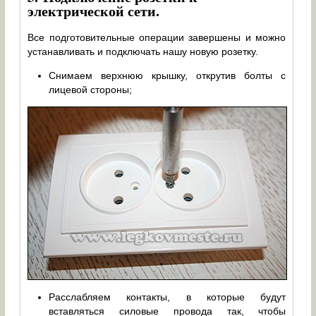
электрической сети.
Все подготовительные операции завершены и можно
устанавливать и подключать нашу новую розетку.
Снимаем верхнюю крышку, открутив болты с
лицевой стороны;
Расслабляем контакты, в которые будут
вставляться силовые провода так, чтобы