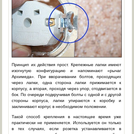
Принцип их действия прост. Крепежные лапки имеют
изогнутую конфигурацию и напоминают «рычаг
Архимеда». При вворачивании болтов, проходящих
через лапки, одна сторона лапки прижимается к
корпусу, а вторая, проходя через упор, отодвигается в
бок. По очереди подкручивая болты с одной и с другой
стороны корпуса, лапки упираются к коробку и
заклинивают корпус в необходимом положении.
Такой способ крепления в настоящее время уже
практически не применяется. Используется он только
в тех случаях, если розетка устанавливается в