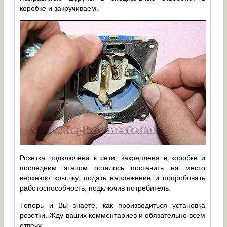
коробке и закручиваем.
Розетка подключена к сети, закреплена в коробке и
последним этапом осталось поставить на место
верхнюю крышку, подать напряжение и попробовать
работоспособность, подключив потребитель.
Теперь и Вы знаете, как производиться установка
розетки. Жду ваших комментариев и обязательно всем
отвечу.