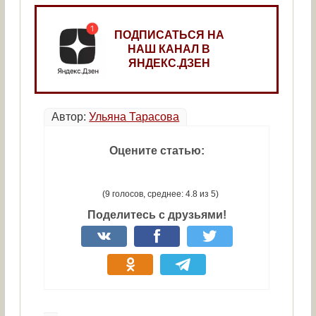
ПОДПИСАТЬСЯ НА
НАШ КАНАЛ В
ЯНДЕКС.ДЗЕН
Автор:
Ульяна Тарасова
Оцените статью:
(9 голосов, среднее: 4.8 из 5)
Поделитесь с друзьями!