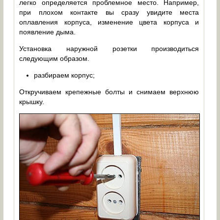
легко определяется проблемное место. Например,
при плохом контакте вы сразу увидите места
оплавления корпуса, изменение цвета корпуса и
появление дыма.
Установка наружной розетки производиться
следующим образом.
разбираем корпус;
Откручиваем крепежные болты и снимаем верхнюю
крышку.