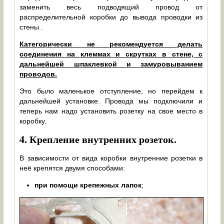
заменить весь подводящий провод от
распределительной коробки до вывода проводки из
стены .
Категорически не рекомендуется делать
соединения на клеммах и скрутках в стене, с
дальнейшей шпаклевкой и замуровыванием
проводов.
Это было маленькое отступление, но перейдем к
дальнейшей установке. Провода мы подключили и
теперь нам надо установить розетку на свое место в
коробку.
4.
Крепление внутренних розеток.
В зависимости от вида коробки внутренние розетки в
неё крепятся двумя способами:
при помощи крепежных лапок
;