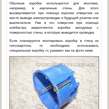
Обычные коробки используются для монтажа,
например, в кирпичные стены. Для этого
высверливается при помощи коронки отверстие на
месте вывода электропроводки и будущей розетки или
выключателя. Уже в это отверстие при помощи
алебастра закрепляется коробка заподлицо с
поверхностью стены, в которую выводится проводка.
Если планируется монтировать коробку в стену из
гипсокартона, то необходимо использовать
специальную коробку «с ушками» как на фото ниже.