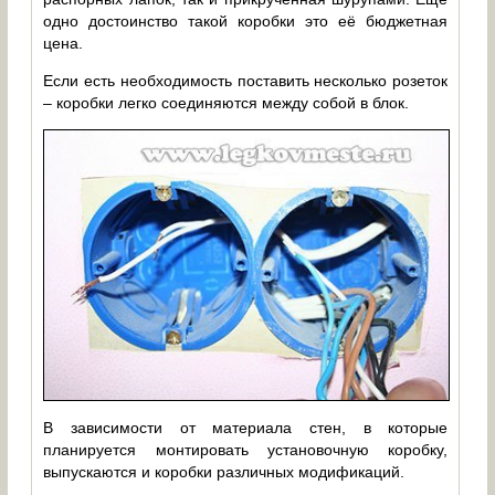
одно достоинство такой коробки это её бюджетная
цена.
Если есть необходимость поставить несколько розеток
– коробки легко соединяются между собой в блок.
В зависимости от материала стен, в которые
планируется монтировать установочную коробку,
выпускаются и коробки различных модификаций.