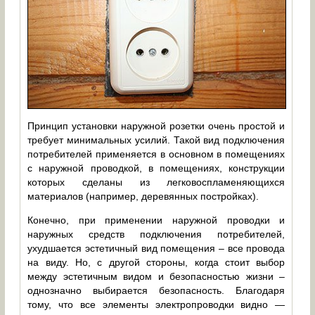
Принцип установки наружной розетки очень простой и
требует минимальных усилий. Такой вид подключения
потребителей применяется в основном в помещениях
с наружной проводкой, в помещениях, конструкции
которых сделаны из легковоспламеняющихся
материалов (например, деревянных постройках).
Конечно, при применении наружной проводки и
наружных средств подключения потребителей,
ухудшается эстетичный вид помещения – все провода
на виду. Но, с другой стороны, когда стоит выбор
между эстетичным видом и безопасностью жизни –
однозначно выбирается безопасность. Благодаря
тому, что все элементы электропроводки видно —