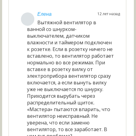
12 лет назад
Елена
Вытяжной вентилятор в
ванной со шнурком-
выключателем, датчиком
влажности и таймером подключен
к розетке. Если в розетку ничего не
вставлено, то вентилятор работает
нормально во все режимах. При
вставке в розетку вилку от
электроприбора вентилятор сразу
включается, а если вынуть вилку
уже не выключается по шнурку.
Приходится вырубать через
распределительный щиток.
«Мастера» пытаются впарить, что
вентилятор неисправный. Не
уверена, что если заменю
вентилятор, то все заработает. В