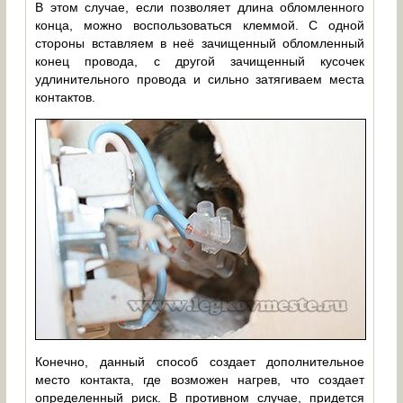
В этом случае, если позволяет длина обломленного
конца, можно воспользоваться клеммой. С одной
стороны вставляем в неё зачищенный обломленный
конец провода, с другой зачищенный кусочек
удлинительного провода и сильно затягиваем места
контактов.
Конечно, данный способ создает дополнительное
место контакта, где возможен нагрев, что создает
определенный риск. В противном случае, придется