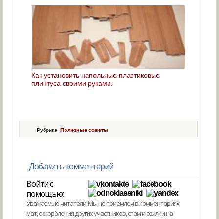
Как установить напольные пластиковые
плинтуса своими руками.
Рубрика:
Полезные советы
Добавить комментарий
Войти с
помощью:
Уважаемые читатели! Мы не приемлем в комментариях
мат, оскорбления других участников, спам и ссылки на