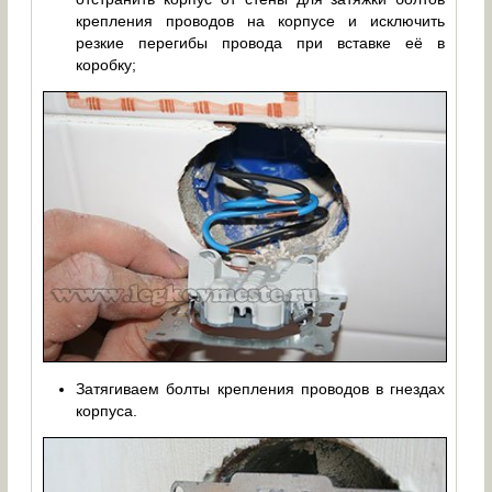
крепления проводов на корпусе и исключить
резкие перегибы провода при вставке её в
коробку;
Затягиваем болты крепления проводов в гнездах
корпуса.