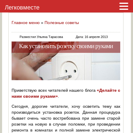
Легковместе
Главное меню
»
Полезные советы
Разместил Ульяна Тарасова
Дата: 16 апреля 2013
Как установить розетку своими руками
Приветствую всех читателей нашего блога
«Делайте с
нами своими руками»
.
Сегодня, дорогие читатели, хочу осветить тему как
производиться установка розеток. Данная процедура
бывает очень часто востребована при замене старой
розетки на новую в случае поломки, при проведении
ремонта в комнатах и полной замене электрической