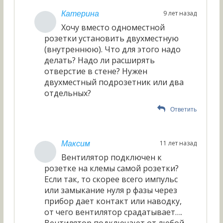
9 лет назад
Катерина
Хочу вместо одноместной
розетки установить двухместную
(внутреннюю). Что для этого надо
делать? Надо ли расширять
отверстие в стене? Нужен
двухместный подрозетник или два
отдельных?
Ответить
11 лет назад
Максим
Вентилятор подключен к
розетке на клемы самой розетки?
Если так, то скорее всего импульс
или замыкание нуля р фазы через
прибор дает контакт или наводку,
от чего вентилятор срадатывает….