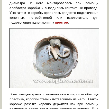
диаметра. В него монтировалась при помощи
алебастра коробка и выводились контактные провода.
Уже затем, в коробку крепилось средство подключения
конечных потребителей или выключатель для
подключения напряжения к
люстре
.
В настоящее время, с появлением в широком обиходе
пластика, коробки стали изготавливать из него. В такой
коробке розетка хорошо держится как при помощи
распорных лапок, так и прикрученная шурупами. Еще