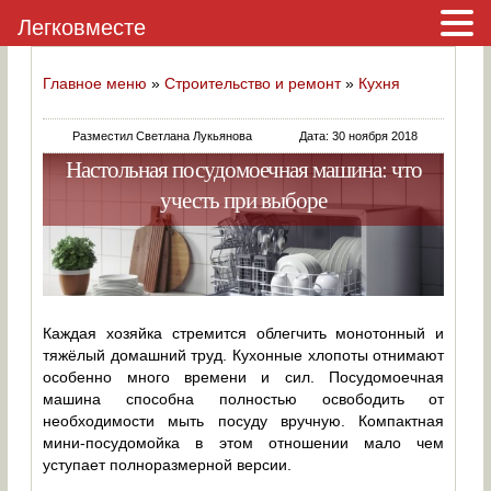
Легковместе
Главное меню
»
Строительство и ремонт
»
Кухня
Разместил Светлана Лукьянова
Дата: 30 ноября 2018
Настольная посудомоечная машина: что
учесть при выборе
Каждая хозяйка стремится облегчить монотонный и
тяжёлый домашний труд. Кухонные хлопоты отнимают
особенно много времени и сил. Посудомоечная
машина способна полностью освободить от
необходимости мыть посуду вручную. Компактная
мини-посудомойка в этом отношении мало чем
уступает полноразмерной версии.