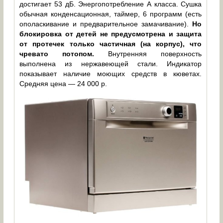
достигает 53 дБ. Энергопотребление А класса. Сушка
обычная конденсационная, таймер, 6 программ (есть
ополаскивание и предварительное замачивание).
Но
блокировка от детей не предусмотрена и защита
от протечек только частичная (на корпус), что
чревато потопом.
Внутренняя поверхность
выполнена из нержавеющей стали. Индикатор
показывает наличие моющих средств в кюветах.
Средняя цена — 24 000 р.