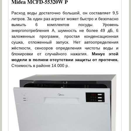
Midea MCFD-55320W Р
Расход воды достаточно большой, он составляет 9,5
литров. За один раз агрегат может быстро и безопасно
вымыть 6 комплектов посуды. Уровень
энергопотребления А, шумность не более 49 дБ, 6
заложенных программ, простая конденсационная
сушка, отложенный запуск. Нет автоопределения
жёсткости, сенсоров определения чистоты воды и
блокировки от случайного нажатия.
Минус этой
модели в полном отсутствии защиты от протечек.
Стоимость в районе 14 000 р.