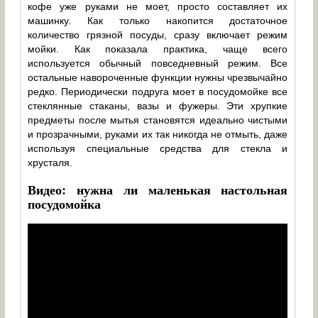
кофе уже руками не моет, просто составляет их
машинку. Как только накопится достаточное
количество грязной посуды, сразу включает режим
мойки. Как показала практика, чаще всего
используется обычный повседневный режим. Все
остальные навороченные функции нужны чрезвычайно
редко. Периодически подруга моет в посудомойке все
стеклянные стаканы, вазы и фужеры. Эти хрупкие
предметы после мытья становятся идеально чистыми
и прозрачными, руками их так никогда не отмыть, даже
используя специальные средства для стекла и
хрусталя.
Видео: нужна ли маленькая настольная
посудомойка