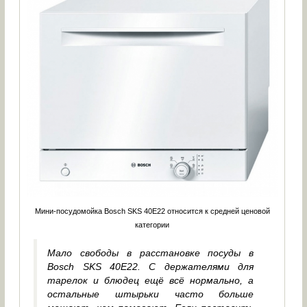
Мини-посудомойка Bosch SKS 40E22 относится к средней ценовой
категории
Мало свободы в расстановке посуды в
Bosch SKS 40E22. С держателями для
тарелок и блюдец ещё всё нормально, а
остальные штырьки часто больше