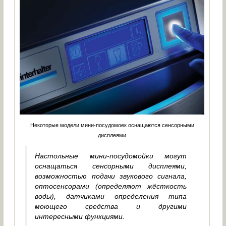
Некоторые модели мини-посудомоек оснащаются сенсорными
дисплеями
Настольные мини-посудомойки могут
оснащаться сенсорными дисплеями,
возможностью подачи звукового сигнала,
оптосенсорами (определяют жёсткость
воды), датчиками определения типа
моющего средства и другими
интересными функциями.