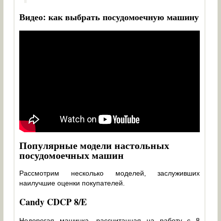
Видео: как выбрать посудомоечную машину
Популярные модели настольных
посудомоечных машин
Рассмотрим несколько моделей, заслуживших
наилучшие оценки покупателей.
Candy CDCP 8/E
Недорогая машинка, рассчитанная на работу с 8