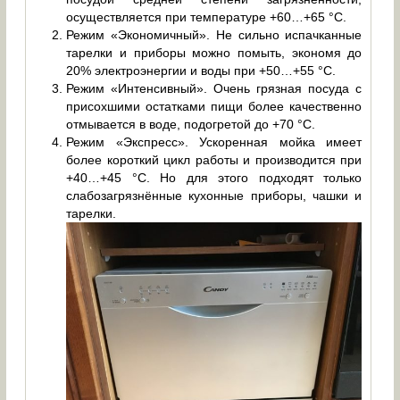
осуществляется при температуре +60…+65 °C.
Режим «Экономичный». Не сильно испачканные
тарелки и приборы можно помыть, экономя до
20% электроэнергии и воды при +50…+55 °C.
Режим «Интенсивный». Очень грязная посуда с
присохшими остатками пищи более качественно
отмывается в воде, подогретой до +70 °C.
Режим «Экспресс». Ускоренная мойка имеет
более короткий цикл работы и производится при
+40…+45 °C. Но для этого подходят только
слабозагрязнённые кухонные приборы, чашки и
тарелки.