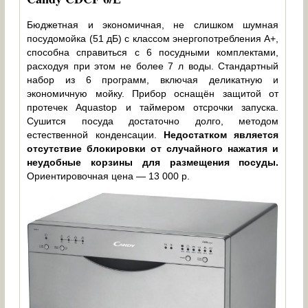
Бюджетная и экономичная, не слишком шумная
посудомойка (51 дБ) с классом энергопотребления А+,
способна справиться с 6 посудными комплектами,
расходуя при этом не более 7 л воды. Стандартный
набор из 6 программ, включая деликатную и
экономичную мойку. Прибор оснащён защитой от
протечек Aquastop и таймером отсрочки запуска.
Сушится посуда достаточно долго, методом
естественной конденсации.
Недостатком является
отсутствие блокировки от случайного нажатия и
неудобные корзины для размещения посуды.
Ориентировочная цена — 13 000 р.