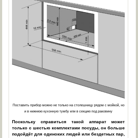
Поставить прибор можно не только на столешницу рядом с мойкой, но
и в нижнюю кухонную тумбу или в секцию под раковину
Поскольку справиться такой аппарат может
только с шестью комплектами посуды, он больше
подойдёт для одиноких людей или бездетных пар,