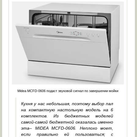
Midea MCFD-0606 подаст звуковой сигнал по завершении мойки
Кухня у нас небольшая, поэтому выбор пал
на компактную настольную модель на 6
комплектов. Из бюджетных моделей
самой-самой бюджетной оказалась именно
эта– MIDEA MCFD-0606. Неплохо моет,
если правильно ей пользоваться; с