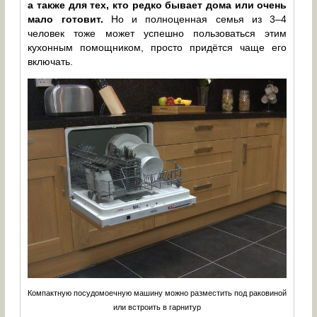
а также для тех, кто редко бывает дома или очень
мало готовит.
Но и полноценная семья из 3–4
человек тоже может успешно пользоваться этим
кухонным помощником, просто придётся чаще его
включать.
Компактную посудомоечную машину можно разместить под раковиной
или встроить в гарнитур