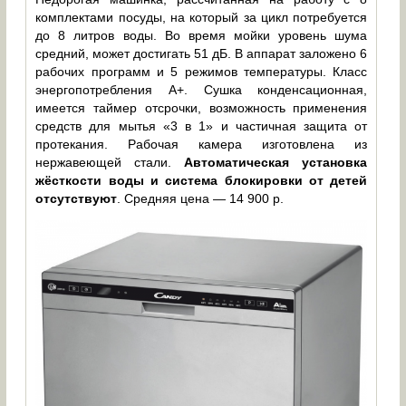
комплектами посуды, на который за цикл потребуется
до 8 литров воды. Во время мойки уровень шума
средний, может достигать 51 дБ. В аппарат заложено 6
рабочих программ и 5 режимов температуры. Класс
энергопотребления A+. Сушка конденсационная,
имеется таймер отсрочки, возможность применения
средств для мытья «3 в 1» и частичная защита от
протекания. Рабочая камера изготовлена из
нержавеющей стали.
Автоматическая установка
жёсткости воды и система блокировки от детей
отсутствуют
. Средняя цена — 14 900 р.