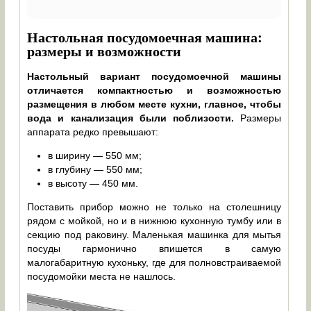
Настольная посудомоечная машина:
размеры и возможности
Настольный вариант посудомоечной машины
отличается компактностью и возможностью
размещения в любом месте кухни, главное, чтобы
вода и канализация были поблизости.
Размеры
аппарата редко превышают:
в ширину — 550 мм;
в глубину — 550 мм;
в высоту — 450 мм.
Поставить прибор можно не только на столешницу
рядом с мойкой, но и в нижнюю кухонную тумбу или в
секцию под раковину. Маленькая машинка для мытья
посуды гармонично впишется в самую
малогабаритную кухоньку, где для полновстраиваемой
посудомойки места не нашлось.