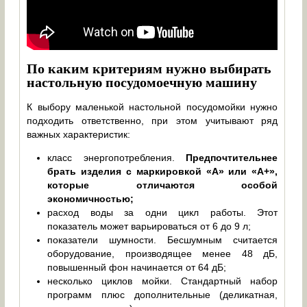
По каким критериям нужно выбирать
настольную посудомоечную машину
К выбору маленькой настольной посудомойки нужно
подходить ответственно, при этом учитывают ряд
важных характеристик:
класс энергопотребления.
Предпочтительнее
брать изделия с маркировкой «А» или «А+»,
которые отличаются особой
экономичностью;
расход воды за одни цикл работы. Этот
показатель может варьироваться от 6 до 9 л;
показатели шумности. Бесшумным считается
оборудование, производящее менее 48 дБ,
повышенный фон начинается от 64 дБ;
несколько циклов мойки. Стандартный набор
программ плюс дополнительные (деликатная,