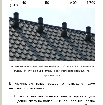
>45
40
50
1/400
1/800
(100)
Частота расположения воздухоотводных труб определяется в каждом
отдельном случае индивидуально на усмотрение специалиста-
кровельщика
В упомянутом выше документе приведено также
несколько примечаний.
Высота вентиляционного канала принята для
длины ската не более 10 м, при большей длине