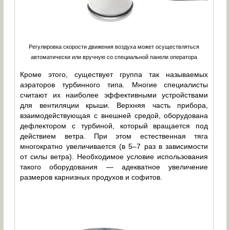
Регулировка скорости движения воздуха может осуществляться
автоматически или вручную со специальной панели оператора
Кроме этого, существует группа так называемых
аэраторов турбинного типа. Многие специалисты
считают их наиболее эффективными устройствами
для вентиляции крыши. Верхняя часть прибора,
взаимодействующая с внешней средой, оборудована
дефлектором с турбиной, который вращается под
действием ветра. При этом естественная тяга
многократно увеличивается (в 5–7 раз в зависимости
от силы ветра). Необходимое условие использования
такого оборудования — адекватное увеличение
размеров карнизных продухов и софитов.