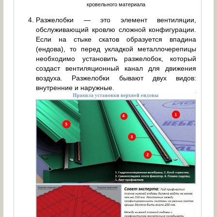
кровельного материала
Разжелобки — это элемент вентиляции,
обслуживающий кровлю сложной конфигурации.
Если на стыке скатов образуется впадина
(ендова), то перед укладкой металлочерепицы
необходимо установить разжелобок, который
создаст вентиляционный канал для движения
воздуха. Разжелобки бывают двух видов:
внутренние и наружные.