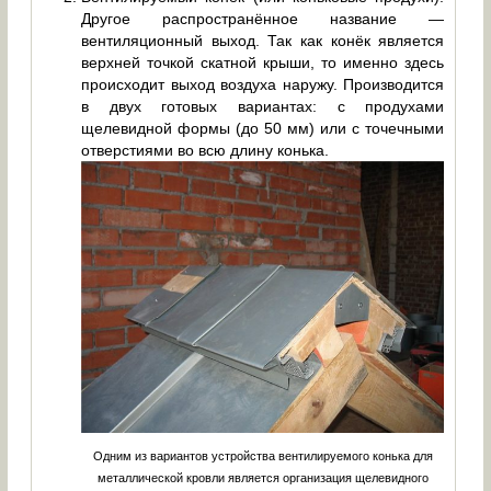
Другое распространённое название —
вентиляционный выход. Так как конёк является
верхней точкой скатной крыши, то именно здесь
происходит выход воздуха наружу. Производится
в двух готовых вариантах: с продухами
щелевидной формы (до 50 мм) или с точечными
отверстиями во всю длину конька.
Одним из вариантов устройства вентилируемого конька для
металлической кровли является организация щелевидного