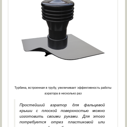
Турбина, встроенная в трубу, увеличивает эффективность работы
аэратора в несколько раз
Простейший аэратор для фальцевой
крыши с плоской поверхностью можно
изготовить своими руками. Для этого
потребуется отрез пластиковой или