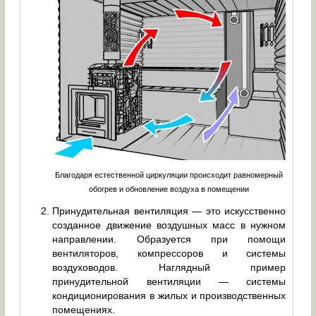
Благодаря естественной циркуляции происходит равномерный
обогрев и обновление воздуха в помещении
Принудительная вентиляция — это искусственно
созданное движение воздушных масс в нужном
направлении. Образуется при помощи
вентиляторов, компрессоров и системы
воздуховодов. Наглядный пример
принудительной вентиляции — системы
кондиционирования в жилых и производственных
помещениях.