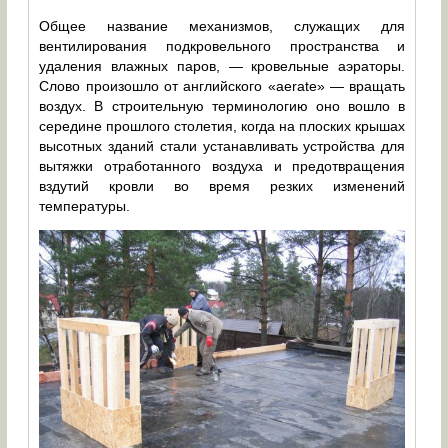
Общее название механизмов, служащих для
вентилирования подкровельного пространства и
удаления влажных паров, — кровельные аэраторы.
Слово произошло от английского «aerate» — вращать
воздух. В строительную терминологию оно вошло в
середине прошлого столетия, когда на плоских крышах
высотных зданий стали устанавливать устройства для
вытяжки отработанного воздуха и предотвращения
вздутий кровли во время резких изменений
температуры.