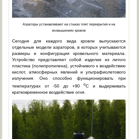
Аэраторы устанавливают на стыках плит перекрытия и на
возвышениях кровли
Сегодня для каждого вида кровли выпускаются
отдельные модели аэраторов, в которых учитываются
размеры и конфигурация кровельного материала.
Устройство представляет собой изделие из литого
пластика (полипропилена), устойчивого к воздействию
кислот, атмосферных явлений и ультрафиолетового
излучения. Оно способно функционировать при
о
температурах от -50 до +90
C и выдерживать
кратковременное воздействие огня.