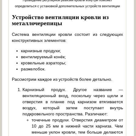
определиться с установкой дополнительных устройств вентиляции
Устройство вентиляции кровли из
металлочерепицы
Система вентиляции кровли состоит из следующих
конструктивных элементов:
карнизные продухи;
вентилируемый конёк;
кровельные аэраторы;
разжелобок.
Рассмотрим каждое из устройств более детально.
Карнизный продух. Другое название —
вентиляционный вход, поскольку через щели и
отверстия в планке под карнизом втягивается
воздух, который затем поступает внутрь
подкровельного пространства. Различают:
точечные продухи. Отверстия диаметром от
10 до 25 мм в нижней части карниза. Чем
меньше уклон кровли, тем больше делаются