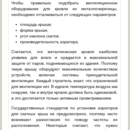
Чтобы правильно подобрать вентиляционное
оборудование для кровли из металлочерепицы,
необходимо отталкиваться от следующих параметров:
площадь крыши;
форма крыши;
угол наклона скатов;
производительность аэратора.
Считается, что металлическая кровля наиболее
уязвима для влаги и нуждается в максимальной
защите от паров, поднимающихся из здания. Поэтому
такую крышу оборудуют максимальным количеством
устройств, включая системы принудительной
вентиляции. Каждый строитель знает, что ограничений
для вентиляции нет. В идеале температура воздуха как
снаружи, так и внутри кровли должна быть одинаковой,
а это достигается только активным проветриванием.
Государственных стандартов по установке аэраторов
для скатных крыш не предусмотрено, поэтому часто
возникают разногласия по поводу частоты их
расположения. Некоторые считают, что нужно