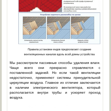
Правила установки ендов предполагают создание
вентиляционных каналов вдоль всей длины устройства
Мы рассмотрели пассивные способы удаления влаги.
Чаще всего они прекрасно справляются с
поставленной задачей. Но если такой вентиляции
недостаточно, применяют системы принудительной
циркуляции воздуха. Главное их отличие заключается
в наличии электрического вентилятора, который
располагается внутри трубы и ускоряет проход
воздуха.