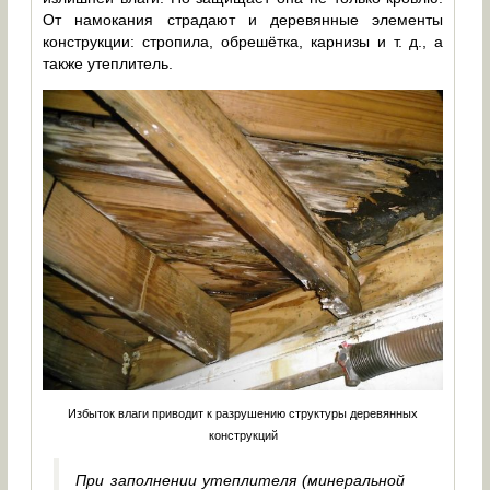
От намокания страдают и деревянные элементы
конструкции: стропила, обрешётка, карнизы и т. д., а
также утеплитель.
Избыток влаги приводит к разрушению структуры деревянных
конструкций
При заполнении утеплителя (минеральной