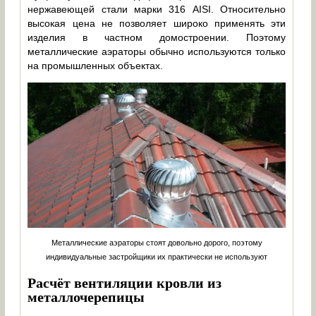
нержавеющей стали марки 316 AISI. Относительно
высокая цена не позволяет широко применять эти
изделия в частном домостроении. Поэтому
металлические аэраторы обычно используются только
на промышленных объектах.
Металлические аэраторы стоят довольно дорого, поэтому
индивидуальные застройщики их практически не используют
Расчёт вентиляции кровли из
металлочерепицы