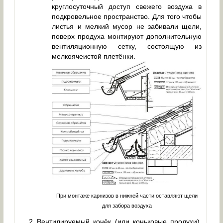
круглосуточный доступ свежего воздуха в
подкровельное пространство. Для того чтобы
листья и мелкий мусор не забивали щели,
поверх продуха монтируют дополнительную
вентиляционную сетку, состоящую из
мелкоячеистой плетёнки.
При монтаже карнизов в нижней части оставляют щели
для забора воздуха
Вентилируемый конёк (или коньковые продухи).