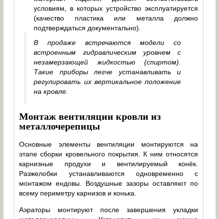
условиям, в которых устройство эксплуатируется
(качество пластика или металла должно
подтверждаться документально).
В продаже встречаются модели со
встроенным гидравлическим уровнем с
незамерзающей жидкостью (спиртом).
Такие приборы легче устанавливать и
регулировать их вертикальное положение
на кровле.
Монтаж вентиляции кровли из
металлочерепицы
Основные элементы вентиляции монтируются на
этапе сборки кровельного покрытия. К ним относятся
карнизные продухи и вентилируемый конёк.
Разжелобки устанавливаются одновременно с
монтажом ендовы. Воздушные зазоры оставляют по
всему периметру карнизов и конька.
Аэраторы монтируют после завершения укладки