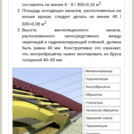
2
составлять не менее 6 · 8 / 300=0,16 м
.
Площадь исходящих каналов, расположенных на
коньке крыши, следует делать не менее 48 /
2
600=0,08 м
.
Высота вентиляционного канала,
расположенного непосредственно между
черепицей и гидроизолирующей плёнкой, должна
быть равна 40 мм. Конструктивно это означает,
что контробрешётку нужно монтировать из бруса
толщиной 40–50 мм.