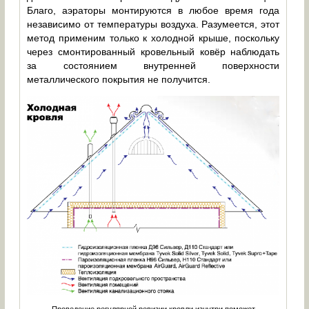
Благо, аэраторы монтируются в любое время года
независимо от температуры воздуха. Разумеется, этот
метод применим только к холодной крыше, поскольку
через смонтированный кровельный ковёр наблюдать
за состоянием внутренней поверхности
металлического покрытия не получится.
Проведение регулярной ревизии кровли изнутри поможет