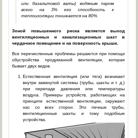
или базальтовой ваты) водяным паром
всего на 3% его способность к
теплоизоляции понижается на 80%.
Зоной повышенного риска является выход
вентиляционных и канализационных шахт в
чердачное помещение и на поверхность крыши.
Все перечисленные проблемы решаются при помощи
обустройства продуманной вентиляции, которая
бывает двух видов.
Естественная вентиляция (или тяга) возникает
внутри замкнутой системы (трубы, шахты и т. д.)
при перепаде давления или температуры
воздуха. Примеры устройств, работающих на
принципе естественной вентиляции, окружают
нас со всех сторон. Это печные трубы,
вентиляционные шахты и тому подобные
устройства.