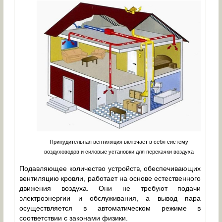
Принудительная вентиляция включает в себя систему
воздуховодов и силовые установки для перекачки воздуха
Подавляющее количество устройств, обеспечивающих
вентиляцию кровли, работает на основе естественного
движения воздуха. Они не требуют подачи
электроэнергии и обслуживания, а вывод пара
осуществляется в автоматическом режиме в
соответствии с законами физики.