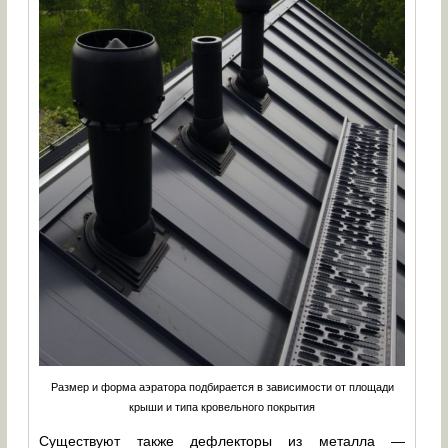
Размер и форма аэратора подбирается в зависимости от площади
крыши и типа кровельного покрытия
Существуют также дефлекторы из металла —