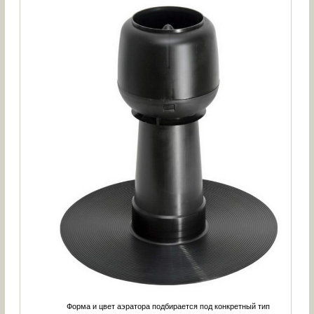
Форма и цвет аэратора подбирается под конкретный тип