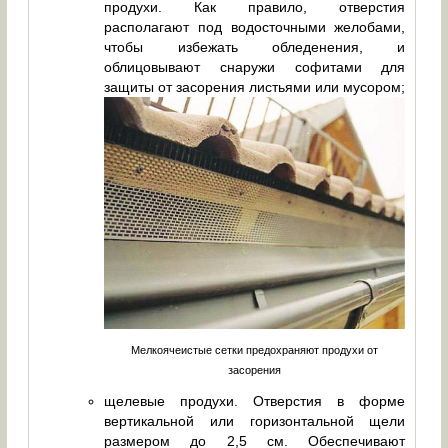
продухи. Как правило, отверстия
располагают под водосточными желобами,
чтобы избежать обледенения, и
облицовывают снаружи софитами для
защиты от засорения листьями или мусором;
Мелкоячеистые сетки предохраняют продухи от
засорения
щелевые продухи. Отверстия в форме
вертикальной или горизонтальной щели
размером до 2,5 см. Обеспечивают